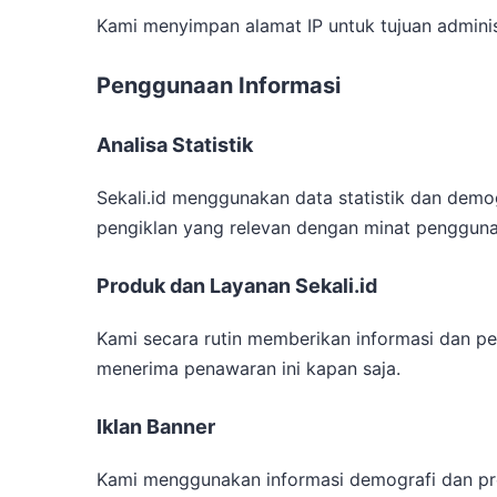
Kami menyimpan alamat IP untuk tujuan administ
Penggunaan Informasi
Analisa Statistik
Sekali.id menggunakan data statistik dan de
pengiklan yang relevan dengan minat pengguna.
Produk dan Layanan Sekali.id
Kami secara rutin memberikan informasi dan pe
menerima penawaran ini kapan saja.
Iklan Banner
Kami menggunakan informasi demografi dan pre