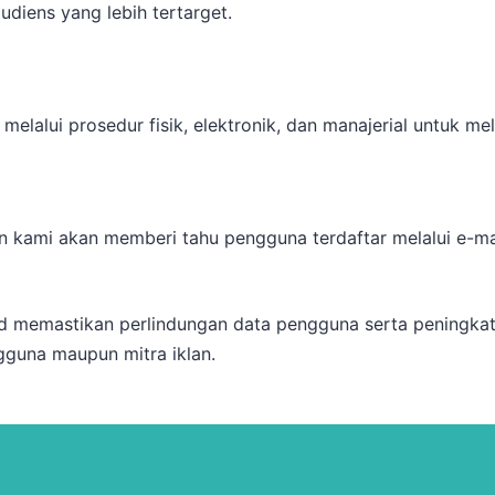
diens yang lebih tertarget.
lalui prosedur fisik, elektronik, dan manajerial untuk meli
n kami akan memberi tahu pengguna terdaftar melalui e-mai
.id memastikan perlindungan data pengguna serta peningkatan
guna maupun mitra iklan.