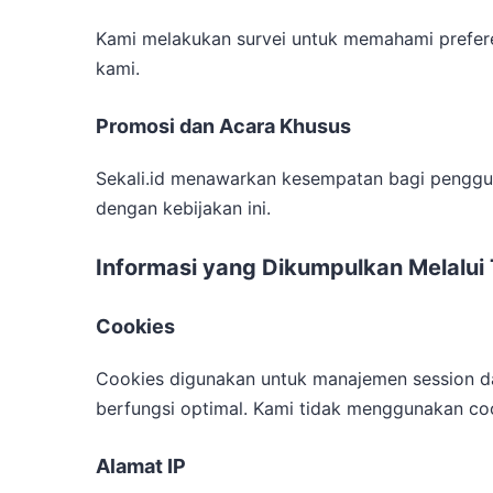
Kami melakukan survei untuk memahami prefere
kami.
Promosi dan Acara Khusus
Sekali.id menawarkan kesempatan bagi pengguna
dengan kebijakan ini.
Informasi yang Dikumpulkan Melalui 
Cookies
Cookies digunakan untuk manajemen session da
berfungsi optimal. Kami tidak menggunakan coo
Alamat IP