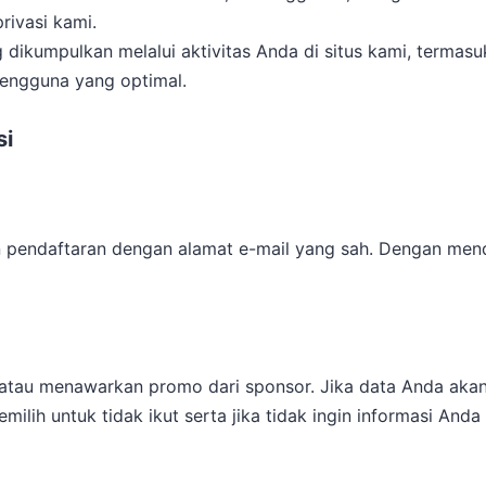
rivasi kami.
 dikumpulkan melalui aktivitas Anda di situs kami, termasu
ngguna yang optimal.
si
 pendaftaran dengan alamat e-mail yang sah. Dengan mend
 atau menawarkan promo dari sponsor. Jika data Anda akan
lih untuk tidak ikut serta jika tidak ingin informasi Anda