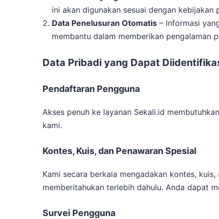
ini akan digunakan sesuai dengan kebijakan p
Data Penelusuran Otomatis
– Informasi yang
membantu dalam memberikan pengalaman pe
Data Pribadi yang Dapat Diidentifika
Pendaftaran Pengguna
Akses penuh ke layanan Sekali.id membutuhkan
kami.
Kontes, Kuis, dan Penawaran Spesial
Kami secara berkala mengadakan kontes, kuis,
memberitahukan terlebih dahulu. Anda dapat memi
Survei Pengguna