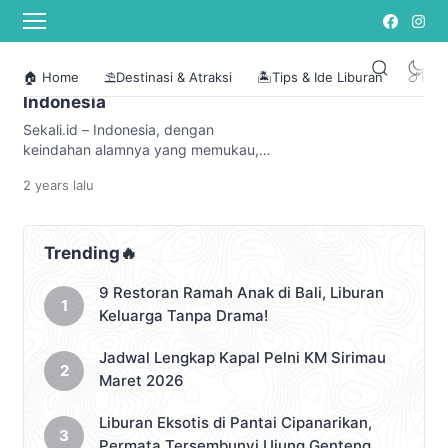
alam terbuka
🏠 Home
⛱️Destinasi & Atraksi
🏝️Tips & Ide Liburan
🍗Kuli
Tempat Glamping Favorit Di
Indonesia
Sekali.id – Indonesia, dengan
keindahan alamnya yang memukau,
menawarkan berbagai pengalaman
2 years
lalu
wisata yang tak terlupakan. Salah satu
tren yang semakin populer di kalangan
para wisatawan dan turis dewasa
adalah glamping, atau ‘glamorous
Trending🔥
camping‘. Bagi mereka yang ingin
menikmati keindahan alam tanpa harus
9 Restoran Ramah Anak di Bali, Liburan
mengorbankan kenyamanan, glamping
Keluarga Tanpa Drama!
menjadi pilihan yang tepat. Glamping,
atau glamorous camping, menawarkan
Jadwal Lengkap Kapal Pelni KM Sirimau
cara […]
Maret 2026
Liburan Eksotis di Pantai Cipanarikan,
Permata Tersembunyi Ujung Genteng