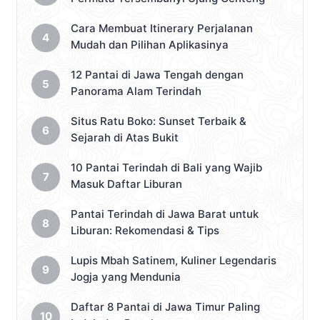
Cara Membuat Itinerary Perjalanan
Mudah dan Pilihan Aplikasinya
12 Pantai di Jawa Tengah dengan
Panorama Alam Terindah
Situs Ratu Boko: Sunset Terbaik &
Sejarah di Atas Bukit
10 Pantai Terindah di Bali yang Wajib
Masuk Daftar Liburan
Pantai Terindah di Jawa Barat untuk
Liburan: Rekomendasi & Tips
Lupis Mbah Satinem, Kuliner Legendaris
Jogja yang Mendunia
Daftar 8 Pantai di Jawa Timur Paling