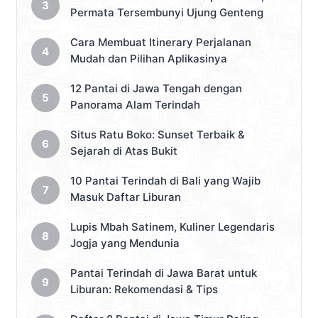
Permata Tersembunyi Ujung Genteng
Cara Membuat Itinerary Perjalanan
Mudah dan Pilihan Aplikasinya
12 Pantai di Jawa Tengah dengan
Panorama Alam Terindah
Situs Ratu Boko: Sunset Terbaik &
Sejarah di Atas Bukit
10 Pantai Terindah di Bali yang Wajib
Masuk Daftar Liburan
Lupis Mbah Satinem, Kuliner Legendaris
Jogja yang Mendunia
Pantai Terindah di Jawa Barat untuk
Liburan: Rekomendasi & Tips