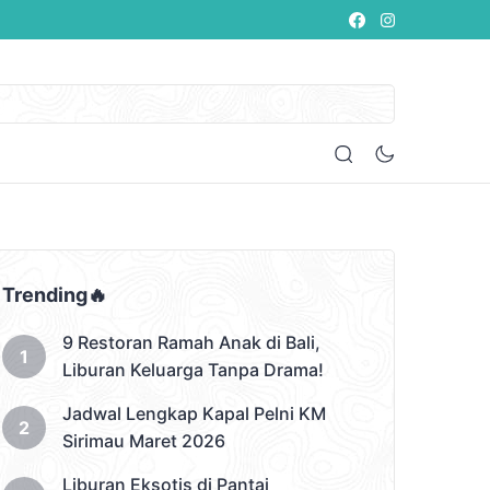
Trending🔥
9 Restoran Ramah Anak di Bali,
Liburan Keluarga Tanpa Drama!
Jadwal Lengkap Kapal Pelni KM
Sirimau Maret 2026
Liburan Eksotis di Pantai