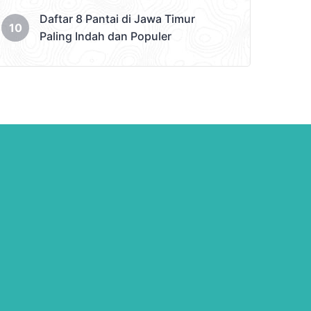
Daftar 8 Pantai di Jawa Timur
Paling Indah dan Populer