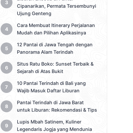
Cipanarikan, Permata Tersembunyi
Ujung Genteng
Cara Membuat Itinerary Perjalanan
Mudah dan Pilihan Aplikasinya
12 Pantai di Jawa Tengah dengan
Panorama Alam Terindah
Situs Ratu Boko: Sunset Terbaik &
Sejarah di Atas Bukit
10 Pantai Terindah di Bali yang
Wajib Masuk Daftar Liburan
Pantai Terindah di Jawa Barat
untuk Liburan: Rekomendasi & Tips
Lupis Mbah Satinem, Kuliner
Legendaris Jogja yang Mendunia