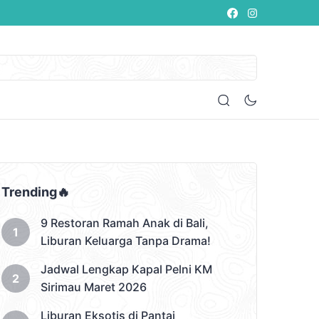
Trending🔥
9 Restoran Ramah Anak di Bali,
Liburan Keluarga Tanpa Drama!
Jadwal Lengkap Kapal Pelni KM
Sirimau Maret 2026
Liburan Eksotis di Pantai