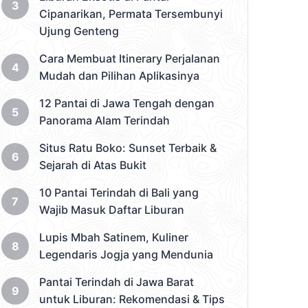
Cipanarikan, Permata Tersembunyi
Ujung Genteng
Cara Membuat Itinerary Perjalanan
Mudah dan Pilihan Aplikasinya
12 Pantai di Jawa Tengah dengan
Panorama Alam Terindah
Situs Ratu Boko: Sunset Terbaik &
Sejarah di Atas Bukit
10 Pantai Terindah di Bali yang
Wajib Masuk Daftar Liburan
Lupis Mbah Satinem, Kuliner
Legendaris Jogja yang Mendunia
Pantai Terindah di Jawa Barat
untuk Liburan: Rekomendasi & Tips