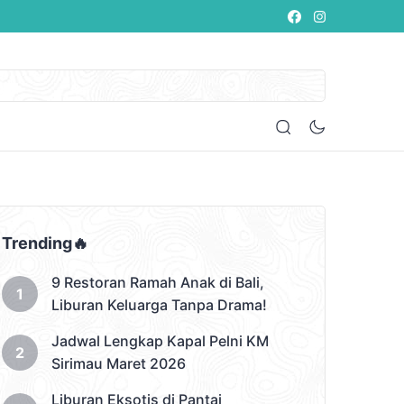
Trending🔥
9 Restoran Ramah Anak di Bali,
Liburan Keluarga Tanpa Drama!
Jadwal Lengkap Kapal Pelni KM
Sirimau Maret 2026
Liburan Eksotis di Pantai