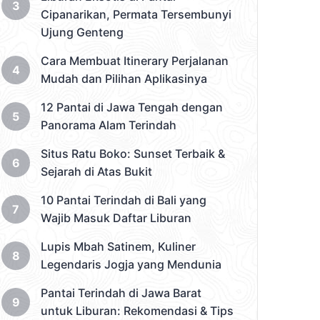
Cipanarikan, Permata Tersembunyi
Ujung Genteng
Cara Membuat Itinerary Perjalanan
Mudah dan Pilihan Aplikasinya
12 Pantai di Jawa Tengah dengan
Panorama Alam Terindah
Situs Ratu Boko: Sunset Terbaik &
Sejarah di Atas Bukit
10 Pantai Terindah di Bali yang
Wajib Masuk Daftar Liburan
Lupis Mbah Satinem, Kuliner
Legendaris Jogja yang Mendunia
Pantai Terindah di Jawa Barat
untuk Liburan: Rekomendasi & Tips