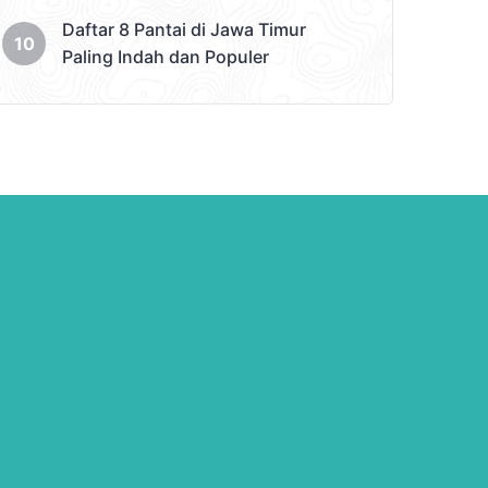
Daftar 8 Pantai di Jawa Timur
Paling Indah dan Populer