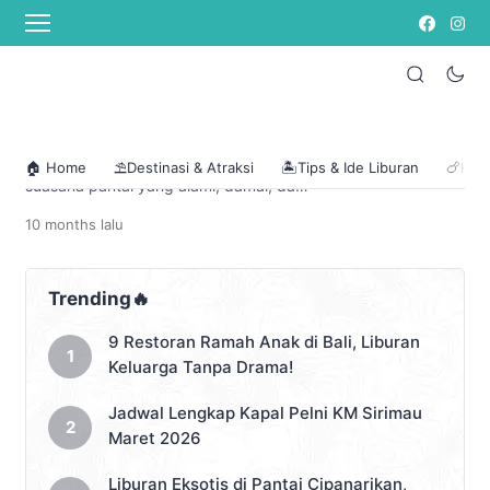
Pantai Cipanarikan Ujung Genteng
Liburan Eksotis di Pantai
Cipanarikan, Permata
Tersembunyi Ujung Genteng
Untuk Anda yang mendambakan
🏠 Home
⛱️Destinasi & Atraksi
🏝️Tips & Ide Liburan
🍗Kuli
suasana pantai yang alami, damai, dan
menyajikan pemandangan alam yang
10 months
lalu
unik, Pantai Cipanarikan di Sukabumi,
Jawa Barat, merupakan tujuan yang
harus ada dalam rencana liburan Anda.
Berlokasi di daerah Ujung Genteng,
Trending🔥
pantai ini menyuguhkan keindahan
yang jauh dari keramaian,
9 Restoran Ramah Anak di Bali, Liburan
menjadikannya “surga tersembunyi”
Keluarga Tanpa Drama!
yang menawan. Pesona pantai ini tidak
sering ditemukan jika […]
Jadwal Lengkap Kapal Pelni KM Sirimau
Maret 2026
Liburan Eksotis di Pantai Cipanarikan,