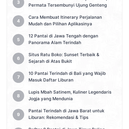
Permata Tersembunyi Ujung Genteng
Cara Membuat Itinerary Perjalanan
Mudah dan Pilihan Aplikasinya
12 Pantai di Jawa Tengah dengan
Panorama Alam Terindah
Situs Ratu Boko: Sunset Terbaik &
Sejarah di Atas Bukit
10 Pantai Terindah di Bali yang Wajib
Masuk Daftar Liburan
Lupis Mbah Satinem, Kuliner Legendaris
Jogja yang Mendunia
Pantai Terindah di Jawa Barat untuk
Liburan: Rekomendasi & Tips