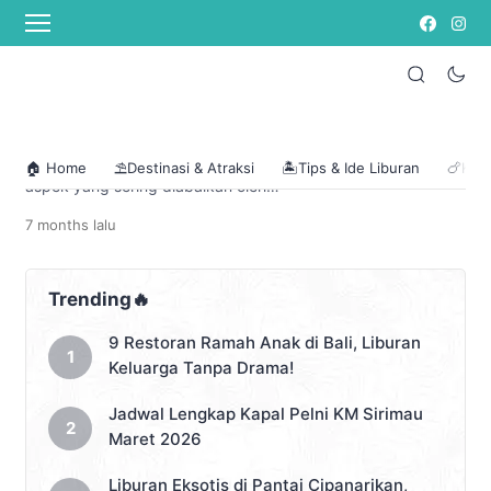
Perencanaan Perjalanan
Cara Membuat Itinerary
Perjalanan Mudah dan Pilihan
Aplikasinya
Penyusunan travel itinerary adalah
🏠 Home
⛱️Destinasi & Atraksi
🏝️Tips & Ide Liburan
🍗Kuli
aspek yang sering diabaikan oleh
banyak pelancong. Sebuah itinerary
7 months
lalu
yang terencana dengan baik tidak
hanya membantu dalam
mengoptimalkan waktu, tetapi juga
meningkatkan pengalaman perjalanan
Trending🔥
secara keseluruhan. Dengan adanya
itinerary planner, wisatawan dapat
9 Restoran Ramah Anak di Bali, Liburan
meminimalisir stres dan kebingungan
Keluarga Tanpa Drama!
yang mungkin timbul saat berada di
tempat baru. Itinerary dapat dianggap
Jadwal Lengkap Kapal Pelni KM Sirimau
sebagai peta perjalanan yang […]
Maret 2026
Liburan Eksotis di Pantai Cipanarikan,