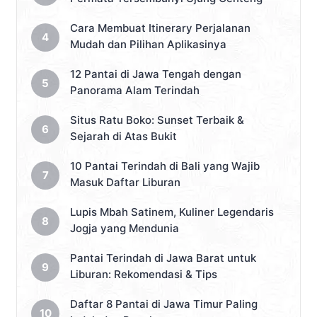
Cara Membuat Itinerary Perjalanan
Mudah dan Pilihan Aplikasinya
12 Pantai di Jawa Tengah dengan
Panorama Alam Terindah
Situs Ratu Boko: Sunset Terbaik &
Sejarah di Atas Bukit
10 Pantai Terindah di Bali yang Wajib
Masuk Daftar Liburan
Lupis Mbah Satinem, Kuliner Legendaris
Jogja yang Mendunia
Pantai Terindah di Jawa Barat untuk
Liburan: Rekomendasi & Tips
Daftar 8 Pantai di Jawa Timur Paling