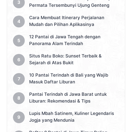
Permata Tersembunyi Ujung Genteng
Cara Membuat Itinerary Perjalanan
Mudah dan Pilihan Aplikasinya
12 Pantai di Jawa Tengah dengan
Panorama Alam Terindah
Situs Ratu Boko: Sunset Terbaik &
Sejarah di Atas Bukit
10 Pantai Terindah di Bali yang Wajib
Masuk Daftar Liburan
Pantai Terindah di Jawa Barat untuk
Liburan: Rekomendasi & Tips
Lupis Mbah Satinem, Kuliner Legendaris
Jogja yang Mendunia