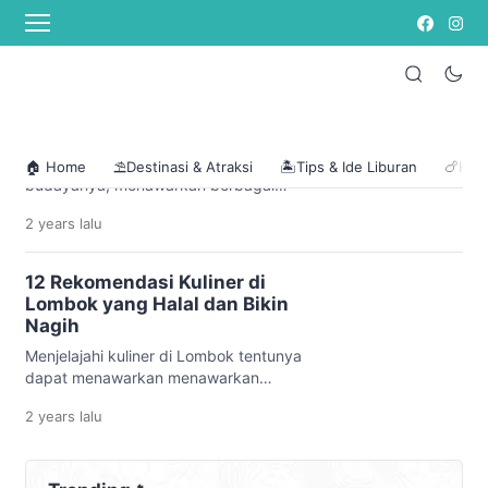
Wisata Lombok
Menikmati 5 Kolam Renang
Hotel untuk Umum di Lombok
NTB
Lombok, dengan keindahan alam dan
🏠 Home
⛱️Destinasi & Atraksi
🏝️Tips & Ide Liburan
🍗Kuli
budayanya, menawarkan berbagai
pengalaman menarik bagi wisatawan.
2 years
lalu
Salah satu aktivitas yang dapat
dinikmati selain diving atau snorkeling
adalah berenang di kolam renang hotel
12 Rekomendasi Kuliner di
yang dibuka untuk umum. Bagi Anda
Lombok yang Halal dan Bikin
yang belum tahu bahwa kita bisa
Nagih
berenang di hotel tanpa perlu
Menjelajahi kuliner di Lombok tentunya
menginap, sini kami beri tahu
dapat menawarkan menawarkan
lengkapnya. Berikut beberapa
berbagai cita rasa lokal yang tak
rekomendasi kolam […]
2 years
lalu
terlupakan. Jika Anda berkunjung ke
Lombok, pastikan untuk menjelajahi 12
tempat kuliner khas lombok halal yang
tidak hanya enak, tetapi juga ramah di