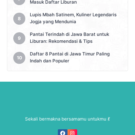
Masuk Daftar Liburan
Lupis Mbah Satinem, Kuliner Legendaris
Jogja yang Mendunia
Pantai Terindah di Jawa Barat untuk
Liburan: Rekomendasi & Tips
Daftar 8 Pantai di Jawa Timur Paling
Indah dan Populer
Sekali bermakna bersamamu untukmu 💃