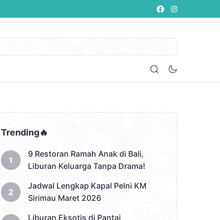
Trending🔥
9 Restoran Ramah Anak di Bali,
Liburan Keluarga Tanpa Drama!
Jadwal Lengkap Kapal Pelni KM
Sirimau Maret 2026
Liburan Eksotis di Pantai