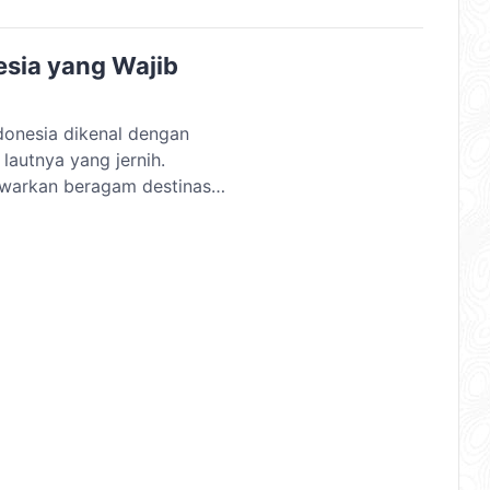
an, bahkan selain
esia yang Wajib
ndonesia dikenal dengan
lautnya yang jernih.
awarkan beragam destinasi
atawan, terutama bagi Anda
 Indonesia. Mulai dari
ahan bawah […]