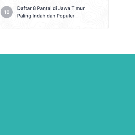
Daftar 8 Pantai di Jawa Timur
Paling Indah dan Populer