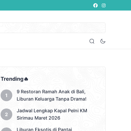
Trending🔥
9 Restoran Ramah Anak di Bali,
Liburan Keluarga Tanpa Drama!
Jadwal Lengkap Kapal Pelni KM
Sirimau Maret 2026
Liburan Eksotis di Pantai