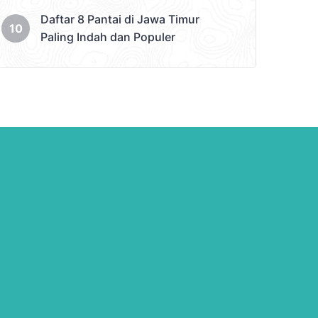
Daftar 8 Pantai di Jawa Timur
Paling Indah dan Populer