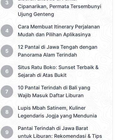
Cipanarikan, Permata Tersembunyi
Ujung Genteng
Cara Membuat Itinerary Perjalanan
Mudah dan Pilihan Aplikasinya
12 Pantai di Jawa Tengah dengan
Panorama Alam Terindah
Situs Ratu Boko: Sunset Terbaik &
Sejarah di Atas Bukit
10 Pantai Terindah di Bali yang
Wajib Masuk Daftar Liburan
Lupis Mbah Satinem, Kuliner
Legendaris Jogja yang Mendunia
Pantai Terindah di Jawa Barat
untuk Liburan: Rekomendasi & Tips