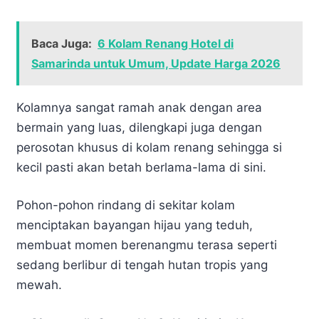
Baca Juga:
6 Kolam Renang Hotel di
Samarinda untuk Umum, Update Harga 2026
Kolamnya sangat ramah anak dengan area
bermain yang luas, dilengkapi juga dengan
perosotan khusus di kolam renang sehingga si
kecil pasti akan betah berlama-lama di sini.
Pohon-pohon rindang di sekitar kolam
menciptakan bayangan hijau yang teduh,
membuat momen berenangmu terasa seperti
sedang berlibur di tengah hutan tropis yang
mewah.