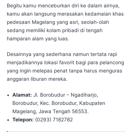
Begitu kamu menceburkan diri ke dalam airnya,
kamu akan langsung merasakan kedamaian khas
pedesaan Magelang yang asri, seolah-olah
sedang memiliki kolam pribadi di tengah
hamparan alam yang luas.
Desainnya yang sederhana namun tertata rapi
menjadikannya lokasi favorit bagi para pelancong
yang ingin melepas penat tanpa harus menguras
anggaran liburan mereka.
Alamat:
Jl. Borobudur – Ngadiharjo,
Borobudur, Kec. Borobudur, Kabupaten
Magelang, Jawa Tengah 56553.
Telepon:
(0293) 7182782