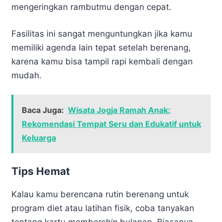
mengeringkan rambutmu dengan cepat.
Fasilitas ini sangat menguntungkan jika kamu
memiliki agenda lain tepat setelah berenang,
karena kamu bisa tampil rapi kembali dengan
mudah.
Baca Juga:
Wisata Jogja Ramah Anak:
Rekomendasi Tempat Seru dan Edukatif untuk
Keluarga
Tips Hemat
Kalau kamu berencana rutin berenang untuk
program diet atau latihan fisik, coba tanyakan