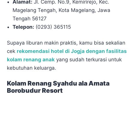
Alamat:
Jl. Cemp. No.9, Kemirirejo, Kec.
Magelang Tengah, Kota Magelang, Jawa
Tengah 56127
Telepon:
(0293) 365115
Supaya liburan makin praktis, kamu bisa sekalian
cek
rekomendasi hotel di Jogja dengan fasilitas
kolam renang anak
yang sudah terkurasi untuk
kebutuhan keluarga.
Kolam Renang Syahdu ala Amata
Borobudur Resort