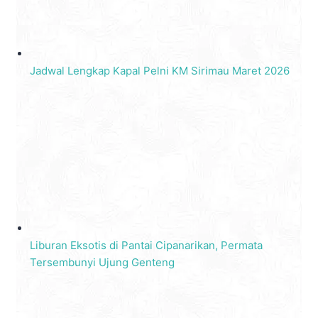
Jadwal Lengkap Kapal Pelni KM Sirimau Maret 2026
Liburan Eksotis di Pantai Cipanarikan, Permata
Tersembunyi Ujung Genteng