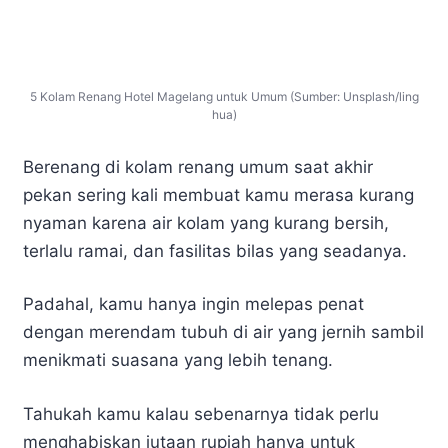
5 Kolam Renang Hotel Magelang untuk Umum (Sumber: Unsplash/ling
hua)
Berenang di kolam renang umum saat akhir
pekan sering kali membuat kamu merasa kurang
nyaman karena air kolam yang kurang bersih,
terlalu ramai, dan fasilitas bilas yang seadanya.
Padahal, kamu hanya ingin melepas penat
dengan merendam tubuh di air yang jernih sambil
menikmati suasana yang lebih tenang.
Tahukah kamu kalau sebenarnya tidak perlu
menghabiskan jutaan rupiah hanya untuk