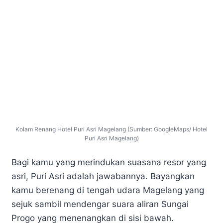
Kolam Renang Hotel Puri Asri Magelang (Sumber: GoogleMaps/ Hotel
Puri Asri Magelang)
Bagi kamu yang merindukan suasana resor yang
asri, Puri Asri adalah jawabannya. Bayangkan
kamu berenang di tengah udara Magelang yang
sejuk sambil mendengar suara aliran Sungai
Progo yang menenangkan di sisi bawah.