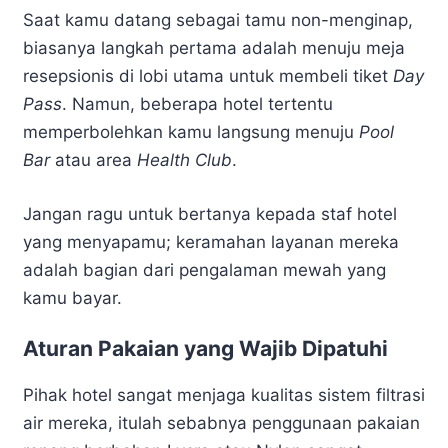
Saat kamu datang sebagai tamu non-menginap,
biasanya langkah pertama adalah menuju meja
resepsionis di lobi utama untuk membeli tiket
Day
Pass
. Namun, beberapa hotel tertentu
memperbolehkan kamu langsung menuju
Pool
Bar
atau area
Health Club
.
Jangan ragu untuk bertanya kepada staf hotel
yang menyapamu; keramahan layanan mereka
adalah bagian dari pengalaman mewah yang
kamu bayar.
Aturan Pakaian yang Wajib Dipatuhi
Pihak hotel sangat menjaga kualitas sistem filtrasi
air mereka, itulah sebabnya penggunaan pakaian