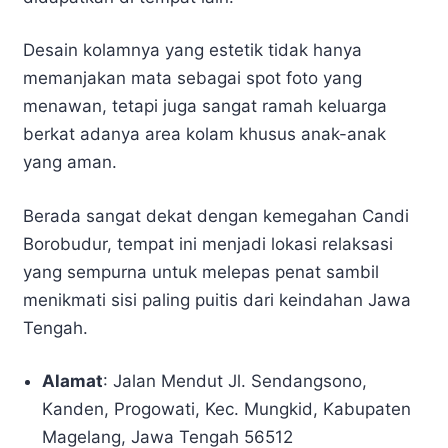
Desain kolamnya yang estetik tidak hanya
memanjakan mata sebagai spot foto yang
menawan, tetapi juga sangat ramah keluarga
berkat adanya area kolam khusus anak-anak
yang aman.
Berada sangat dekat dengan kemegahan Candi
Borobudur, tempat ini menjadi lokasi relaksasi
yang sempurna untuk melepas penat sambil
menikmati sisi paling puitis dari keindahan Jawa
Tengah.
Alamat
: Jalan Mendut Jl. Sendangsono,
Kanden, Progowati, Kec. Mungkid, Kabupaten
Magelang, Jawa Tengah 56512