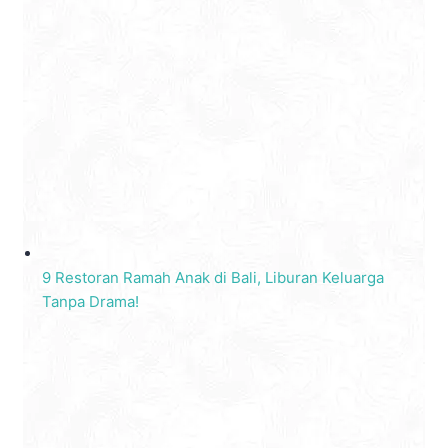
9 Restoran Ramah Anak di Bali, Liburan Keluarga
Tanpa Drama!