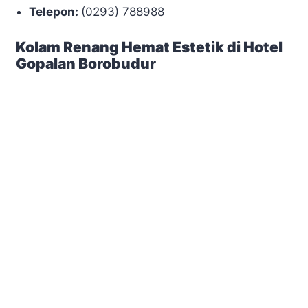
Telepon:
(0293) 788988
Kolam Renang Hemat Estetik di Hotel
Gopalan Borobudur