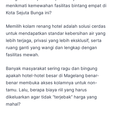
menikmati kemewahan fasilitas bintang empat di
Kota Sejuta Bunga ini?
Memilih kolam renang hotel adalah solusi cerdas
untuk mendapatkan standar kebersihan air yang
lebih terjaga, privasi yang lebih eksklusif, serta
ruang ganti yang wangi dan lengkap dengan
fasilitas mewah.
Banyak masyarakat sering ragu dan bingung
apakah hotel-hotel besar di Magelang benar-
benar membuka akses kolamnya untuk non-
tamu. Lalu, berapa biaya riil yang harus
dikeluarkan agar tidak “terjebak” harga yang
mahal?