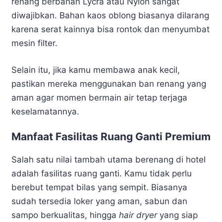
renang berbahan Lycra atau Nylon sangat
diwajibkan. Bahan kaos oblong biasanya dilarang
karena serat kainnya bisa rontok dan menyumbat
mesin filter.
Selain itu, jika kamu membawa anak kecil,
pastikan mereka menggunakan ban renang yang
aman agar momen bermain air tetap terjaga
keselamatannya.
Manfaat Fasilitas Ruang Ganti Premium
Salah satu nilai tambah utama berenang di hotel
adalah fasilitas ruang ganti. Kamu tidak perlu
berebut tempat bilas yang sempit. Biasanya
sudah tersedia loker yang aman, sabun dan
sampo berkualitas, hingga
hair dryer
yang siap