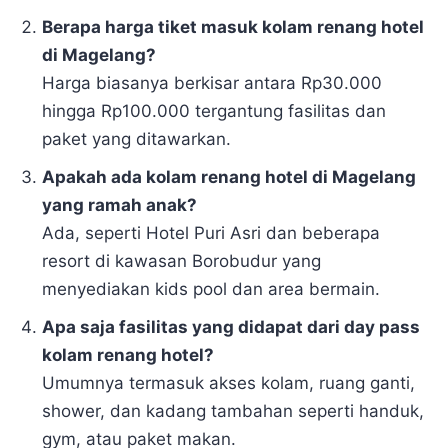
Berapa harga tiket masuk kolam renang hotel
di Magelang?
Harga biasanya berkisar antara Rp30.000
hingga Rp100.000 tergantung fasilitas dan
paket yang ditawarkan.
Apakah ada kolam renang hotel di Magelang
yang ramah anak?
Ada, seperti Hotel Puri Asri dan beberapa
resort di kawasan Borobudur yang
menyediakan kids pool dan area bermain.
Apa saja fasilitas yang didapat dari day pass
kolam renang hotel?
Umumnya termasuk akses kolam, ruang ganti,
shower, dan kadang tambahan seperti handuk,
gym, atau paket makan.