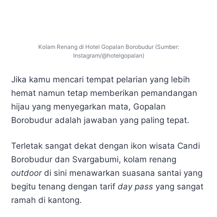
Kolam Renang di Hotel Gopalan Borobudur (Sumber:
Instagram/@hotelgopalan)
Jika kamu mencari tempat pelarian yang lebih
hemat namun tetap memberikan pemandangan
hijau yang menyegarkan mata, Gopalan
Borobudur adalah jawaban yang paling tepat.
Terletak sangat dekat dengan ikon wisata Candi
Borobudur dan Svargabumi, kolam renang
outdoor
di sini menawarkan suasana santai yang
begitu tenang dengan tarif
day pass
yang sangat
ramah di kantong.