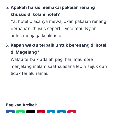
Apakah harus memakai pakaian renang
khusus di kolam hotel?
Ya, hotel biasanya mewajibkan pakaian renang
berbahan khusus seperti Lycra atau Nylon
untuk menjaga kualitas air.
Kapan waktu terbaik untuk berenang di hotel
di Magelang?
Waktu terbaik adalah pagi hari atau sore
menjelang malam saat suasana lebih sejuk dan
tidak terlalu ramai.
Bagikan Artikel: