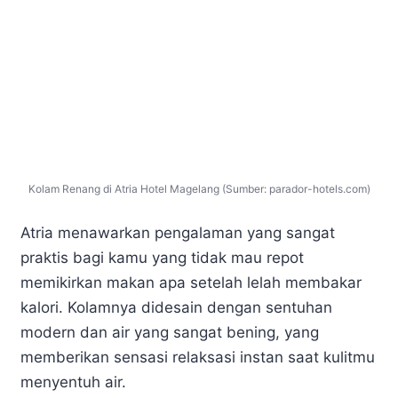
Kolam Renang di Atria Hotel Magelang (Sumber: parador-hotels.com)
Atria menawarkan pengalaman yang sangat
praktis bagi kamu yang tidak mau repot
memikirkan makan apa setelah lelah membakar
kalori. Kolamnya didesain dengan sentuhan
modern dan air yang sangat bening, yang
memberikan sensasi relaksasi instan saat kulitmu
menyentuh air.