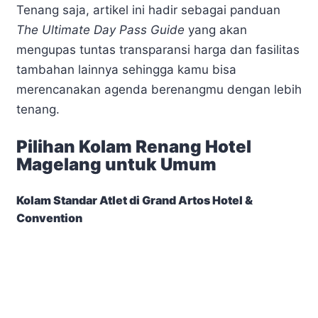
Tenang saja, artikel ini hadir sebagai panduan
The Ultimate Day Pass Guide
yang akan
mengupas tuntas transparansi harga dan fasilitas
tambahan lainnya sehingga kamu bisa
merencanakan agenda berenangmu dengan lebih
tenang.
Pilihan Kolam Renang Hotel
Magelang untuk Umum
Kolam Standar Atlet di Grand Artos Hotel &
Convention