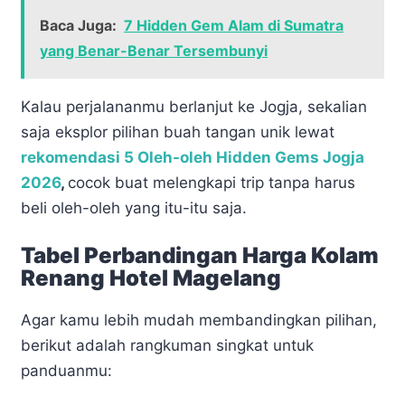
Baca Juga:
7 Hidden Gem Alam di Sumatra
yang Benar-Benar Tersembunyi
Kalau perjalananmu berlanjut ke Jogja, sekalian
saja eksplor pilihan buah tangan unik lewat
rekomendasi 5 Oleh-oleh Hidden Gems Jogja
2026
,
cocok buat melengkapi trip tanpa harus
beli oleh-oleh yang itu-itu saja.
Tabel Perbandingan Harga Kolam
Renang Hotel Magelang
Agar kamu lebih mudah membandingkan pilihan,
berikut adalah rangkuman singkat untuk
panduanmu: