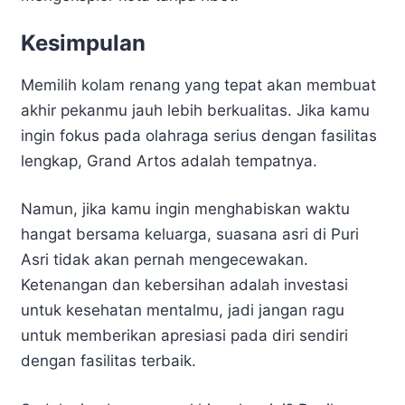
Kesimpulan
Memilih kolam renang yang tepat akan membuat
akhir pekanmu jauh lebih berkualitas. Jika kamu
ingin fokus pada olahraga serius dengan fasilitas
lengkap, Grand Artos adalah tempatnya.
Namun, jika kamu ingin menghabiskan waktu
hangat bersama keluarga, suasana asri di Puri
Asri tidak akan pernah mengecewakan.
Ketenangan dan kebersihan adalah investasi
untuk kesehatan mentalmu, jadi jangan ragu
untuk memberikan apresiasi pada diri sendiri
dengan fasilitas terbaik.