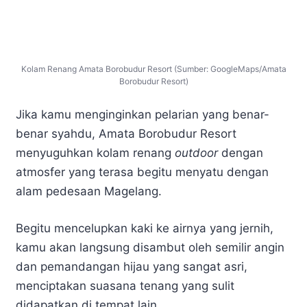
Kolam Renang Amata Borobudur Resort (Sumber: GoogleMaps/Amata
Borobudur Resort)
Jika kamu menginginkan pelarian yang benar-
benar syahdu, Amata Borobudur Resort
menyuguhkan kolam renang
outdoor
dengan
atmosfer yang terasa begitu menyatu dengan
alam pedesaan Magelang.
Begitu mencelupkan kaki ke airnya yang jernih,
kamu akan langsung disambut oleh semilir angin
dan pemandangan hijau yang sangat asri,
menciptakan suasana tenang yang sulit
didapatkan di tempat lain.