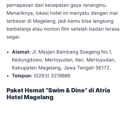
pernapasan dan kecepatan gaya renangmu.
Menariknya, lokasi hotel ini menyatu dengan mal
terbesar di Magelang, jadi kamu bisa langsung
berbelanja atau nonton film setelah badan terasa
segar.
Alamat:
Jl. Mayjen Bambang Soegeng No.1,
Kedungdowo, Mertoyudan, Kec. Mertoyudan,
Kabupaten Magelang, Jawa Tengah 56172.
Telepon:
(0293) 3218888
Paket Hemat “Swim & Dine” di Atria
Hotel Magelang