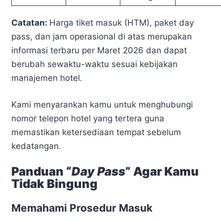
Catatan:
Harga tiket masuk (HTM), paket day
pass, dan jam operasional di atas merupakan
informasi terbaru per Maret 2026 dan dapat
berubah sewaktu-waktu sesuai kebijakan
manajemen hotel.
Kami menyarankan kamu untuk menghubungi
nomor telepon hotel yang tertera guna
memastikan ketersediaan tempat sebelum
kedatangan.
Panduan “
Day Pass
” Agar Kamu
Tidak Bingung
Memahami Prosedur Masuk