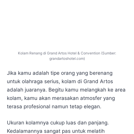
Kolam Renang di Grand Artos Hotel & Convention (Sumber:
grandartoshotel.com)
Jika kamu adalah tipe orang yang berenang
untuk olahraga serius, kolam di Grand Artos
adalah juaranya. Begitu kamu melangkah ke area
kolam, kamu akan merasakan atmosfer yang
terasa profesional namun tetap elegan.
Ukuran kolamnya cukup luas dan panjang.
Kedalamannya sangat pas untuk melatih