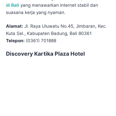
di Bali
yang menawarkan internet stabil dan
suasana kerja yang nyaman.
Alamat:
Jl. Raya Uluwatu No.45, Jimbaran, Kec.
Kuta Sel., Kabupaten Badung, Bali 80361
Telepon:
(0361) 701888
Discovery Kartika Plaza Hotel