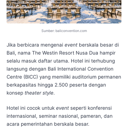
Sumber: baliconvention.com
Jika berbicara mengenai
event
berskala besar di
Bali, nama The Westin Resort Nusa Dua hampir
selalu masuk daftar utama. Hotel ini terhubung
langsung dengan Bali International Convention
Centre (BICC) yang memiliki auditorium permanen
berkapasitas hingga 2.500 peserta dengan
konsep
theater style
.
Hotel ini cocok untuk
event
seperti konferensi
internasional, seminar nasional, pameran, dan
acara pemerintahan berskala besar.