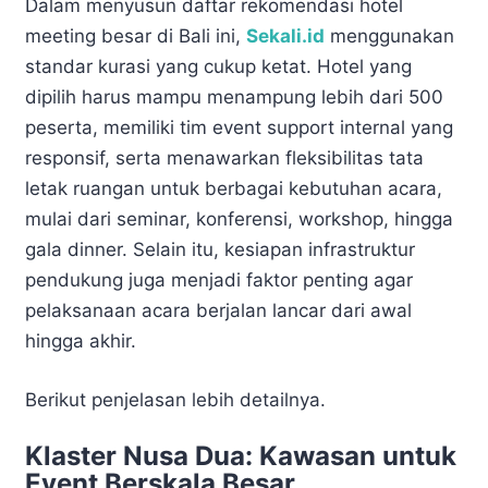
Dalam menyusun daftar rekomendasi hotel
meeting besar di Bali ini,
Sekali.id
menggunakan
standar kurasi yang cukup ketat. Hotel yang
dipilih harus mampu menampung lebih dari 500
peserta, memiliki tim event support internal yang
responsif, serta menawarkan fleksibilitas tata
letak ruangan untuk berbagai kebutuhan acara,
mulai dari seminar, konferensi, workshop, hingga
gala dinner. Selain itu, kesiapan infrastruktur
pendukung juga menjadi faktor penting agar
pelaksanaan acara berjalan lancar dari awal
hingga akhir.
Berikut penjelasan lebih detailnya.
Klaster Nusa Dua: Kawasan untuk
Event Berskala Besar