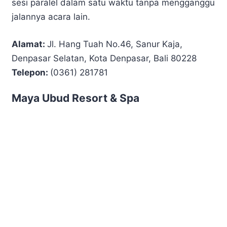
sesi paralel dalam satu waktu tanpa mengganggu
jalannya acara lain.
Alamat:
Jl. Hang Tuah No.46, Sanur Kaja,
Denpasar Selatan, Kota Denpasar, Bali 80228
Telepon:
(0361) 281781
Maya Ubud Resort & Spa