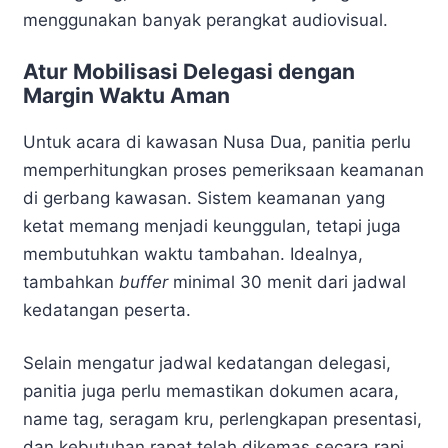
menggunakan banyak perangkat audiovisual.
Atur Mobilisasi Delegasi dengan
Margin Waktu Aman
Untuk acara di kawasan Nusa Dua, panitia perlu
memperhitungkan proses pemeriksaan keamanan
di gerbang kawasan. Sistem keamanan yang
ketat memang menjadi keunggulan, tetapi juga
membutuhkan waktu tambahan. Idealnya,
tambahkan
buffer
minimal 30 menit dari jadwal
kedatangan peserta.
Selain mengatur jadwal kedatangan delegasi,
panitia juga perlu memastikan dokumen acara,
name tag, seragam kru, perlengkapan presentasi,
dan kebutuhan rapat telah dikemas secara rapi