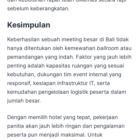
sebelum keberangkatan.
Kesimpulan
Keberhasilan sebuah meeting besar di Bali tidak
hanya ditentukan oleh kemewahan
ballroom
atau
pemandangan yang indah. Faktor yang jauh lebih
penting adalah kapasitas ruangan yang sesuai
kebutuhan, dukungan tim
event
internal yang
responsif, kesiapan infrastruktur IT, serta
kemudahan pengelolaan logistik peserta dalam
jumlah besar.
Dengan memilih hotel yang tepat, pekerjaan
panitia akan jauh lebih ringan dan pengalaman
peserta pun menjadi maksimal. Untuk