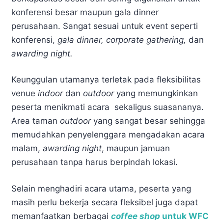
konferensi besar maupun gala dinner
perusahaan. Sangat sesuai untuk event seperti
konferensi,
gala dinner, corporate gathering,
dan
awarding night.
Keunggulan utamanya terletak pada fleksibilitas
venue
indoor
dan
outdoor
yang memungkinkan
peserta menikmati acara sekaligus suasananya.
Area taman
outdoor
yang sangat besar sehingga
memudahkan penyelenggara mengadakan acara
malam,
awarding night
, maupun jamuan
perusahaan tanpa harus berpindah lokasi.
Selain menghadiri acara utama, peserta yang
masih perlu bekerja secara fleksibel juga dapat
memanfaatkan berbagai
coffee shop
untuk WFC