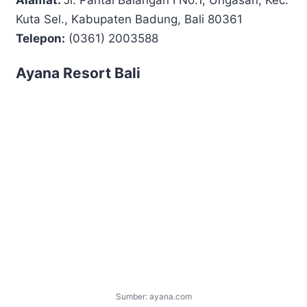
Kuta Sel., Kabupaten Badung, Bali 80361
Telepon:
(0361) 2003588
Ayana Resort Bali
Sumber: ayana.com