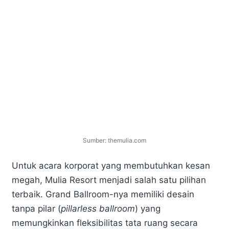
Sumber: themulia.com
Untuk acara korporat yang membutuhkan kesan
megah, Mulia Resort menjadi salah satu pilihan
terbaik. Grand Ballroom-nya memiliki desain
tanpa pilar (
pillarless ballroom
) yang
memungkinkan fleksibilitas tata ruang secara