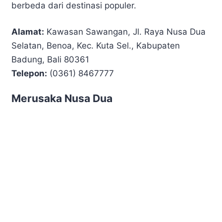
berbeda dari destinasi populer.
Alamat:
Kawasan Sawangan, Jl. Raya Nusa Dua
Selatan, Benoa, Kec. Kuta Sel., Kabupaten
Badung, Bali 80361
Telepon:
(0361) 8467777
Merusaka Nusa Dua