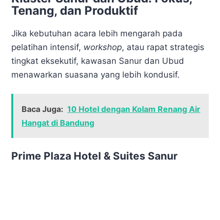
Tenang, dan Produktif
Jika kebutuhan acara lebih mengarah pada
pelatihan intensif,
workshop
, atau rapat strategis
tingkat eksekutif, kawasan Sanur dan Ubud
menawarkan suasana yang lebih kondusif.
Baca Juga:
10 Hotel dengan Kolam Renang Air
Hangat di Bandung
Prime Plaza Hotel & Suites Sanur