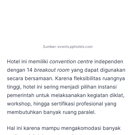
Sumber: events.pphotels.com
Hotel ini memiliki
convention centre
independen
dengan 14
breakout room
yang dapat digunakan
secara bersamaan. Karena fleksibilitas ruangnya
tinggi, hotel ini sering menjadi pilihan instansi
pemerintah untuk melaksanakan kegiatan diklat,
workshop, hingga sertifikasi profesional yang
membutuhkan banyak ruang paralel.
Hal ini karena mampu mengakomodasi banyak