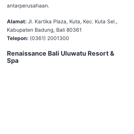
antarperusahaan.
Alamat:
Jl. Kartika Plaza, Kuta, Kec. Kuta Sel.,
Kabupaten Badung, Bali 80361
Telepon:
(0361) 2001300
Renaissance Bali Uluwatu Resort &
Spa