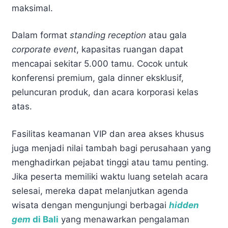
maksimal.
Dalam format
standing reception
atau gala
corporate event
, kapasitas ruangan dapat
mencapai sekitar 5.000 tamu. Cocok untuk
konferensi premium, gala dinner eksklusif,
peluncuran produk, dan acara korporasi kelas
atas.
Fasilitas keamanan VIP dan area akses khusus
juga menjadi nilai tambah bagi perusahaan yang
menghadirkan pejabat tinggi atau tamu penting.
Jika peserta memiliki waktu luang setelah acara
selesai, mereka dapat melanjutkan agenda
wisata dengan mengunjungi berbagai
hidden
gem
di Bali
yang menawarkan pengalaman