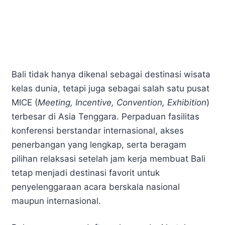
Bali tidak hanya dikenal sebagai destinasi wisata
kelas dunia, tetapi juga sebagai salah satu pusat
MICE (
Meeting, Incentive, Convention, Exhibition
)
terbesar di Asia Tenggara. Perpaduan fasilitas
konferensi berstandar internasional, akses
penerbangan yang lengkap, serta beragam
pilihan relaksasi setelah jam kerja membuat Bali
tetap menjadi destinasi favorit untuk
penyelenggaraan acara berskala nasional
maupun internasional.