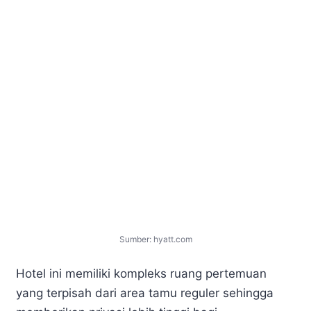
Sumber: hyatt.com
Hotel ini memiliki kompleks ruang pertemuan
yang terpisah dari area tamu reguler sehingga