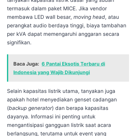
termasuk dalam paket MICE. Jika vendor
membawa LED wall besar,
moving head
, atau
perangkat audio berdaya tinggi, biaya tambahan
per kVA dapat memengaruhi anggaran secara
signifikan.
Baca Juga:
6 Pantai Eksotis Terbaru di
Indonesia yang Wajib Dikunjungi
Selain kapasitas listrik utama, tanyakan juga
apakah hotel menyediakan genset cadangan
(
backup generator
) dan berapa kapasitas
dayanya. Informasi ini penting untuk
mengantisipasi gangguan listrik saat acara
berlangsung, terutama untuk event yang