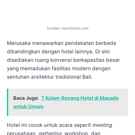
Sumber: meruhotels.com
Merusaka menawarkan pendekatan berbeda
dibandingkan dengan hotel lainnya. Di sini
disediakan ruang konvensi berkapasitas besar
yang memadukan fasilitas modern dengan
sentuhan arsitektur tradisional Bali.
Baca Juga:
7 Kolam Renang Hotel di Manado
untuk Umum
Hotel ini cocok untuk acara seperti
meeting
perusahaan,
gathering
, workshop, dan