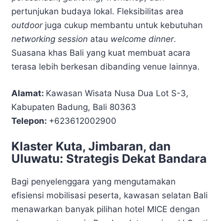
pertunjukan budaya lokal. Fleksibilitas area
outdoor
juga cukup membantu untuk kebutuhan
networking session
atau
welcome dinner
.
Suasana khas Bali yang kuat membuat acara
terasa lebih berkesan dibanding venue lainnya.
Alamat:
Kawasan Wisata Nusa Dua Lot S-3,
Kabupaten Badung, Bali 80363
Telepon:
+623612002900
Klaster Kuta, Jimbaran, dan
Uluwatu: Strategis Dekat Bandara
Bagi penyelenggara yang mengutamakan
efisiensi mobilisasi peserta, kawasan selatan Bali
menawarkan banyak pilihan hotel MICE dengan