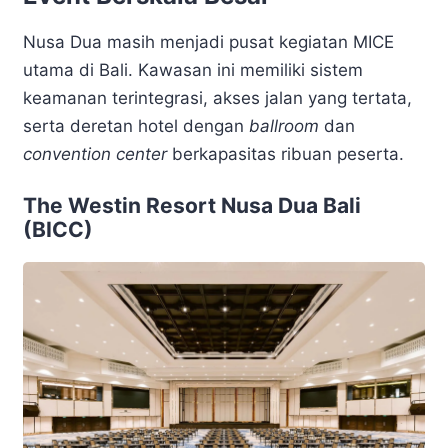
Nusa Dua masih menjadi pusat kegiatan MICE
utama di Bali. Kawasan ini memiliki sistem
keamanan terintegrasi, akses jalan yang tertata,
serta deretan hotel dengan
ballroom
dan
convention center
berkapasitas ribuan peserta.
The Westin Resort Nusa Dua Bali
(BICC)