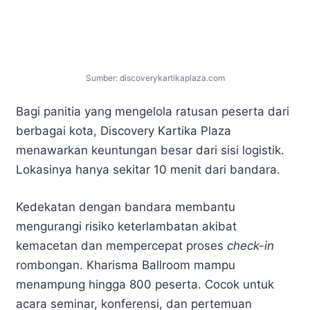
Sumber: discoverykartikaplaza.com
Bagi panitia yang mengelola ratusan peserta dari
berbagai kota, Discovery Kartika Plaza
menawarkan keuntungan besar dari sisi logistik.
Lokasinya hanya sekitar 10 menit dari bandara.
Kedekatan dengan bandara membantu
mengurangi risiko keterlambatan akibat
kemacetan dan mempercepat proses
check-in
rombongan. Kharisma Ballroom mampu
menampung hingga 800 peserta. Cocok untuk
acara seminar, konferensi, dan pertemuan