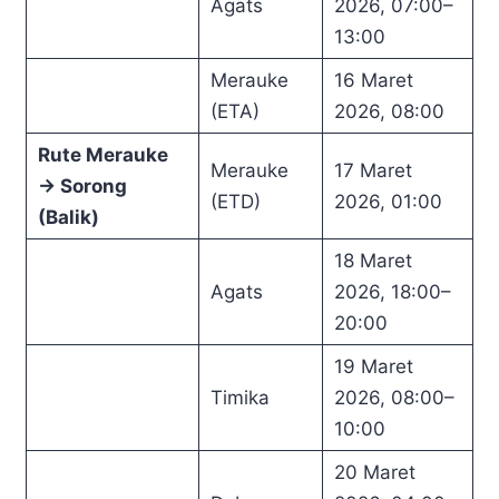
Agats
2026, 07:00–
13:00
Merauke
16 Maret
(ETA)
2026, 08:00
Rute Merauke
Merauke
17 Maret
→ Sorong
(ETD)
2026, 01:00
(Balik)
18 Maret
Agats
2026, 18:00–
20:00
19 Maret
Timika
2026, 08:00–
10:00
20 Maret