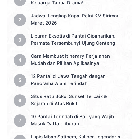
Keluarga Tanpa Drama!
Jadwal Lengkap Kapal Pelni KM Sirimau
Maret 2026
Liburan Eksotis di Pantai Cipanarikan,
Permata Tersembunyi Ujung Genteng
Cara Membuat Itinerary Perjalanan
Mudah dan Pilihan Aplikasinya
12 Pantai di Jawa Tengah dengan
Panorama Alam Terindah
Situs Ratu Boko: Sunset Terbaik &
Sejarah di Atas Bukit
10 Pantai Terindah di Bali yang Wajib
Masuk Daftar Liburan
Lupis Mbah Satinem, Kuliner Legendaris