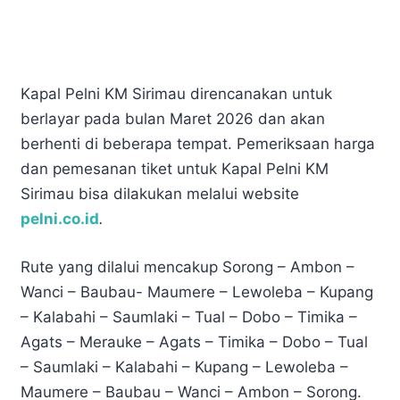
Kapal Pelni KM Sirimau direncanakan untuk
berlayar pada bulan Maret 2026 dan akan
berhenti di beberapa tempat. Pemeriksaan harga
dan pemesanan tiket untuk Kapal Pelni KM
Sirimau bisa dilakukan melalui website
pelni.co.id
.
Rute yang dilalui mencakup Sorong – Ambon –
Wanci – Baubau- Maumere – Lewoleba – Kupang
– Kalabahi – Saumlaki – Tual – Dobo – Timika –
Agats – Merauke – Agats – Timika – Dobo – Tual
– Saumlaki – Kalabahi – Kupang – Lewoleba –
Maumere – Baubau – Wanci – Ambon – Sorong.