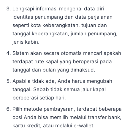
Lengkapi informasi mengenai data diri
identitas penumpang dan data perjalanan
seperti kota keberangkatan, tujuan dan
tanggal keberangkatan, jumlah penumpang,
jenis kabin.
Sistem akan secara otomatis mencari apakah
terdapat rute kapal yang beroperasi pada
tanggal dan bulan yang dimaksud.
Apabila tidak ada, Anda harus mengubah
tanggal. Sebab tidak semua jalur kapal
beroperasi setiap hari.
Pilih metode pembayaran, terdapat beberapa
opsi Anda bisa memilih melalui transfer bank,
kartu kredit, atau melalui e-wallet.