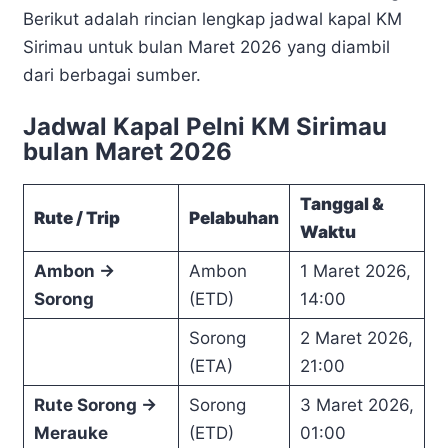
Berikut adalah rincian lengkap jadwal kapal KM
Sirimau untuk bulan Maret 2026 yang diambil
dari berbagai sumber.
Jadwal Kapal Pelni KM Sirimau
bulan Maret 2026
Tanggal &
Rute / Trip
Pelabuhan
Waktu
Ambon →
Ambon
1 Maret 2026,
Sorong
(ETD)
14:00
Sorong
2 Maret 2026,
(ETA)
21:00
Rute Sorong →
Sorong
3 Maret 2026,
Merauke
(ETD)
01:00