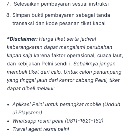
Selesaikan pembayaran sesuai instruksi
Simpan bukti pembayaran sebagai tanda
transaksi dan kode pesanan tiket kapal
*Disclaimer:
Harga tiket serta jadwal
keberangkatan dapat mengalami perubahan
kapan saja k
arena faktor operasional, cuaca laut,
dan kebijakan Pelni sendiri.
Sebaiknya jangan
membeli tiket dari calo. Untuk calon penumpang
yang tinggal jauh dari kantor cabang Pelni, tiket
dapat dibeli melalui:
Aplikasi Pelni untuk perangkat mobile (Unduh
di Playstore)
Whatsapp resmi pelni (0811-1621-162)
Travel agent resmi pelni