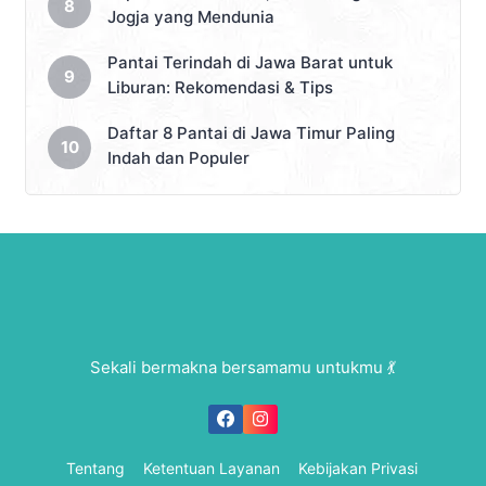
Jogja yang Mendunia
Pantai Terindah di Jawa Barat untuk
Liburan: Rekomendasi & Tips
Daftar 8 Pantai di Jawa Timur Paling
Indah dan Populer
Sekali bermakna bersamamu untukmu 💃
Tentang
Ketentuan Layanan
Kebijakan Privasi