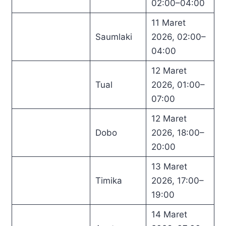
02:00–04:00
11 Maret
Saumlaki
2026, 02:00–
04:00
12 Maret
Tual
2026, 01:00–
07:00
12 Maret
Dobo
2026, 18:00–
20:00
13 Maret
Timika
2026, 17:00–
19:00
14 Maret