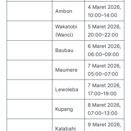
4 Maret 2026,
Ambon
10:00–14:00
Wakatobi
5 Maret 2026,
(Wanci)
20:00–22:00
6 Maret 2026,
Baubau
06:00–09:00
7 Maret 2026,
Maumere
05:00–07:00
7 Maret 2026,
Lewoleba
17:00–19:00
8 Maret 2026,
Kupang
07:00–13:00
9 Maret 2026,
Kalabahi