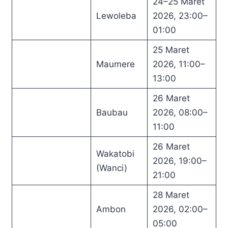
24–25 Maret
Lewoleba
2026, 23:00–
01:00
25 Maret
Maumere
2026, 11:00–
13:00
26 Maret
Baubau
2026, 08:00–
11:00
26 Maret
Wakatobi
2026, 19:00–
(Wanci)
21:00
28 Maret
Ambon
2026, 02:00–
05:00