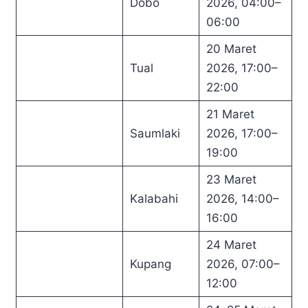
Dobo
2026, 04:00–
06:00
20 Maret
Tual
2026, 17:00–
22:00
21 Maret
Saumlaki
2026, 17:00–
19:00
23 Maret
Kalabahi
2026, 14:00–
16:00
24 Maret
Kupang
2026, 07:00–
12:00