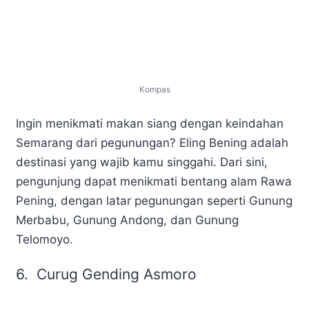
Kompas
Ingin menikmati makan siang dengan keindahan
Semarang dari pegunungan? Eling Bening adalah
destinasi yang wajib kamu singgahi. Dari sini,
pengunjung dapat menikmati bentang alam Rawa
Pening, dengan latar pegunungan seperti Gunung
Merbabu, Gunung Andong, dan Gunung
Telomoyo.
6. Curug Gending Asmoro