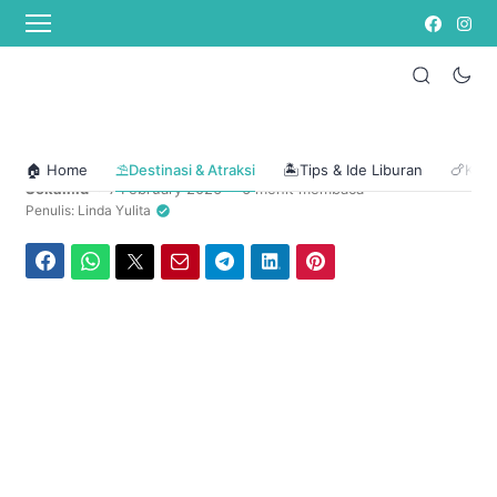
Home
/
Destinasi & Atraksi
Wisata Alam di
Semarang yang Wajib
Masuk Daftar Liburan
🏠 Home
⛱️Destinasi & Atraksi
🏝️Tips & Ide Liburan
🍗Kuli
.
.
Sekali.id
7 February 2026
6 menit membaca
Penulis: Linda Yulita
Facebook
WhatsApp
Twitter
Email
Telegram
LinkedIn
Pinterest