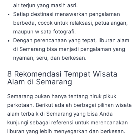
air terjun yang masih asri.
Setiap destinasi menawarkan pengalaman
berbeda, cocok untuk relaksasi, petualangan,
maupun wisata fotografi.
Dengan perencanaan yang tepat, liburan alam
di Semarang bisa menjadi pengalaman yang
nyaman, seru, dan berkesan.
8 Rekomendasi Tempat
Wisata
Alam di Semarang
Semarang bukan hanya tentang hiruk pikuk
perkotaan. Berikut adalah berbagai pilihan
wisata
alam terbaik di Semarang
yang bisa Anda
kunjungi sebagai referensi untuk merencanakan
liburan yang lebih menyegarkan dan berkesan.