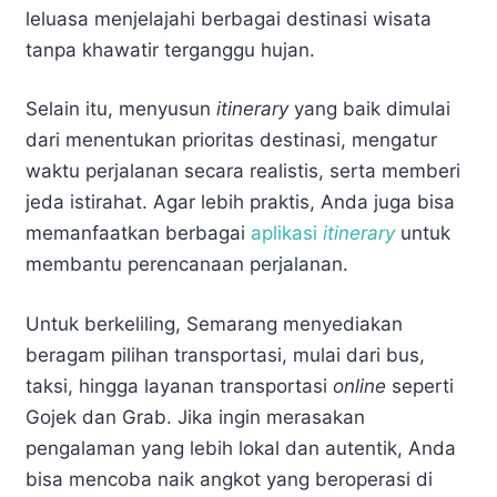
leluasa menjelajahi berbagai destinasi wisata
tanpa khawatir terganggu hujan.
Selain itu, menyusun
itinerary
yang baik dimulai
dari menentukan prioritas destinasi, mengatur
waktu perjalanan secara realistis, serta memberi
jeda istirahat. Agar lebih praktis, Anda juga bisa
memanfaatkan berbagai
aplikasi
itinerary
untuk
membantu perencanaan perjalanan.
Untuk berkeliling, Semarang menyediakan
beragam pilihan transportasi, mulai dari bus,
taksi, hingga layanan transportasi
online
seperti
Gojek dan Grab. Jika ingin merasakan
pengalaman yang lebih lokal dan autentik, Anda
bisa mencoba naik angkot yang beroperasi di