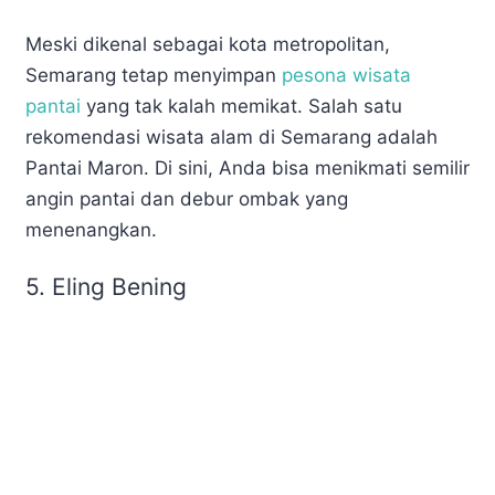
Meski dikenal sebagai kota metropolitan,
Semarang tetap menyimpan
pesona wisata
pantai
yang tak kalah memikat. Salah satu
rekomendasi wisata alam di Semarang
adalah
Pantai Maron. Di sini, Anda bisa menikmati semilir
angin pantai dan debur ombak yang
menenangkan.
5. Eling Bening