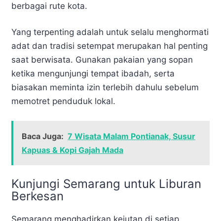
berbagai rute kota.
Yang terpenting adalah untuk selalu menghormati
adat dan tradisi setempat merupakan hal penting
saat berwisata. Gunakan pakaian yang sopan
ketika mengunjungi tempat ibadah, serta
biasakan meminta izin terlebih dahulu sebelum
memotret penduduk lokal.
Baca Juga:
7 Wisata Malam Pontianak, Susur
Kapuas & Kopi Gajah Mada
Kunjungi Semarang untuk Liburan
Berkesan
Semarang menghadirkan kejutan di setiap