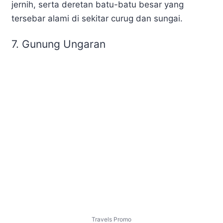
jernih, serta deretan batu-batu besar yang
tersebar alami di sekitar curug dan sungai.
7. Gunung Ungaran
Travels Promo