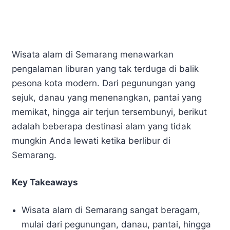
Wisata alam di Semarang
menawarkan
pengalaman liburan yang tak terduga di balik
pesona kota modern. Dari pegunungan yang
sejuk, danau yang menenangkan, pantai yang
memikat, hingga air terjun tersembunyi, berikut
adalah beberapa destinasi alam yang tidak
mungkin Anda lewati ketika berlibur di
Semarang.
Key Takeaways
Wisata alam di Semarang
sangat beragam,
mulai dari pegunungan, danau, pantai, hingga