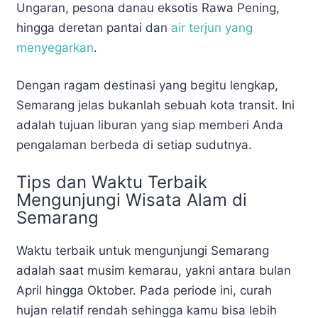
Ungaran, pesona danau eksotis Rawa Pening,
hingga deretan pantai dan
air terjun yang
menyegarkan
.
Dengan ragam destinasi yang begitu lengkap,
Semarang jelas bukanlah sebuah kota transit. Ini
adalah tujuan liburan yang siap memberi Anda
pengalaman berbeda di setiap sudutnya.
Tips dan Waktu Terbaik
Mengunjungi
Wisata Alam di
Semarang
Waktu terbaik untuk mengunjungi Semarang
adalah saat musim kemarau, yakni antara bulan
April hingga Oktober. Pada periode ini, curah
hujan relatif rendah sehingga kamu bisa lebih