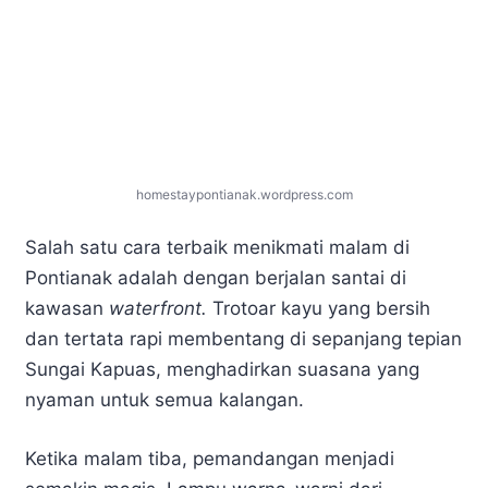
homestaypontianak.wordpress.com
Salah satu cara terbaik menikmati malam di
Pontianak adalah dengan berjalan santai di
kawasan
waterfront.
Trotoar kayu yang bersih
dan tertata rapi membentang di sepanjang tepian
Sungai Kapuas, menghadirkan suasana yang
nyaman untuk semua kalangan.
Ketika malam tiba, pemandangan menjadi