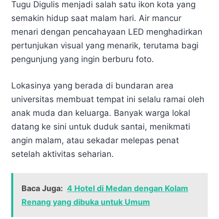
Tugu Digulis menjadi salah satu ikon kota yang
semakin hidup saat malam hari. Air mancur
menari dengan pencahayaan LED menghadirkan
pertunjukan visual yang menarik, terutama bagi
pengunjung yang ingin berburu foto.
Lokasinya yang berada di bundaran area
universitas membuat tempat ini selalu ramai oleh
anak muda dan keluarga. Banyak warga lokal
datang ke sini untuk duduk santai, menikmati
angin malam, atau sekadar melepas penat
setelah aktivitas seharian.
Baca Juga:
4 Hotel di Medan dengan Kolam
Renang yang dibuka untuk Umum