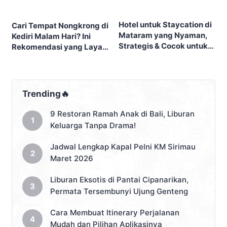
Hotel untuk Staycation di
Cari Tempat Nongkrong di
Mataram yang Nyaman,
Kediri Malam Hari? Ini
Strategis & Cocok untuk
Rekomendasi yang Layak
Liburan
Dicoba
Trending🔥
9 Restoran Ramah Anak di Bali, Liburan
Keluarga Tanpa Drama!
Jadwal Lengkap Kapal Pelni KM Sirimau
Maret 2026
Liburan Eksotis di Pantai Cipanarikan,
Permata Tersembunyi Ujung Genteng
Cara Membuat Itinerary Perjalanan
Mudah dan Pilihan Aplikasinya