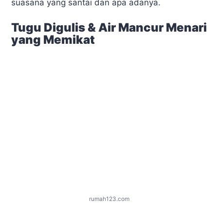
suasana yang santai dan apa adanya.
Tugu Digulis & Air Mancur Menari
yang Memikat
rumah123.com