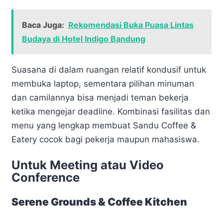
Baca Juga:
Rekomendasi Buka Puasa Lintas
Budaya di Hotel Indigo Bandung
Suasana di dalam ruangan relatif kondusif untuk
membuka laptop, sementara pilihan minuman
dan camilannya bisa menjadi teman bekerja
ketika mengejar deadline. Kombinasi fasilitas dan
menu yang lengkap membuat Sandu Coffee &
Eatery cocok bagi pekerja maupun mahasiswa.
Untuk Meeting atau Video
Conference
Serene Grounds & Coffee Kitchen