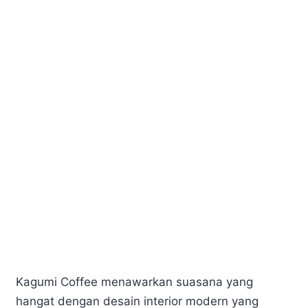
Kagumi Coffee menawarkan suasana yang
hangat dengan desain interior modern yang