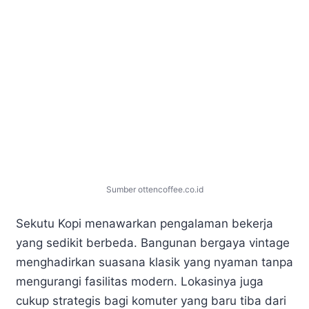
Sumber ottencoffee.co.id
Sekutu Kopi menawarkan pengalaman bekerja
yang sedikit berbeda. Bangunan bergaya vintage
menghadirkan suasana klasik yang nyaman tanpa
mengurangi fasilitas modern. Lokasinya juga
cukup strategis bagi komuter yang baru tiba dari