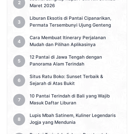
Maret 2026
Liburan Eksotis di Pantai Cipanarikan,
Permata Tersembunyi Ujung Genteng
Cara Membuat Itinerary Perjalanan
Mudah dan Pilihan Aplikasinya
12 Pantai di Jawa Tengah dengan
Panorama Alam Terindah
Situs Ratu Boko: Sunset Terbaik &
Sejarah di Atas Bukit
10 Pantai Terindah di Bali yang Wajib
Masuk Daftar Liburan
Lupis Mbah Satinem, Kuliner Legendaris
Jogja yang Mendunia