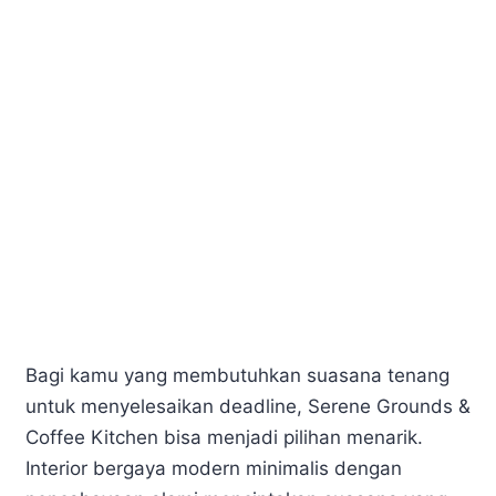
Bagi kamu yang membutuhkan suasana tenang
untuk menyelesaikan deadline, Serene Grounds &
Coffee Kitchen bisa menjadi pilihan menarik.
Interior bergaya modern minimalis dengan