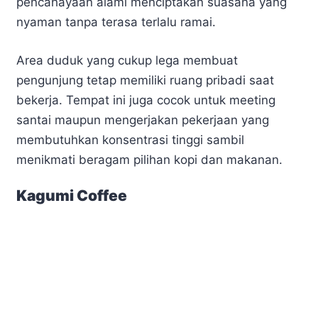
pencahayaan alami menciptakan suasana yang
nyaman tanpa terasa terlalu ramai.
Area duduk yang cukup lega membuat
pengunjung tetap memiliki ruang pribadi saat
bekerja. Tempat ini juga cocok untuk meeting
santai maupun mengerjakan pekerjaan yang
membutuhkan konsentrasi tinggi sambil
menikmati beragam pilihan kopi dan makanan.
Kagumi Coffee