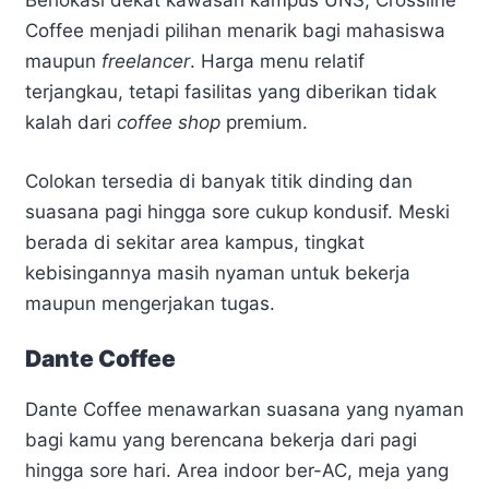
Berlokasi dekat kawasan kampus UNS, Crossline
Coffee menjadi pilihan menarik bagi mahasiswa
maupun
freelancer
. Harga menu relatif
terjangkau, tetapi fasilitas yang diberikan tidak
kalah dari
coffee shop
premium.
Colokan tersedia di banyak titik dinding dan
suasana pagi hingga sore cukup kondusif. Meski
berada di sekitar area kampus, tingkat
kebisingannya masih nyaman untuk bekerja
maupun mengerjakan tugas.
Dante Coffee
Dante Coffee menawarkan suasana yang nyaman
bagi kamu yang berencana bekerja dari pagi
hingga sore hari. Area indoor ber-AC, meja yang