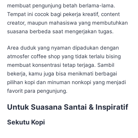
membuat pengunjung betah berlama-lama.
Tempat ini cocok bagi pekerja kreatif, content
creator, maupun mahasiswa yang membutuhkan
suasana berbeda saat mengerjakan tugas.
Area duduk yang nyaman dipadukan dengan
atmosfer coffee shop yang tidak terlalu bising
membuat konsentrasi tetap terjaga. Sambil
bekerja, kamu juga bisa menikmati berbagai
pilihan kopi dan minuman nonkopi yang menjadi
favorit para pengunjung.
Untuk Suasana Santai & Inspiratif
Sekutu Kopi