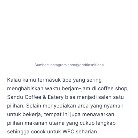
Sumber: Instagram.com/@andriasnitiana
Kalau kamu termasuk tipe yang sering
menghabiskan waktu berjam-jam di coffee shop,
Sandu Coffee & Eatery bisa menjadi salah satu
pilihan. Selain menyediakan area yang nyaman
untuk bekerja, tempat ini juga menawarkan
pilihan makanan utama yang cukup lengkap
sehingga cocok untuk WFC seharian.