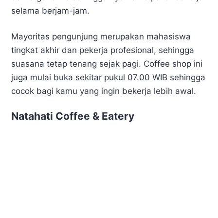
selama berjam-jam.
Mayoritas pengunjung merupakan mahasiswa
tingkat akhir dan pekerja profesional, sehingga
suasana tetap tenang sejak pagi. Coffee shop ini
juga mulai buka sekitar pukul 07.00 WIB sehingga
cocok bagi kamu yang ingin bekerja lebih awal.
Natahati Coffee & Eatery