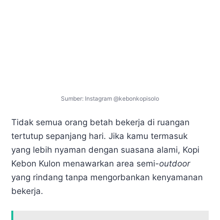
Sumber: Instagram @kebonkopisolo
Tidak semua orang betah bekerja di ruangan
tertutup sepanjang hari. Jika kamu termasuk
yang lebih nyaman dengan suasana alami, Kopi
Kebon Kulon menawarkan area semi-
outdoor
yang rindang tanpa mengorbankan kenyamanan
bekerja.