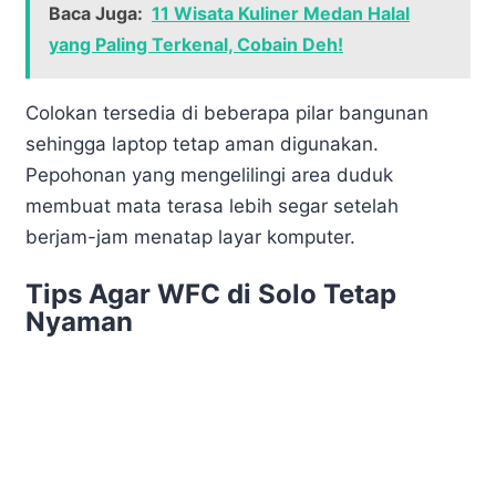
Baca Juga:
11 Wisata Kuliner Medan Halal
yang Paling Terkenal, Cobain Deh!
Colokan tersedia di beberapa pilar bangunan
sehingga laptop tetap aman digunakan.
Pepohonan yang mengelilingi area duduk
membuat mata terasa lebih segar setelah
berjam-jam menatap layar komputer.
Tips Agar WFC di Solo Tetap
Nyaman