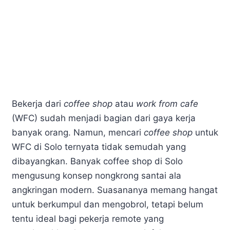
Bekerja dari
coffee shop
atau
work from cafe
(WFC) sudah menjadi bagian dari gaya kerja
banyak orang. Namun, mencari
coffee shop
untuk
WFC di Solo ternyata tidak semudah yang
dibayangkan. Banyak coffee shop di Solo
mengusung konsep nongkrong santai ala
angkringan modern. Suasananya memang hangat
untuk berkumpul dan mengobrol, tetapi belum
tentu ideal bagi pekerja remote yang