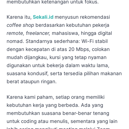
membutuhkan ketenangan untuk fokus.
Karena itu,
Sekali.id
menyusun rekomendasi
coffee shop
berdasarkan kebutuhan pekerja
remote, freelancer,
mahasiswa, hingga digital
nomad. Standarnya sederhana: Wi-Fi stabil
dengan kecepatan di atas 20 Mbps, colokan
mudah dijangkau, kursi yang tetap nyaman
digunakan untuk bekerja dalam waktu lama,
suasana kondusif, serta tersedia pilihan makanan
berat ataupun ringan.
Karena kami paham, setiap orang memiliki
kebutuhan kerja yang berbeda. Ada yang
membutuhkan suasana benar-benar tenang
untuk coding atau menulis, sementara yang lain