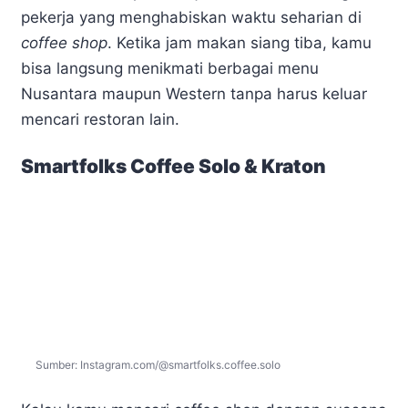
pekerja yang menghabiskan waktu seharian di
coffee shop
. Ketika jam makan siang tiba, kamu
bisa langsung menikmati berbagai menu
Nusantara maupun Western tanpa harus keluar
mencari restoran lain.
Smartfolks Coffee Solo & Kraton
Sumber: Instagram.com/@smartfolks.coffee.solo