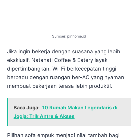
Sumber: pinhome.id
Jika ingin bekerja dengan suasana yang lebih
eksklusif, Natahati Coffee & Eatery layak
dipertimbangkan. Wi-Fi berkecepatan tinggi
berpadu dengan ruangan ber-AC yang nyaman
membuat pekerjaan terasa lebih produktif.
Baca Juga:
10 Rumah Makan Legendaris di
Jogja: Trik Antre & Akses
Pilihan sofa empuk menjadi nilai tambah bagi