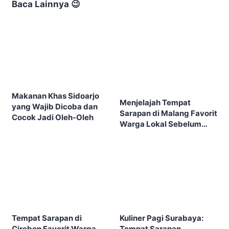
Baca Lainnya 😉
Makanan Khas Sidoarjo
Menjelajah Tempat
yang Wajib Dicoba dan
Sarapan di Malang Favorit
Cocok Jadi Oleh-Oleh
Warga Lokal Sebelum
Kota Ramai
Tempat Sarapan di
Kuliner Pagi Surabaya:
Cirebon Favorit Warga
Tempat Sarapan