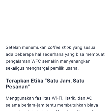
Setelah menemukan
coffee shop
yang sesuai,
ada beberapa hal sederhana yang bisa membuat
pengalaman WFC semakin menyenangkan
sekaligus menghargai pemilik usaha.
Terapkan Etika “Satu Jam, Satu
Pesanan”
Menggunakan fasilitas Wi-Fi, listrik, dan AC
selama berjam-jam tentu membutuhkan biaya