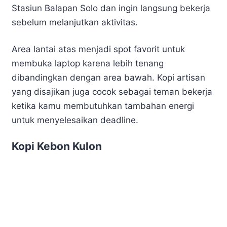
Stasiun Balapan Solo dan ingin langsung bekerja
sebelum melanjutkan aktivitas.
Area lantai atas menjadi spot favorit untuk
membuka laptop karena lebih tenang
dibandingkan dengan area bawah. Kopi artisan
yang disajikan juga cocok sebagai teman bekerja
ketika kamu membutuhkan tambahan energi
untuk menyelesaikan deadline.
Kopi Kebon Kulon