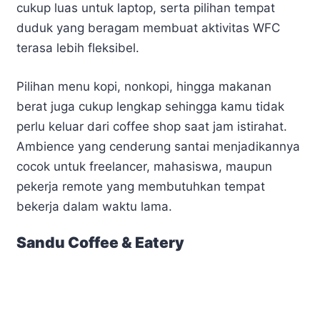
cukup luas untuk laptop, serta pilihan tempat
duduk yang beragam membuat aktivitas WFC
terasa lebih fleksibel.
Pilihan menu kopi, nonkopi, hingga makanan
berat juga cukup lengkap sehingga kamu tidak
perlu keluar dari coffee shop saat jam istirahat.
Ambience yang cenderung santai menjadikannya
cocok untuk freelancer, mahasiswa, maupun
pekerja remote yang membutuhkan tempat
bekerja dalam waktu lama.
Sandu Coffee & Eatery