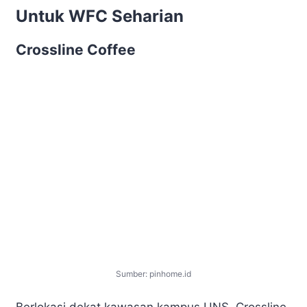
Untuk WFC Seharian
Crossline Coffee
Sumber: pinhome.id