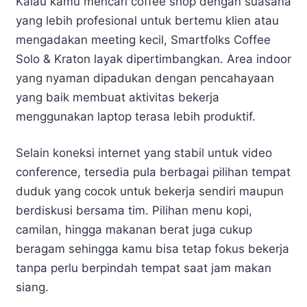
Kalau kamu mencari coffee shop dengan suasana
yang lebih profesional untuk bertemu klien atau
mengadakan meeting kecil, Smartfolks Coffee
Solo & Kraton layak dipertimbangkan. Area indoor
yang nyaman dipadukan dengan pencahayaan
yang baik membuat aktivitas bekerja
menggunakan laptop terasa lebih produktif.
Selain koneksi internet yang stabil untuk video
conference, tersedia pula berbagai pilihan tempat
duduk yang cocok untuk bekerja sendiri maupun
berdiskusi bersama tim. Pilihan menu kopi,
camilan, hingga makanan berat juga cukup
beragam sehingga kamu bisa tetap fokus bekerja
tanpa perlu berpindah tempat saat jam makan
siang.