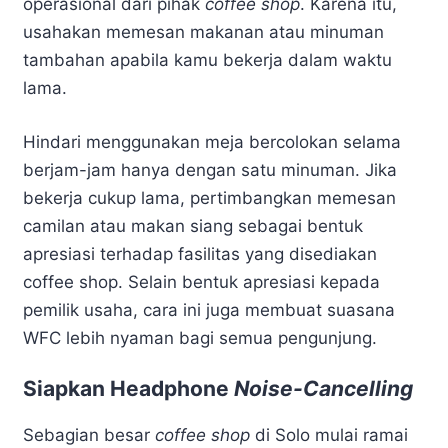
operasional dari pihak
coffee shop
. Karena itu,
usahakan memesan makanan atau minuman
tambahan apabila kamu bekerja dalam waktu
lama.
Hindari menggunakan meja bercolokan selama
berjam-jam hanya dengan satu minuman. Jika
bekerja cukup lama, pertimbangkan memesan
camilan atau makan siang sebagai bentuk
apresiasi terhadap fasilitas yang disediakan
coffee shop. Selain bentuk apresiasi kepada
pemilik usaha, cara ini juga membuat suasana
WFC lebih nyaman bagi semua pengunjung.
Siapkan Headphone
Noise-Cancelling
Sebagian besar
coffee shop
di Solo mulai ramai