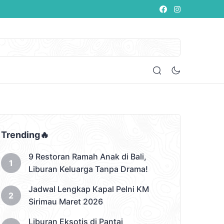
Trending🔥
9 Restoran Ramah Anak di Bali,
Liburan Keluarga Tanpa Drama!
Jadwal Lengkap Kapal Pelni KM
Sirimau Maret 2026
Liburan Eksotis di Pantai