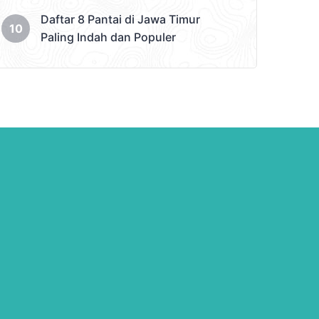
Daftar 8 Pantai di Jawa Timur
Paling Indah dan Populer