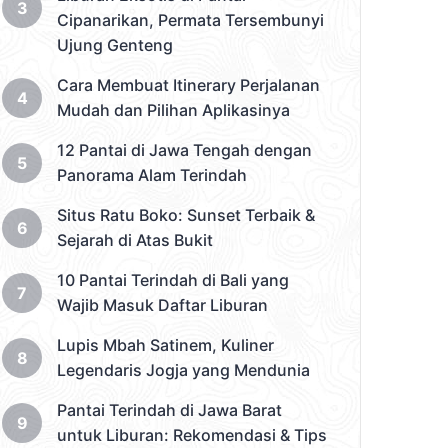
Cipanarikan, Permata Tersembunyi
Ujung Genteng
Cara Membuat Itinerary Perjalanan
Mudah dan Pilihan Aplikasinya
12 Pantai di Jawa Tengah dengan
Panorama Alam Terindah
Situs Ratu Boko: Sunset Terbaik &
Sejarah di Atas Bukit
10 Pantai Terindah di Bali yang
Wajib Masuk Daftar Liburan
Lupis Mbah Satinem, Kuliner
Legendaris Jogja yang Mendunia
Pantai Terindah di Jawa Barat
untuk Liburan: Rekomendasi & Tips