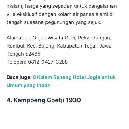
malam, harga yang sepadan untuk pengalaman
villa eksklusif dengan kolam air panas alami di
tengah suasana pegunungan yang sejuk.
Alamat: Jl. Objek Wisata Guci, Pekandangan,
Rembul, Kec. Bojong, Kabupaten Tegal, Jawa
Tengah 52465
Telepon: 0812-9427-3288
Baca juga:
8 Kolam Renang Hotel Jogja untuk
Umum yang Indah
4. Kampoeng Goetji 1930