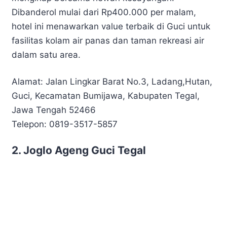
Dibanderol mulai dari Rp400.000 per malam,
hotel ini menawarkan value terbaik di Guci untuk
fasilitas kolam air panas dan taman rekreasi air
dalam satu area.
Alamat: Jalan Lingkar Barat No.3, Ladang,Hutan,
Guci, Kecamatan Bumijawa, Kabupaten Tegal,
Jawa Tengah 52466
Telepon: 0819-3517-5857
2. Joglo Ageng Guci Tegal