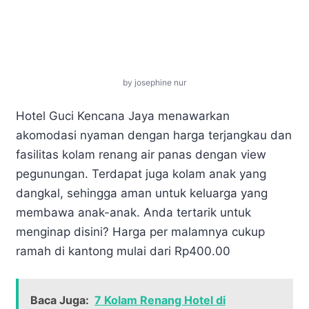
by josephine nur
Hotel Guci Kencana Jaya menawarkan
akomodasi nyaman dengan harga terjangkau dan
fasilitas kolam renang air panas dengan view
pegunungan. Terdapat juga kolam anak yang
dangkal, sehingga aman untuk keluarga yang
membawa anak-anak. Anda tertarik untuk
menginap disini? Harga per malamnya cukup
ramah di kantong mulai dari Rp400.00
Baca Juga:
7 Kolam Renang Hotel di