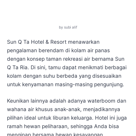
by subi alif
Sun Q Ta Hotel & Resort menawarkan
pengalaman berendam di kolam air panas
dengan konsep taman rekreasi air bernama Sun
Q Ta Ria. Di sini, tamu dapat menikmati berbagai
kolam dengan suhu berbeda yang disesuaikan
untuk kenyamanan masing-masing pengunjung.
Keunikan lainnya adalah adanya waterboom dan
wahana air khusus anak-anak, menjadikannya
pilihan ideal untuk liburan keluarga. Hotel ini juga
ramah hewan peliharaan, sehingga Anda bisa
menginap bersama hewan kesayangan.