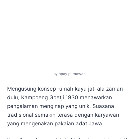
by opay purnawan
Mengusung konsep rumah kayu jati ala zaman
dulu, Kampoeng Goetji 1930 menawarkan
pengalaman menginap yang unik. Suasana
tradisional semakin terasa dengan karyawan
yang mengenakan pakaian adat Jawa.