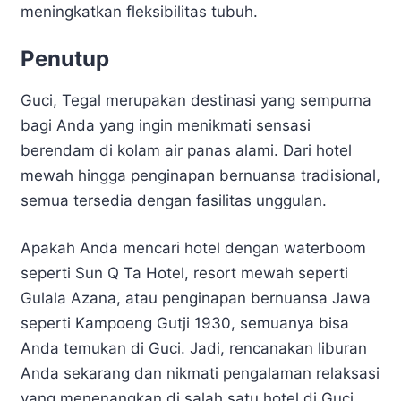
meningkatkan fleksibilitas tubuh.
Penutup
Guci, Tegal merupakan destinasi yang sempurna
bagi Anda yang ingin menikmati sensasi
berendam di kolam air panas alami. Dari hotel
mewah hingga penginapan bernuansa tradisional,
semua tersedia dengan fasilitas unggulan.
Apakah Anda mencari hotel dengan waterboom
seperti Sun Q Ta Hotel, resort mewah seperti
Gulala Azana, atau penginapan bernuansa Jawa
seperti Kampoeng Gutji 1930, semuanya bisa
Anda temukan di Guci. Jadi, rencanakan liburan
Anda sekarang dan nikmati pengalaman relaksasi
yang menenangkan di salah satu hotel di Guci