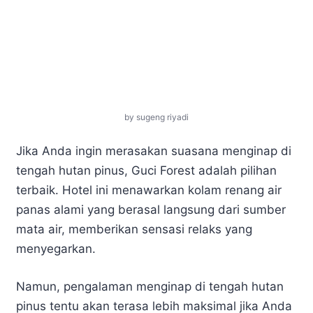
by sugeng riyadi
Jika Anda ingin merasakan suasana menginap di
tengah hutan pinus, Guci Forest adalah pilihan
terbaik. Hotel ini menawarkan kolam renang air
panas alami yang berasal langsung dari sumber
mata air, memberikan sensasi relaks yang
menyegarkan.
Namun, pengalaman menginap di tengah hutan
pinus tentu akan terasa lebih maksimal jika Anda