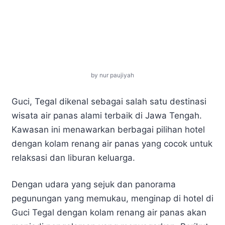
by nur paujiyah
Guci, Tegal dikenal sebagai salah satu destinasi
wisata air panas alami terbaik di Jawa Tengah.
Kawasan ini menawarkan berbagai pilihan hotel
dengan kolam renang air panas yang cocok untuk
relaksasi dan liburan keluarga.
Dengan udara yang sejuk dan panorama
pegunungan yang memukau, menginap di hotel di
Guci Tegal dengan kolam renang air panas akan