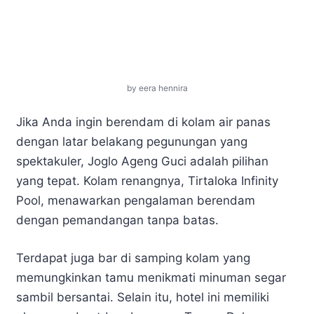
by eera hennira
Jika Anda ingin berendam di kolam air panas
dengan latar belakang pegunungan yang
spektakuler, Joglo Ageng Guci adalah pilihan
yang tepat. Kolam renangnya, Tirtaloka Infinity
Pool, menawarkan pengalaman berendam
dengan pemandangan tanpa batas.
Terdapat juga bar di samping kolam yang
memungkinkan tamu menikmati minuman segar
sambil bersantai. Selain itu, hotel ini memiliki