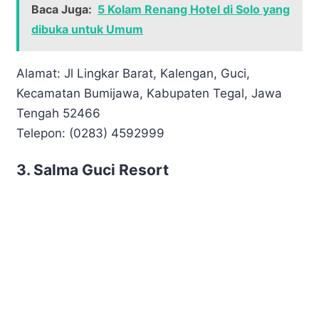
Baca Juga:
5 Kolam Renang Hotel di Solo yang
dibuka untuk Umum
Alamat: Jl Lingkar Barat, Kalengan, Guci,
Kecamatan Bumijawa, Kabupaten Tegal, Jawa
Tengah 52466
Telepon: (0283) 4592999
3. Salma Guci Resort