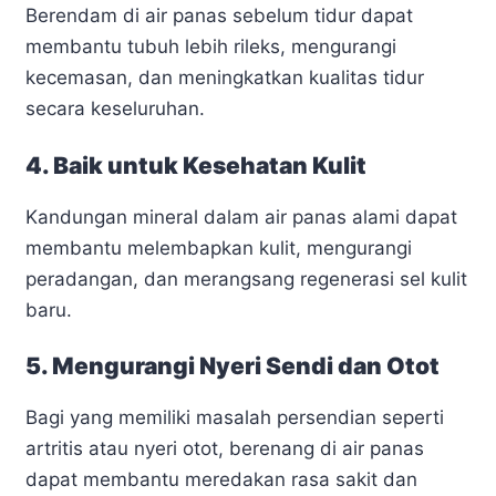
Berendam di air panas sebelum tidur dapat
membantu tubuh lebih rileks, mengurangi
kecemasan, dan meningkatkan kualitas tidur
secara keseluruhan.
4. Baik untuk Kesehatan Kulit
Kandungan mineral dalam air panas alami dapat
membantu melembapkan kulit, mengurangi
peradangan, dan merangsang regenerasi sel kulit
baru.
5. Mengurangi Nyeri Sendi dan Otot
Bagi yang memiliki masalah persendian seperti
artritis atau nyeri otot, berenang di air panas
dapat membantu meredakan rasa sakit dan