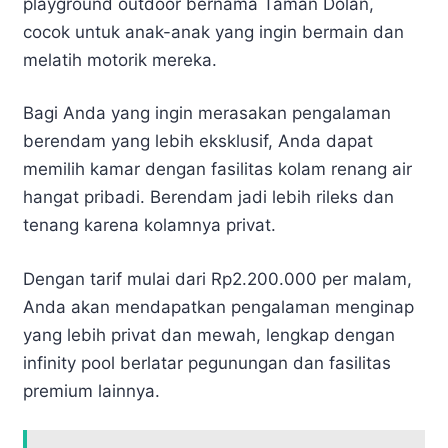
playground outdoor bernama Taman Dolan,
cocok untuk anak-anak yang ingin bermain dan
melatih motorik mereka.
Bagi Anda yang ingin merasakan pengalaman
berendam yang lebih eksklusif, Anda dapat
memilih kamar dengan fasilitas kolam renang air
hangat pribadi. Berendam jadi lebih rileks dan
tenang karena kolamnya privat.
Dengan tarif mulai dari Rp2.200.000 per malam,
Anda akan mendapatkan pengalaman menginap
yang lebih privat dan mewah, lengkap dengan
infinity pool berlatar pegunungan dan fasilitas
premium lainnya.