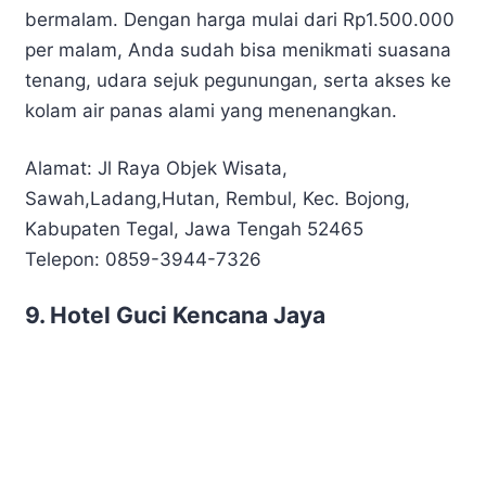
bermalam. Dengan harga mulai dari Rp1.500.000
per malam, Anda sudah bisa menikmati suasana
tenang, udara sejuk pegunungan, serta akses ke
kolam air panas alami yang menenangkan.
Alamat: Jl Raya Objek Wisata,
Sawah,Ladang,Hutan, Rembul, Kec. Bojong,
Kabupaten Tegal, Jawa Tengah 52465
Telepon: 0859-3944-7326
9. Hotel Guci Kencana Jaya