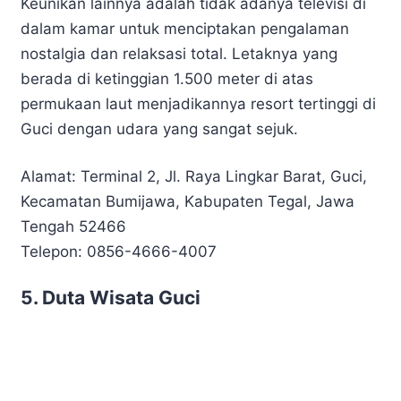
Keunikan lainnya adalah tidak adanya televisi di
dalam kamar untuk menciptakan pengalaman
nostalgia dan relaksasi total. Letaknya yang
berada di ketinggian 1.500 meter di atas
permukaan laut menjadikannya resort tertinggi di
Guci dengan udara yang sangat sejuk.
Alamat: Terminal 2, Jl. Raya Lingkar Barat, Guci,
Kecamatan Bumijawa, Kabupaten Tegal, Jawa
Tengah 52466
Telepon: 0856-4666-4007
5. Duta Wisata Guci