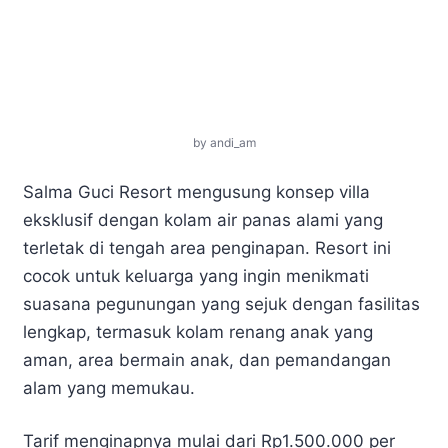
by andi_am
Salma Guci Resort mengusung konsep villa
eksklusif dengan kolam air panas alami yang
terletak di tengah area penginapan. Resort ini
cocok untuk keluarga yang ingin menikmati
suasana pegunungan yang sejuk dengan fasilitas
lengkap, termasuk kolam renang anak yang
aman, area bermain anak, dan pemandangan
alam yang memukau.
Tarif menginapnya mulai dari Rp1.500.000 per