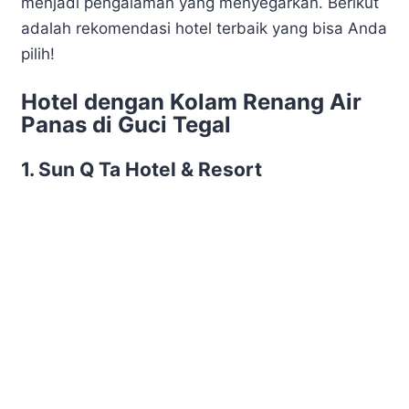
menjadi pengalaman yang menyegarkan. Berikut
adalah rekomendasi hotel terbaik yang bisa Anda
pilih!
Hotel dengan Kolam Renang Air
Panas di Guci Tegal
1. Sun Q Ta Hotel & Resort