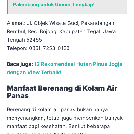
Palembang untuk Umum, Lengkap!
Alamat: Jl. Objek Wisata Guci, Pekandangan,
Rembul, Kec. Bojong, Kabupaten Tegal, Jawa
Tengah 52465
Telepon: 0851-7253-0123
Baca juga:
12 Rekomendasi Hutan Pinus Jogja
dengan View Terbaik!
Manfaat Berenang di Kolam Air
Panas
Berenang di kolam air panas bukan hanya
menyenangkan, tetapi juga memberikan banyak
manfaat bagi kesehatan. Berikut beberapa