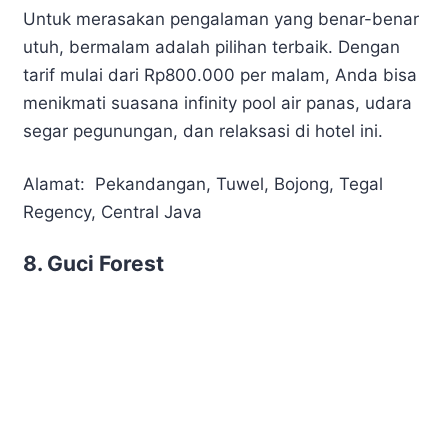
Untuk merasakan pengalaman yang benar-benar
utuh, bermalam adalah pilihan terbaik. Dengan
tarif mulai dari Rp800.000 per malam, Anda bisa
menikmati suasana infinity pool air panas, udara
segar pegunungan, dan relaksasi di hotel ini.
Alamat:
Pekandangan, Tuwel, Bojong, Tegal
Regency, Central Java
8. Guci Forest