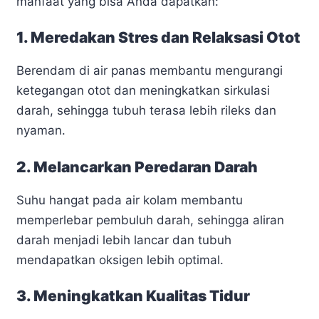
manfaat yang bisa Anda dapatkan:
1. Meredakan Stres dan Relaksasi Otot
Berendam di air panas membantu mengurangi
ketegangan otot dan meningkatkan sirkulasi
darah, sehingga tubuh terasa lebih rileks dan
nyaman.
2. Melancarkan Peredaran Darah
Suhu hangat pada air kolam membantu
memperlebar pembuluh darah, sehingga aliran
darah menjadi lebih lancar dan tubuh
mendapatkan oksigen lebih optimal.
3. Meningkatkan Kualitas Tidur