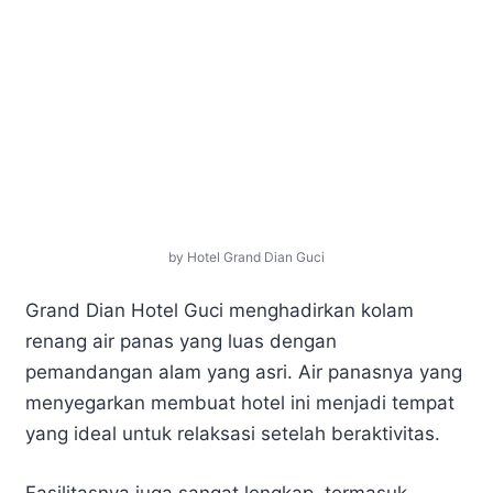
by Hotel Grand Dian Guci
Grand Dian Hotel Guci menghadirkan kolam
renang air panas yang luas dengan
pemandangan alam yang asri. Air panasnya yang
menyegarkan membuat hotel ini menjadi tempat
yang ideal untuk relaksasi setelah beraktivitas.
Fasilitasnya juga sangat lengkap, termasuk