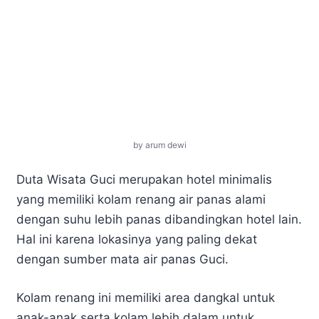
by arum dewi
Duta Wisata Guci merupakan hotel minimalis
yang memiliki kolam renang air panas alami
dengan suhu lebih panas dibandingkan hotel lain.
Hal ini karena lokasinya yang paling dekat
dengan sumber mata air panas Guci.
Kolam renang ini memiliki area dangkal untuk
anak-anak serta kolam lebih dalam untuk