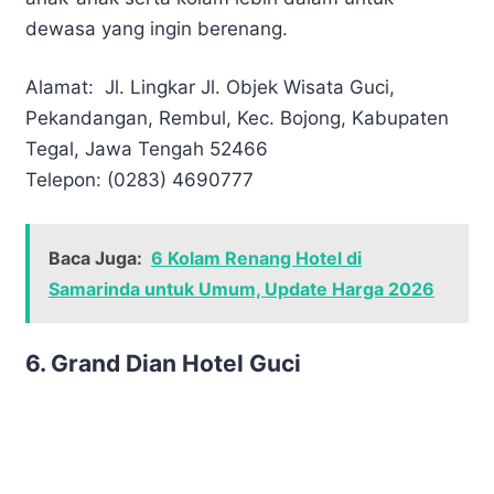
dewasa yang ingin berenang.
Alamat:
Jl. Lingkar Jl. Objek Wisata Guci,
Pekandangan, Rembul, Kec. Bojong, Kabupaten
Tegal, Jawa Tengah 52466
Telepon: (0283) 4690777
Baca Juga:
6 Kolam Renang Hotel di
Samarinda untuk Umum, Update Harga 2026
6. Grand Dian Hotel Guci