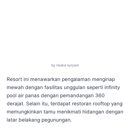
by rieska suryani
Resort ini menawarkan pengalaman menginap
mewah dengan fasilitas unggulan seperti infinity
pool air panas dengan pemandangan 360
derajat. Selain itu, terdapat restoran rooftop yang
memungkinkan tamu menikmati hidangan dengan
latar belakang pegunungan.