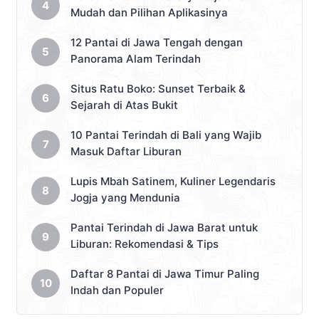
Mudah dan Pilihan Aplikasinya
12 Pantai di Jawa Tengah dengan
Panorama Alam Terindah
Situs Ratu Boko: Sunset Terbaik &
Sejarah di Atas Bukit
10 Pantai Terindah di Bali yang Wajib
Masuk Daftar Liburan
Lupis Mbah Satinem, Kuliner Legendaris
Jogja yang Mendunia
Pantai Terindah di Jawa Barat untuk
Liburan: Rekomendasi & Tips
Daftar 8 Pantai di Jawa Timur Paling
Indah dan Populer