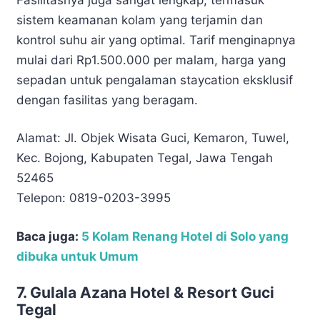
sistem keamanan kolam yang terjamin dan
kontrol suhu air yang optimal. Tarif menginapnya
mulai dari Rp1.500.000 per malam, harga yang
sepadan untuk pengalaman staycation eksklusif
dengan fasilitas yang beragam.
Alamat: Jl. Objek Wisata Guci, Kemaron, Tuwel,
Kec. Bojong, Kabupaten Tegal, Jawa Tengah
52465
Telepon: 0819-0203-3995
Baca juga:
5 Kolam Renang Hotel di Solo yang
dibuka untuk Umum
7. Gulala Azana Hotel & Resort Guci
Tegal