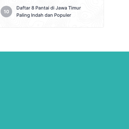
Daftar 8 Pantai di Jawa Timur
Paling Indah dan Populer