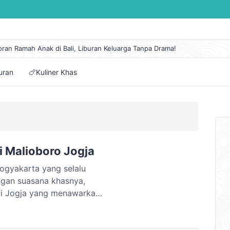
oran Ramah Anak di Bali, Liburan Keluarga Tanpa Drama!
 Lengkap Kapal Pelni KM Sirimau Maret 2026
n Eksotis di Pantai Cipanarikan, Permata Tersembunyi Ujung Genteng
buran
🍗Kuliner Khas
embuat Itinerary Perjalanan Mudah dan Pilihan Aplikasinya
tai di Jawa Tengah dengan Panorama Alam Terindah
 Malioboro Jogja
Yogyakarta yang selalu
engan suasana khasnya,
di Jogja yang menawarkan
terjangkau. Bagi Anda
ioboro yang menyajikan
n, hingga masakan