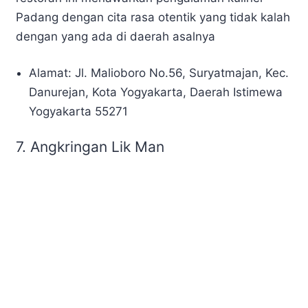
Padang dengan cita rasa otentik yang tidak kalah
dengan yang ada di daerah asalnya
Alamat: Jl. Malioboro No.56, Suryatmajan, Kec.
Danurejan, Kota Yogyakarta, Daerah Istimewa
Yogyakarta 55271
7.
Angkringan Lik Man