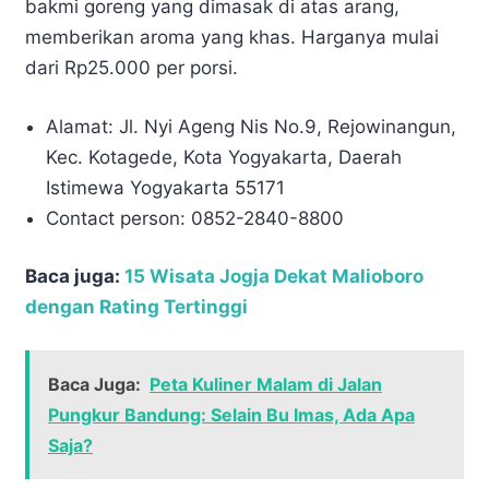
bakmi goreng yang dimasak di atas arang,
memberikan aroma yang khas. Harganya mulai
dari Rp25.000 per porsi.
Alamat: Jl. Nyi Ageng Nis No.9, Rejowinangun,
Kec. Kotagede, Kota Yogyakarta, Daerah
Istimewa Yogyakarta 55171
Contact person: 0852-2840-8800
Baca juga:
15 Wisata Jogja Dekat Malioboro
dengan Rating Tertinggi
Baca Juga:
Peta Kuliner Malam di Jalan
Pungkur Bandung: Selain Bu Imas, Ada Apa
Saja?