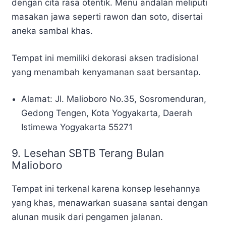
dengan cita rasa otentik. Menu andalan meliputi
masakan jawa seperti rawon dan soto, disertai
aneka sambal khas.
Tempat ini memiliki dekorasi aksen tradisional
yang menambah kenyamanan saat bersantap.
Alamat: Jl. Malioboro No.35, Sosromenduran,
Gedong Tengen, Kota Yogyakarta, Daerah
Istimewa Yogyakarta 55271
9. Lesehan SBTB Terang Bulan
Malioboro
Tempat ini terkenal karena konsep lesehannya
yang khas, menawarkan suasana santai dengan
alunan musik dari pengamen jalanan.