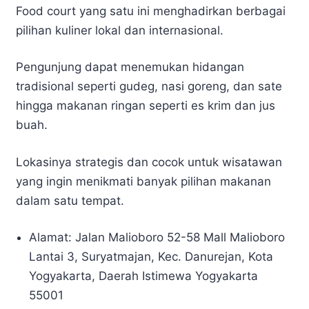
Food court yang satu ini menghadirkan berbagai
pilihan kuliner lokal dan internasional.
Pengunjung dapat menemukan hidangan
tradisional seperti gudeg, nasi goreng, dan sate
hingga makanan ringan seperti es krim dan jus
buah.
Lokasinya strategis dan cocok untuk wisatawan
yang ingin menikmati banyak pilihan makanan
dalam satu tempat.
Alamat: Jalan Malioboro 52-58 Mall Malioboro
Lantai 3, Suryatmajan, Kec. Danurejan, Kota
Yogyakarta, Daerah Istimewa Yogyakarta
55001