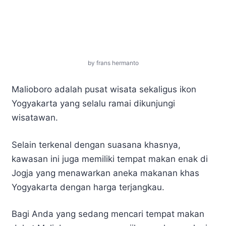
by frans hermanto
Malioboro adalah pusat wisata sekaligus ikon
Yogyakarta yang selalu ramai dikunjungi
wisatawan.
Selain terkenal dengan suasana khasnya,
kawasan ini juga memiliki tempat makan enak di
Jogja yang menawarkan aneka makanan khas
Yogyakarta dengan harga terjangkau.
Bagi Anda yang sedang mencari tempat makan