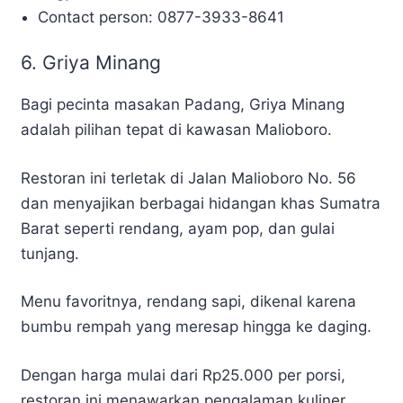
Contact person: 0877-3933-8641
6. Griya Minang
Bagi pecinta masakan Padang, Griya Minang
adalah pilihan tepat di kawasan Malioboro.
Restoran ini terletak di Jalan Malioboro No. 56
dan menyajikan berbagai hidangan khas Sumatra
Barat seperti rendang, ayam pop, dan gulai
tunjang.
Menu favoritnya, rendang sapi, dikenal karena
bumbu rempah yang meresap hingga ke daging.
Dengan harga mulai dari Rp25.000 per porsi,
restoran ini menawarkan pengalaman kuliner