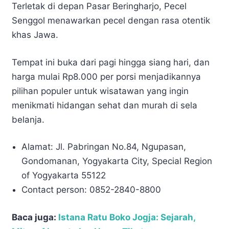
Terletak di depan Pasar Beringharjo, Pecel
Senggol menawarkan pecel dengan rasa otentik
khas Jawa.
Tempat ini buka dari pagi hingga siang hari, dan
harga mulai Rp8.000 per porsi menjadikannya
pilihan populer untuk wisatawan yang ingin
menikmati hidangan sehat dan murah di sela
belanja.
Alamat: Jl. Pabringan No.84, Ngupasan,
Gondomanan, Yogyakarta City, Special Region
of Yogyakarta 55122
Contact person: 0852-2840-8800
Baca juga:
Istana Ratu Boko Jogja: Sejarah,