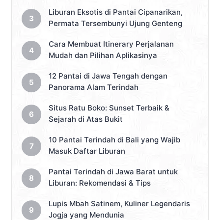
Liburan Eksotis di Pantai Cipanarikan,
Permata Tersembunyi Ujung Genteng
Cara Membuat Itinerary Perjalanan
Mudah dan Pilihan Aplikasinya
12 Pantai di Jawa Tengah dengan
Panorama Alam Terindah
Situs Ratu Boko: Sunset Terbaik &
Sejarah di Atas Bukit
10 Pantai Terindah di Bali yang Wajib
Masuk Daftar Liburan
Pantai Terindah di Jawa Barat untuk
Liburan: Rekomendasi & Tips
Lupis Mbah Satinem, Kuliner Legendaris
Jogja yang Mendunia