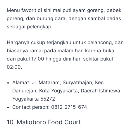
Menu favorit di sini meliputi ayam goreng, bebek
goreng, dan burung dara, dengan sambal pedas
sebagai pelengkap.
Harganya cukup terjangkau untuk pelancong, dan
biasanya ramai pada malam hari karena buka
dari pukul 17:00 hingga dini hari sekitar pukul
02:00.
Alamat: Jl. Mataram, Suryatmajan, Kec.
Danurejan, Kota Yogyakarta, Daerah Istimewa
Yogyakarta 55272
Contact person: 0812-2715-674
10. Malioboro Food Court