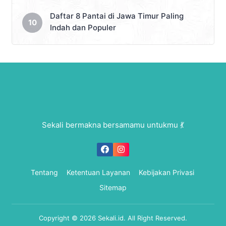
Daftar 8 Pantai di Jawa Timur Paling
Indah dan Populer
Sekali bermakna bersamamu untukmu 💃
Tentang
Ketentuan Layanan
Kebijakan Privasi
Sitemap
Copyright © 2026
Sekali.id
. All Right Reserved.