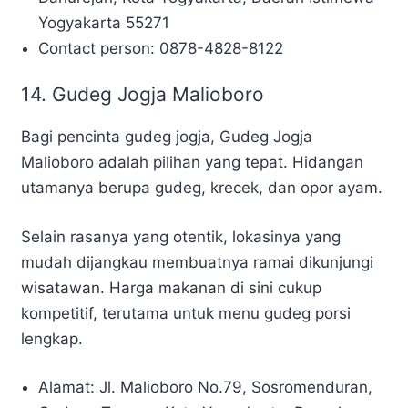
Yogyakarta 55271
Contact person: 0878-4828-8122
14. Gudeg Jogja Malioboro
Bagi pencinta gudeg jogja, Gudeg Jogja
Malioboro adalah pilihan yang tepat. Hidangan
utamanya berupa gudeg, krecek, dan opor ayam.
Selain rasanya yang otentik, lokasinya yang
mudah dijangkau membuatnya ramai dikunjungi
wisatawan. Harga makanan di sini cukup
kompetitif, terutama untuk menu gudeg porsi
lengkap.
Alamat: Jl. Malioboro No.79, Sosromenduran,