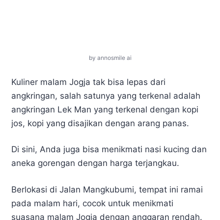
by annosmile ai
Kuliner malam Jogja tak bisa lepas dari
angkringan, salah satunya yang terkenal adalah
angkringan Lek Man yang terkenal dengan kopi
jos, kopi yang disajikan dengan arang panas.
Di sini, Anda juga bisa menikmati nasi kucing dan
aneka gorengan dengan harga terjangkau.
Berlokasi di Jalan Mangkubumi, tempat ini ramai
pada malam hari, cocok untuk menikmati
suasana malam Jogja dengan anggaran rendah.