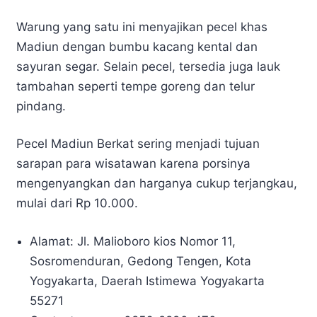
Warung yang satu ini menyajikan pecel khas
Madiun dengan bumbu kacang kental dan
sayuran segar. Selain pecel, tersedia juga lauk
tambahan seperti tempe goreng dan telur
pindang.
Pecel Madiun Berkat sering menjadi tujuan
sarapan para wisatawan karena porsinya
mengenyangkan dan harganya cukup terjangkau,
mulai dari Rp 10.000.
Alamat: Jl. Malioboro kios Nomor 11,
Sosromenduran, Gedong Tengen, Kota
Yogyakarta, Daerah Istimewa Yogyakarta
55271