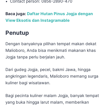
Contact person: 0856-2890-470
Baca juga:
Daftar Hutan Pinus Jogja dengan
View Eksotis dan Instagramable
Penutup
Dengan banyaknya pilihan tempat makan dekat
Malioboro, Anda bisa menikmati makanan khas
Jogja tanpa perlu berjalan jauh.
Dari gudeg Jogja, pecel, bakmi Jawa, hingga
angkringan legendaris, Malioboro memang surga
kuliner bagi wisatawan.
Bagi pecinta kuliner malam Jogja, banyak tempat
yang buka hingga larut malam, memberikan