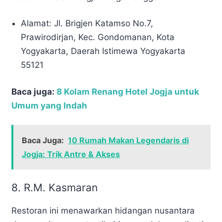
Alamat: Jl. Brigjen Katamso No.7,
Prawirodirjan, Kec. Gondomanan, Kota
Yogyakarta, Daerah Istimewa Yogyakarta
55121
Baca juga:
8 Kolam Renang Hotel Jogja untuk
Umum yang Indah
Baca Juga:
10 Rumah Makan Legendaris di
Jogja: Trik Antre & Akses
8.
R.M. Kasmaran
Restoran ini menawarkan hidangan nusantara