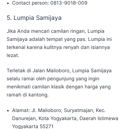
Contact person: 0813-9018-009
5. Lumpia Samijaya
Jika Anda mencari camilan ringan, Lumpia
Samijaya adalah tempat yang pas. Lumpia ini
terkenal karena kulitnya renyah dan isiannya
lezat.
Terletak di Jalan Malioboro, Lumpia Samijaya
selalu ramai oleh pengunjung yang ingin
menikmati camilan klasik dengan harga yang
ramah di kantong.
Alamat: Jl. Malioboro, Suryatmajan, Kec.
Danurejan, Kota Yogyakarta, Daerah Istimewa
Yogyakarta 55271