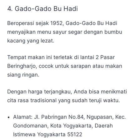
4. Gado-Gado Bu Hadi
Beroperasi sejak 1952, Gado-Gado Bu Hadi
menyajikan menu sayur segar dengan bumbu
kacang yang lezat.
Tempat makan ini terletak di lantai 2 Pasar
Beringharjo, cocok untuk sarapan atau makan
siang ringan.
Dengan harga terjangkau, Anda bisa menikmati
cita rasa tradisional yang sudah teruji waktu.
Alamat: Jl. Pabringan No.84, Ngupasan, Kec.
Gondomanan, Kota Yogyakarta, Daerah
Istimewa Yogyakarta 55122