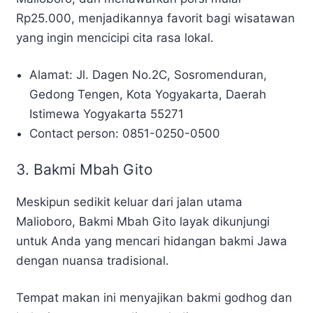
Rp25.000, menjadikannya favorit bagi wisatawan
yang ingin mencicipi cita rasa lokal.
Alamat: Jl. Dagen No.2C, Sosromenduran,
Gedong Tengen, Kota Yogyakarta, Daerah
Istimewa Yogyakarta 55271
Contact person: 0851-0250-0500
3.
Bakmi Mbah Gito
Meskipun sedikit keluar dari jalan utama
Malioboro, Bakmi Mbah Gito layak dikunjungi
untuk Anda yang mencari hidangan bakmi Jawa
dengan nuansa tradisional.
Tempat makan ini menyajikan bakmi godhog dan