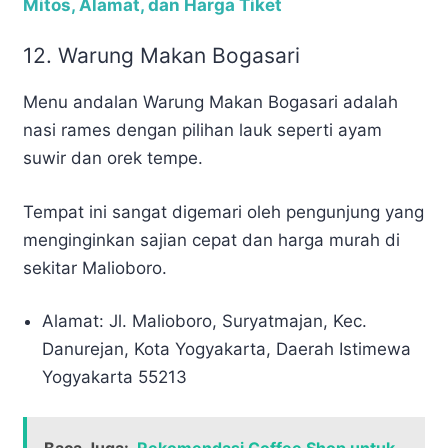
Mitos, Alamat, dan Harga Tiket
12. Warung Makan Bogasari
Menu andalan Warung Makan Bogasari adalah
nasi rames dengan pilihan lauk seperti ayam
suwir dan orek tempe.
Tempat ini sangat digemari oleh pengunjung yang
menginginkan sajian cepat dan harga murah di
sekitar Malioboro.
Alamat: Jl. Malioboro, Suryatmajan, Kec.
Danurejan, Kota Yogyakarta, Daerah Istimewa
Yogyakarta 55213
Baca Juga:
Rekomendasi Coffee Shop untuk