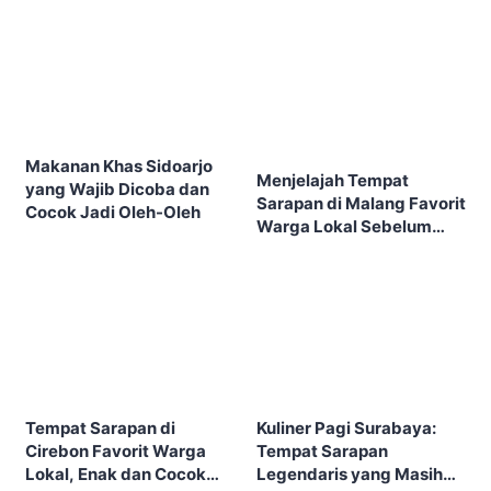
Makanan Khas Sidoarjo
Menjelajah Tempat
yang Wajib Dicoba dan
Sarapan di Malang Favorit
Cocok Jadi Oleh-Oleh
Warga Lokal Sebelum
Kota Ramai
Tempat Sarapan di
Kuliner Pagi Surabaya:
Cirebon Favorit Warga
Tempat Sarapan
Lokal, Enak dan Cocok
Legendaris yang Masih