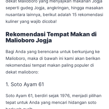
dekat Malioboro yang menyajikan makanan Jogja
seperti gudeg Jogja, angkringan, hingga masakan
nusantara lainnya, berikut adalah 15 rekomendasi
kuliner yang wajib dicoba!
Rekomendasi Tempat Makan di
Malioboro Jogja
Bagi Anda yang berencana untuk berkunjung ke
Malioboro, maka di bawah ini kami akan berikan
rekomendasi tempat makan paling populer di
dekat malioboro:
1. Soto Ayam 61
Soto Ayam 61, berdiri sejak 1976, menjadi pilihan
tepat untuk Anda yang mencari hidangan soto