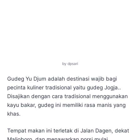
by dpsari
Gudeg Yu Djum adalah destinasi wajib bagi
pecinta kuliner tradisional yaitu gudeg Jogja..
Disajikan dengan cara tradisional menggunakan
kayu bakar, gudeg ini memiliki rasa manis yang
khas.
Tempat makan ini terletak di Jalan Dagen, dekat
Malioboro, dan menawarkan porsi mulai