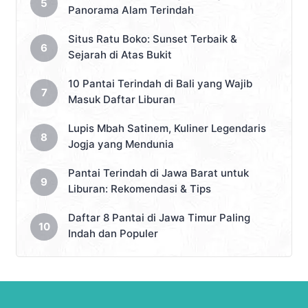
Panorama Alam Terindah
Situs Ratu Boko: Sunset Terbaik &
Sejarah di Atas Bukit
10 Pantai Terindah di Bali yang Wajib
Masuk Daftar Liburan
Lupis Mbah Satinem, Kuliner Legendaris
Jogja yang Mendunia
Pantai Terindah di Jawa Barat untuk
Liburan: Rekomendasi & Tips
Daftar 8 Pantai di Jawa Timur Paling
Indah dan Populer