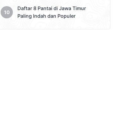
Daftar 8 Pantai di Jawa Timur
Paling Indah dan Populer