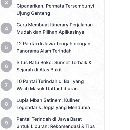
Cipanarikan, Permata Tersembunyi
Ujung Genteng
Cara Membuat Itinerary Perjalanan
Mudah dan Pilihan Aplikasinya
12 Pantai di Jawa Tengah dengan
Panorama Alam Terindah
Situs Ratu Boko: Sunset Terbaik &
Sejarah di Atas Bukit
10 Pantai Terindah di Bali yang
Wajib Masuk Daftar Liburan
Lupis Mbah Satinem, Kuliner
Legendaris Jogja yang Mendunia
Pantai Terindah di Jawa Barat
untuk Liburan: Rekomendasi & Tips