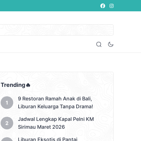
Trending🔥
9 Restoran Ramah Anak di Bali,
Liburan Keluarga Tanpa Drama!
Jadwal Lengkap Kapal Pelni KM
Sirimau Maret 2026
Liburan Eksotis di Pantai