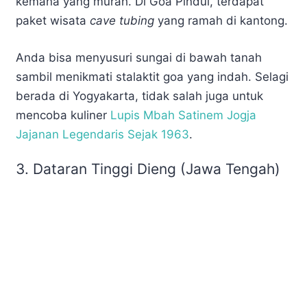
kemana yang murah
. Di Goa Pindul, terdapat
paket wisata
cave tubing
yang ramah di kantong.
Anda bisa menyusuri sungai di bawah tanah
sambil menikmati stalaktit goa yang indah. Selagi
berada di Yogyakarta, tidak salah juga untuk
mencoba kuliner
Lupis Mbah Satinem Jogja
Jajanan Legendaris Sejak 1963
.
3. Dataran Tinggi Dieng (Jawa Tengah)