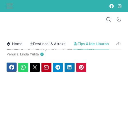
Home
/
Tips & Ide Liburan
Liburan Kemana yang
Murah? Ini 10 Destinasi
Hemat di Indonesia
🏠 Home
⛱️Destinasi & Atraksi
🏝️Tips & Ide Liburan
🍗Kuli
.
.
Sekali.id
5 February 2026
7 menit membaca
Penulis: Linda Yulita
Facebook
WhatsApp
Twitter
Email
Telegram
LinkedIn
Pinterest