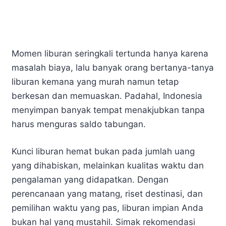
Momen liburan seringkali tertunda hanya karena
masalah biaya, lalu banyak orang bertanya-tanya
liburan kemana yang murah
namun tetap
berkesan dan memuaskan. Padahal, Indonesia
menyimpan banyak tempat menakjubkan tanpa
harus menguras saldo tabungan.
Kunci liburan hemat bukan pada jumlah uang
yang dihabiskan, melainkan kualitas waktu dan
pengalaman yang didapatkan. Dengan
perencanaan yang matang, riset destinasi, dan
pemilihan waktu yang pas, liburan impian Anda
bukan hal yang mustahil. Simak
rekomendasi