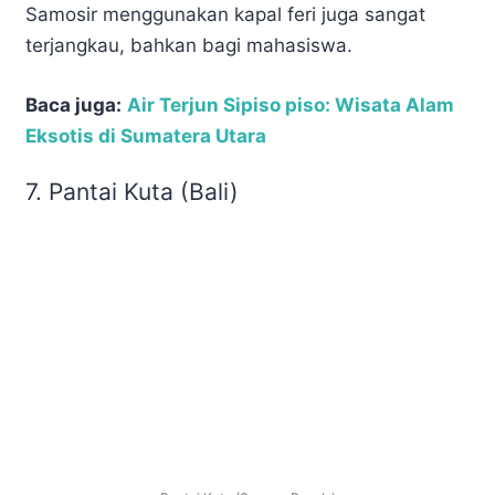
Samosir menggunakan kapal feri juga sangat
terjangkau, bahkan bagi mahasiswa.
Baca juga:
Air Terjun Sipiso piso: Wisata Alam
Eksotis di Sumatera Utara
7. Pantai Kuta (Bali)