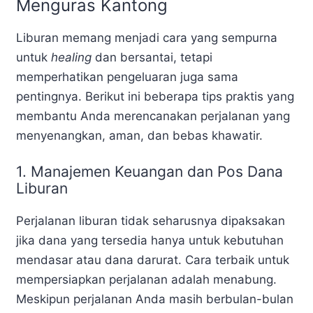
Menguras Kantong
Liburan memang menjadi cara yang sempurna
untuk
healing
dan bersantai, tetapi
memperhatikan pengeluaran juga sama
pentingnya. Berikut ini beberapa tips praktis yang
membantu Anda merencanakan perjalanan yang
menyenangkan, aman, dan bebas khawatir.
1. Manajemen Keuangan dan Pos Dana
Liburan
Perjalanan liburan tidak seharusnya dipaksakan
jika dana yang tersedia hanya untuk kebutuhan
mendasar atau dana darurat. Cara terbaik untuk
mempersiapkan perjalanan adalah menabung.
Meskipun perjalanan Anda masih berbulan-bulan