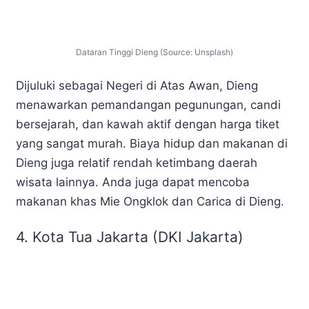
Dataran Tinggi Dieng (Source: Unsplash)
Dijuluki sebagai Negeri di Atas Awan, Dieng
menawarkan pemandangan pegunungan, candi
bersejarah, dan kawah aktif dengan harga tiket
yang sangat murah. Biaya hidup dan makanan di
Dieng juga relatif rendah ketimbang daerah
wisata lainnya. Anda juga dapat mencoba
makanan khas Mie Ongklok dan Carica di Dieng.
4. Kota Tua Jakarta (DKI Jakarta)