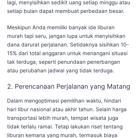
lagi, menyisihkan sedikit uang setiap minggu atau
setiap bulan dapat membuat perbedaan besar.
Meskipun Anda memiliki banyak
ide liburan
murah tapi seru
, jangan lupa untuk menyisihkan
dana darurat perjalanan. Setidaknya sisihkan 10-
15% dari total anggaran untuk menangani situasi
tak terduga, seperti penundaan penerbangan
atau perubahan jadwal yang tidak terduga.
2. Perencanaan Perjalanan yang Matang
Dalam mengoptimasi pemilihan waktu, hindari
hari libur nasional atau akhir tahun. Selain harga
transportasi lebih murah, tempat wisata juga
tidak terlalu ramai. Tetap lakukan riset tentang
liburan kemana yang murah
, termasuk biaya