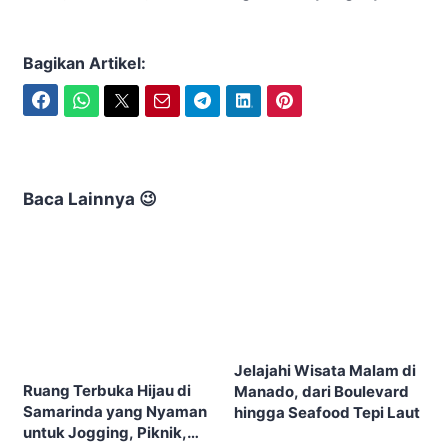
Bagikan Artikel:
Facebook
WhatsApp
Twitter
Email
Telegram
LinkedIn
Pinterest
Baca Lainnya 😉
Jelajahi Wisata Malam di
Ruang Terbuka Hijau di
Manado, dari Boulevard
Samarinda yang Nyaman
hingga Seafood Tepi Laut
untuk Jogging, Piknik,