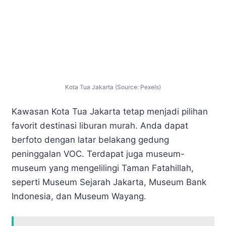
Kota Tua Jakarta (Source: Pexels)
Kawasan Kota Tua Jakarta tetap menjadi pilihan
favorit
destinasi liburan murah
. Anda dapat
berfoto dengan latar belakang gedung
peninggalan VOC. Terdapat juga museum-
museum yang mengelilingi Taman Fatahillah,
seperti Museum Sejarah Jakarta, Museum Bank
Indonesia, dan Museum Wayang.