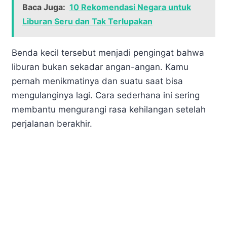
Baca Juga:
10 Rekomendasi Negara untuk
Liburan Seru dan Tak Terlupakan
Benda kecil tersebut menjadi pengingat bahwa
liburan bukan sekadar angan-angan. Kamu
pernah menikmatinya dan suatu saat bisa
mengulanginya lagi. Cara sederhana ini sering
membantu mengurangi rasa kehilangan setelah
perjalanan berakhir.