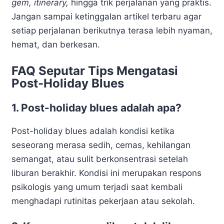
gem, itinerary,
hingga trik perjalanan yang praktis.
Jangan sampai ketinggalan artikel terbaru agar
setiap perjalanan berikutnya terasa lebih nyaman,
hemat, dan berkesan.
FAQ Seputar Tips Mengatasi
Post-Holiday Blues
1. Post-holiday blues adalah apa?
Post-holiday blues adalah kondisi ketika
seseorang merasa sedih, cemas, kehilangan
semangat, atau sulit berkonsentrasi setelah
liburan berakhir. Kondisi ini merupakan respons
psikologis yang umum terjadi saat kembali
menghadapi rutinitas pekerjaan atau sekolah.