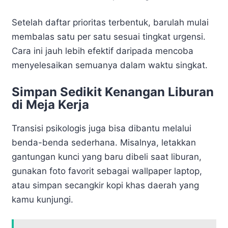
Setelah daftar prioritas terbentuk, barulah mulai
membalas satu per satu sesuai tingkat urgensi.
Cara ini jauh lebih efektif daripada mencoba
menyelesaikan semuanya dalam waktu singkat.
Simpan Sedikit Kenangan Liburan
di Meja Kerja
Transisi psikologis juga bisa dibantu melalui
benda-benda sederhana. Misalnya, letakkan
gantungan kunci yang baru dibeli saat liburan,
gunakan foto favorit sebagai wallpaper laptop,
atau simpan secangkir kopi khas daerah yang
kamu kunjungi.