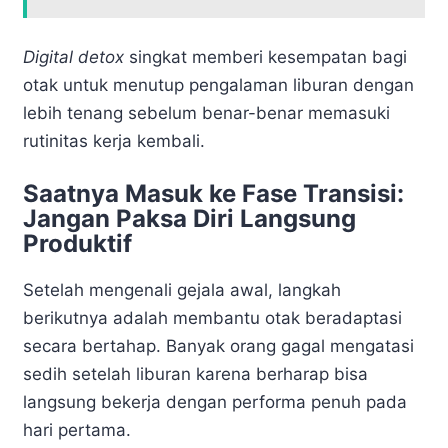
Digital detox
singkat memberi kesempatan bagi
otak untuk menutup pengalaman liburan dengan
lebih tenang sebelum benar-benar memasuki
rutinitas kerja kembali.
Saatnya Masuk ke Fase Transisi:
Jangan Paksa Diri Langsung
Produktif
Setelah mengenali gejala awal, langkah
berikutnya adalah membantu otak beradaptasi
secara bertahap. Banyak orang gagal mengatasi
sedih setelah liburan karena berharap bisa
langsung bekerja dengan performa penuh pada
hari pertama.