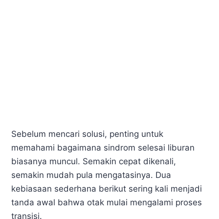
Sebelum mencari solusi, penting untuk
memahami bagaimana sindrom selesai liburan
biasanya muncul. Semakin cepat dikenali,
semakin mudah pula mengatasinya. Dua
kebiasaan sederhana berikut sering kali menjadi
tanda awal bahwa otak mulai mengalami proses
transisi.