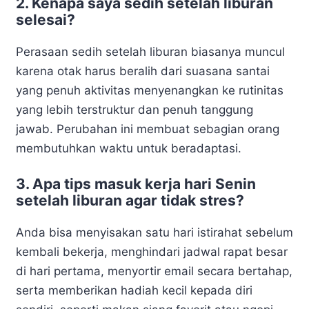
2. Kenapa saya sedih setelah liburan
selesai?
Perasaan sedih setelah liburan biasanya muncul
karena otak harus beralih dari suasana santai
yang penuh aktivitas menyenangkan ke rutinitas
yang lebih terstruktur dan penuh tanggung
jawab. Perubahan ini membuat sebagian orang
membutuhkan waktu untuk beradaptasi.
3. Apa tips masuk kerja hari Senin
setelah liburan agar tidak stres?
Anda bisa menyisakan satu hari istirahat sebelum
kembali bekerja, menghindari jadwal rapat besar
di hari pertama, menyortir email secara bertahap,
serta memberikan hadiah kecil kepada diri