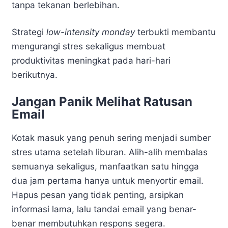
tanpa tekanan berlebihan.
Strategi
low-intensity monday
terbukti membantu
mengurangi stres sekaligus membuat
produktivitas meningkat pada hari-hari
berikutnya.
Jangan Panik Melihat Ratusan
Email
Kotak masuk yang penuh sering menjadi sumber
stres utama setelah liburan. Alih-alih membalas
semuanya sekaligus, manfaatkan satu hingga
dua jam pertama hanya untuk menyortir email.
Hapus pesan yang tidak penting, arsipkan
informasi lama, lalu tandai email yang benar-
benar membutuhkan respons segera.