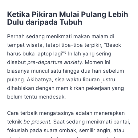
Ketika Pikiran Mulai Pulang Lebih
Dulu daripada Tubuh
Pernah sedang menikmati makan malam di
tempat wisata, tetapi tiba-tiba terpikir, “Besok
harus buka laptop lagi”? Inilah yang sering
disebut
pre-departure anxiety.
Momen ini
biasanya muncul satu hingga dua hari sebelum
pulang. Akibatnya, sisa waktu liburan justru
dihabiskan dengan memikirkan pekerjaan yang
belum tentu mendesak.
Cara terbaik mengatasinya adalah menerapkan
teknik
be present.
Saat sedang menikmati pantai,
fokuslah pada suara ombak, semilir angin, atau