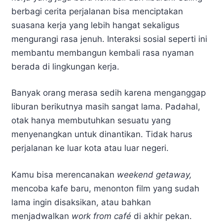
berbagi cerita perjalanan bisa menciptakan
suasana kerja yang lebih hangat sekaligus
mengurangi rasa jenuh. Interaksi sosial seperti ini
membantu membangun kembali rasa nyaman
berada di lingkungan kerja.
Banyak orang merasa sedih karena menganggap
liburan berikutnya masih sangat lama. Padahal,
otak hanya membutuhkan sesuatu yang
menyenangkan untuk dinantikan. Tidak harus
perjalanan ke luar kota atau luar negeri.
Kamu bisa merencanakan
weekend getaway,
mencoba kafe baru, menonton film yang sudah
lama ingin disaksikan, atau bahkan
menjadwalkan
work from café
di akhir pekan.