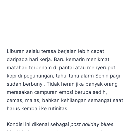
Liburan selalu terasa berjalan lebih cepat
daripada hari kerja. Baru kemarin menikmati
matahari terbenam di pantai atau menyeruput
kopi di pegunungan, tahu-tahu alarm Senin pagi
sudah berbunyi. Tidak heran jika banyak orang
merasakan campuran emosi berupa sedih,
cemas, malas, bahkan kehilangan semangat saat
harus kembali ke rutinitas.
Kondisi ini dikenal sebagai
post holiday blues.