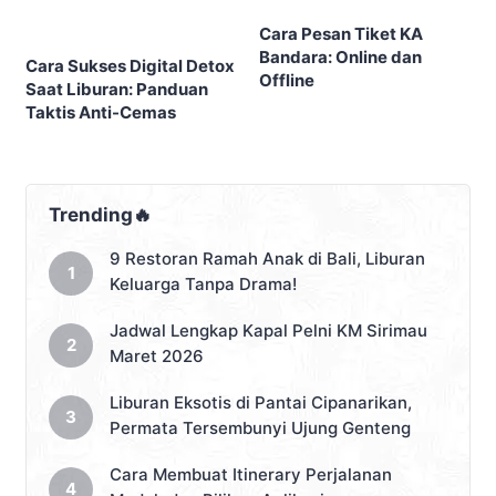
Cara Pesan Tiket KA
Bandara: Online dan
Cara Sukses Digital Detox
Offline
Saat Liburan: Panduan
Taktis Anti-Cemas
Trending🔥
9 Restoran Ramah Anak di Bali, Liburan
Keluarga Tanpa Drama!
Jadwal Lengkap Kapal Pelni KM Sirimau
Maret 2026
Liburan Eksotis di Pantai Cipanarikan,
Permata Tersembunyi Ujung Genteng
Cara Membuat Itinerary Perjalanan