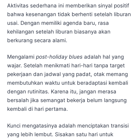
Aktivitas sederhana ini memberikan sinyal positif
bahwa kesenangan tidak berhenti setelah liburan
usai. Dengan memiliki agenda baru, rasa
kehilangan setelah liburan biasanya akan
berkurang secara alami.
Mengalami
post-holiday blues
adalah hal yang
wajar. Setelah menikmati hari-hari tanpa target
pekerjaan dan jadwal yang padat, otak memang
membutuhkan waktu untuk beradaptasi kembali
dengan rutinitas. Karena itu, jangan merasa
bersalah jika semangat bekerja belum langsung
kembali di hari pertama.
Kunci mengatasinya adalah menciptakan transisi
yang lebih lembut. Sisakan satu hari untuk