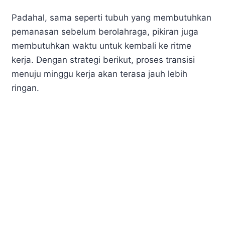
Padahal, sama seperti tubuh yang membutuhkan
pemanasan sebelum berolahraga, pikiran juga
membutuhkan waktu untuk kembali ke ritme
kerja. Dengan strategi berikut, proses transisi
menuju minggu kerja akan terasa jauh lebih
ringan.