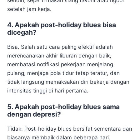
sendiri, seperti makan siang favorit atau ngopi
setelah jam kerja.
4. Apakah post-holiday blues bisa
dicegah?
Bisa. Salah satu cara paling efektif adalah
merencanakan akhir liburan dengan baik,
membatasi notifikasi pekerjaan menjelang
pulang, menjaga pola tidur tetap teratur, dan
tidak langsung memaksakan diri bekerja dengan
intensitas tinggi di hari pertama.
5. Apakah post-holiday blues sama
dengan depresi?
Tidak. Post-holiday blues bersifat sementara dan
biasanya membaik dalam beberapa hari.