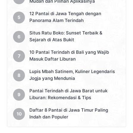
Mudah dan Pilihan Aplikasinya
12 Pantai di Jawa Tengah dengan
Panorama Alam Terindah
Situs Ratu Boko: Sunset Terbaik &
Sejarah di Atas Bukit
10 Pantai Terindah di Bali yang Wajib
Masuk Daftar Liburan
Lupis Mbah Satinem, Kuliner Legendaris
Jogja yang Mendunia
Pantai Terindah di Jawa Barat untuk
Liburan: Rekomendasi & Tips
Daftar 8 Pantai di Jawa Timur Paling
Indah dan Populer