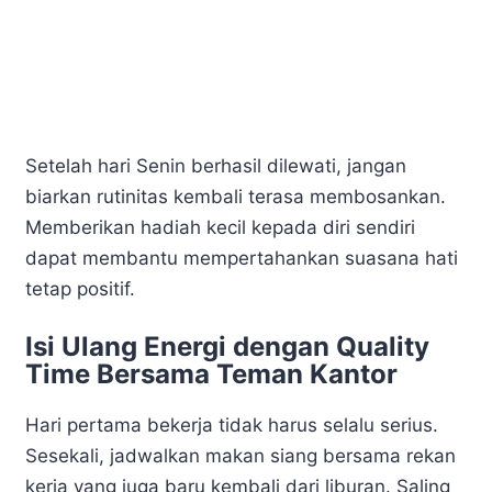
Setelah hari Senin berhasil dilewati, jangan
biarkan rutinitas kembali terasa membosankan.
Memberikan hadiah kecil kepada diri sendiri
dapat membantu mempertahankan suasana hati
tetap positif.
Isi Ulang Energi dengan Quality
Time Bersama Teman Kantor
Hari pertama bekerja tidak harus selalu serius.
Sesekali, jadwalkan makan siang bersama rekan
kerja yang juga baru kembali dari liburan. Saling