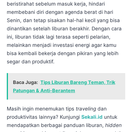
beristirahat sebelum masuk kerja, hindari
membebani diri dengan agenda berat di hari
Senin, dan tetap sisakan hal-hal kecil yang bisa
dinantikan setelah liburan berakhir. Dengan cara
ini, liburan tidak lagi terasa seperti pelarian,
melainkan menjadi investasi energi agar kamu
bisa kembali bekerja dengan pikiran yang lebih
segar dan produktif.
Baca Juga:
Tips Liburan Bareng Teman, Trik
Patungan & Anti-Berantem
Masih ingin menemukan tips
traveling
dan
produktivitas lainnya? Kunjungi
Sekali.id
untuk
mendapatkan berbagai panduan liburan,
hidden