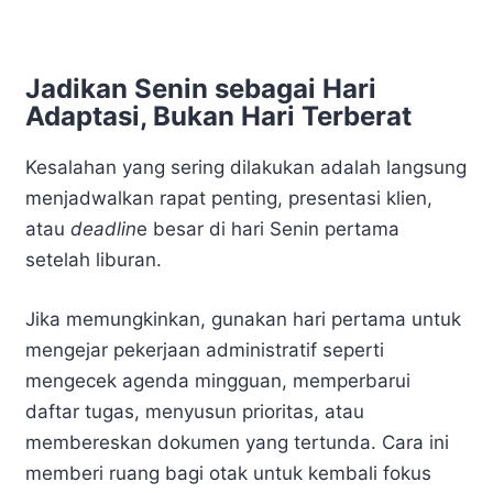
Jadikan Senin sebagai Hari
Adaptasi, Bukan Hari Terberat
Kesalahan yang sering dilakukan adalah langsung
menjadwalkan rapat penting, presentasi klien,
atau
deadlin
e besar di hari Senin pertama
setelah liburan.
Jika memungkinkan, gunakan hari pertama untuk
mengejar pekerjaan administratif seperti
mengecek agenda mingguan, memperbarui
daftar tugas, menyusun prioritas, atau
membereskan dokumen yang tertunda. Cara ini
memberi ruang bagi otak untuk kembali fokus