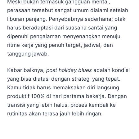
Meski bukan termasuk gangguan mental,
perasaan tersebut sangat umum dialami setelah
liburan panjang. Penyebabnya sederhana: otak
harus beradaptasi dari suasana santai yang
dipenuhi pengalaman menyenangkan menuju
ritme kerja yang penuh target, jadwal, dan
tanggung jawab.
Kabar baiknya,
post holiday blues
adalah kondisi
yang bisa diatasi dengan strategi yang tepat.
Kamu tidak harus memaksakan diri langsung
produktif 100% di hari pertama bekerja. Dengan
transisi yang lebih halus, proses kembali ke
rutinitas akan terasa jauh lebih ringan.