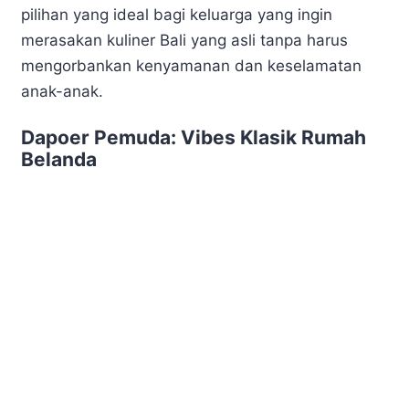
pilihan yang ideal bagi keluarga yang ingin
merasakan kuliner Bali yang asli tanpa harus
mengorbankan kenyamanan dan keselamatan
anak-anak.
Dapoer Pemuda: Vibes Klasik Rumah
Belanda