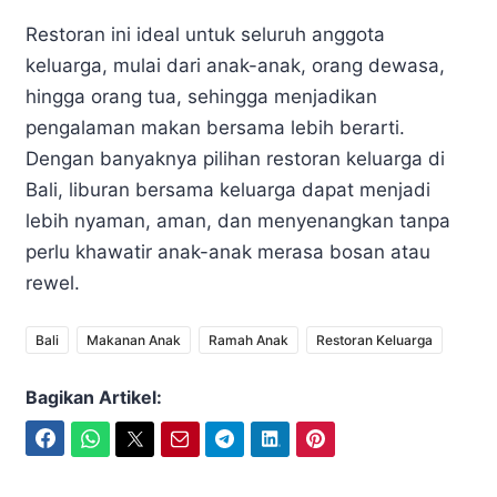
Restoran ini ideal untuk seluruh anggota
keluarga, mulai dari anak-anak, orang dewasa,
hingga orang tua, sehingga menjadikan
pengalaman makan bersama lebih berarti.
Dengan banyaknya pilihan restoran keluarga di
Bali, liburan bersama keluarga dapat menjadi
lebih nyaman, aman, dan menyenangkan tanpa
perlu khawatir anak-anak merasa bosan atau
rewel.
Bali
Makanan Anak
Ramah Anak
Restoran Keluarga
Bagikan Artikel:
Facebook
WhatsApp
Twitter
Email
Telegram
LinkedIn
Pinterest