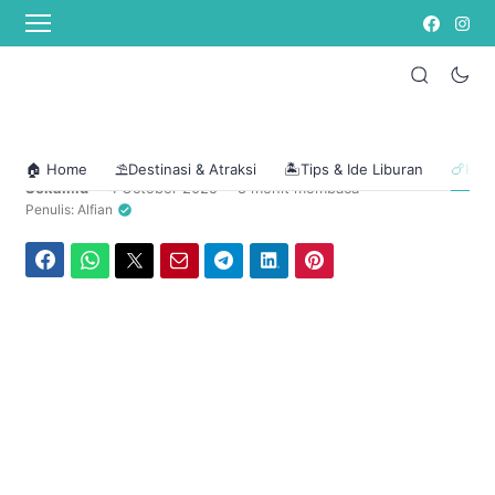
Home
/
Kuliner Khas
9 Restoran Ramah Anak
di Bali, Liburan Keluarga
Tanpa Drama!
🏠 Home
⛱️Destinasi & Atraksi
🏝️Tips & Ide Liburan
🍗Kuli
.
.
Sekali.id
4 October 2025
8 menit membaca
Penulis: Alfian
Facebook
WhatsApp
Twitter
Email
Telegram
LinkedIn
Pinterest