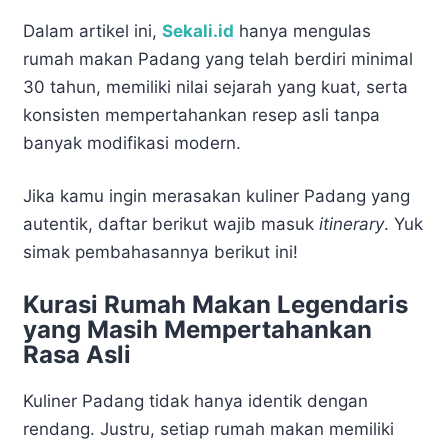
Dalam artikel ini,
Sekali.id
hanya mengulas
rumah makan Padang yang telah berdiri minimal
30 tahun, memiliki nilai sejarah yang kuat, serta
konsisten mempertahankan resep asli tanpa
banyak modifikasi modern.
Jika kamu ingin merasakan kuliner Padang yang
autentik, daftar berikut wajib masuk
itinerary
. Yuk
simak pembahasannya berikut ini!
Kurasi Rumah Makan Legendaris
yang Masih Mempertahankan
Rasa Asli
Kuliner Padang tidak hanya identik dengan
rendang. Justru, setiap rumah makan memiliki