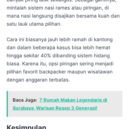
mintalah sistem nasi rames atau piringan, di
mana nasi langsung disajikan bersama kuah dan
satu lauk utama pilihan.
Cara ini biasanya jauh lebih ramah di kantong
dan dalam beberapa kasus bisa lebih hemat
hingga sekitar 40% dibanding sistem hidang
biasa. Karena itu, opsi piringan sering menjadi
pilihan favorit backpacker maupun wisatawan
dengan anggaran terbatas.
Baca Juga:
7 Rumah Makan Legendaris di
Surabaya, Warisan Resep 3 Generasi!
Kesimpulan