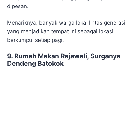
dipesan.
Menariknya, banyak warga lokal lintas generasi
yang menjadikan tempat ini sebagai lokasi
berkumpul setiap pagi.
9. Rumah Makan Rajawali, Surganya
Dendeng Batokok