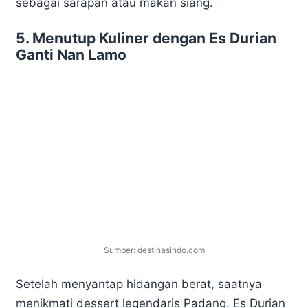
sebagai sarapan atau makan siang.
5. Menutup Kuliner dengan Es Durian
Ganti Nan Lamo
Sumber: destinasindo.com
Setelah menyantap hidangan berat, saatnya
menikmati dessert legendaris Padang. Es Durian