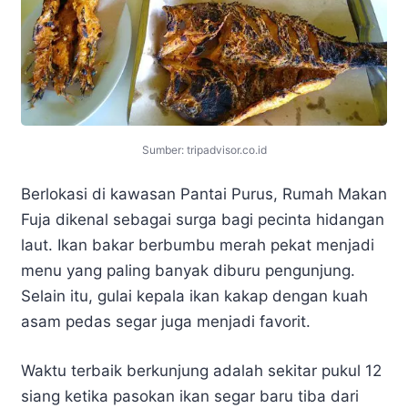
Sumber: tripadvisor.co.id
Berlokasi di kawasan Pantai Purus, Rumah Makan
Fuja dikenal sebagai surga bagi pecinta hidangan
laut. Ikan bakar berbumbu merah pekat menjadi
menu yang paling banyak diburu pengunjung.
Selain itu, gulai kepala ikan kakap dengan kuah
asam pedas segar juga menjadi favorit.
Waktu terbaik berkunjung adalah sekitar pukul 12
siang ketika pasokan ikan segar baru tiba dari