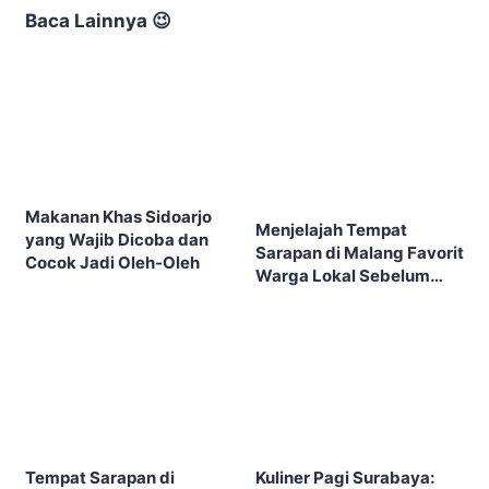
Baca Lainnya 😉
Makanan Khas Sidoarjo
Menjelajah Tempat
yang Wajib Dicoba dan
Sarapan di Malang Favorit
Cocok Jadi Oleh-Oleh
Warga Lokal Sebelum
Kota Ramai
Tempat Sarapan di
Kuliner Pagi Surabaya: