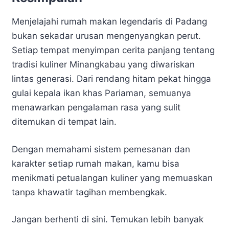
Menjelajahi rumah makan legendaris di Padang
bukan sekadar urusan mengenyangkan perut.
Setiap tempat menyimpan cerita panjang tentang
tradisi kuliner Minangkabau yang diwariskan
lintas generasi. Dari rendang hitam pekat hingga
gulai kepala ikan khas Pariaman, semuanya
menawarkan pengalaman rasa yang sulit
ditemukan di tempat lain.
Dengan memahami sistem pemesanan dan
karakter setiap rumah makan, kamu bisa
menikmati petualangan kuliner yang memuaskan
tanpa khawatir tagihan membengkak.
Jangan berhenti di sini. Temukan lebih banyak