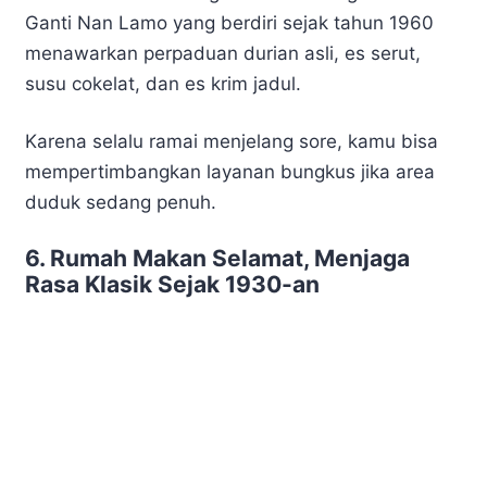
Ganti Nan Lamo yang berdiri sejak tahun 1960
menawarkan perpaduan durian asli, es serut,
susu cokelat, dan es krim jadul.
Karena selalu ramai menjelang sore, kamu bisa
mempertimbangkan layanan bungkus jika area
duduk sedang penuh.
6. Rumah Makan Selamat, Menjaga
Rasa Klasik Sejak 1930-an