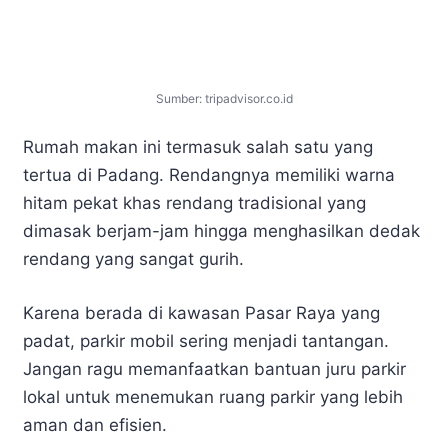
Sumber: tripadvisor.co.id
Rumah makan ini termasuk salah satu yang
tertua di Padang. Rendangnya memiliki warna
hitam pekat khas rendang tradisional yang
dimasak berjam-jam hingga menghasilkan dedak
rendang yang sangat gurih.
Karena berada di kawasan Pasar Raya yang
padat, parkir mobil sering menjadi tantangan.
Jangan ragu memanfaatkan bantuan juru parkir
lokal untuk menemukan ruang parkir yang lebih
aman dan efisien.