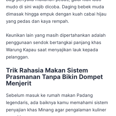
mudo di sini wajib dicoba. Daging bebek muda
dimasak hingga empuk dengan kuah cabai hijau
yang pedas dan kaya rempah.
Keunikan lain yang masih dipertahankan adalah
penggunaan sendok bertangkai panjang khas
Warung Kapau saat menyajikan lauk kepada
pelanggan.
Trik Rahasia Makan Sistem
Prasmanan Tanpa Bikin Dompet
Menjerit
Sebelum masuk ke rumah makan Padang
legendaris, ada baiknya kamu memahami sistem
penyajian khas Minang agar pengalaman kuliner