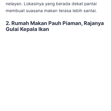
nelayan. Lokasinya yang berada dekat pantai
membuat suasana makan terasa lebih santai.
2. Rumah Makan Pauh Piaman, Rajanya
Gulai Kepala Ikan