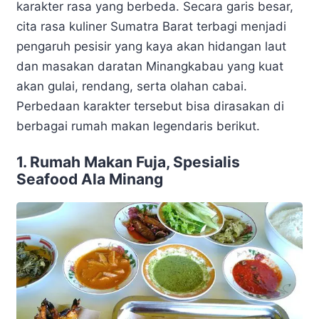
karakter rasa yang berbeda. Secara garis besar,
cita rasa kuliner Sumatra Barat terbagi menjadi
pengaruh pesisir yang kaya akan hidangan laut
dan masakan daratan Minangkabau yang kuat
akan gulai, rendang, serta olahan cabai.
Perbedaan karakter tersebut bisa dirasakan di
berbagai rumah makan legendaris berikut.
1. Rumah Makan Fuja, Spesialis
Seafood Ala Minang