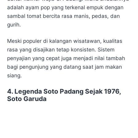
adalah ayam pop yang terkenal empuk dengan
sambal tomat bercita rasa manis, pedas, dan
gurih.
Meski populer di kalangan wisatawan, kualitas
rasa yang disajikan tetap konsisten. Sistem
penyajian yang cepat juga menjadi nilai tambah
bagi pengunjung yang datang saat jam makan
siang.
4. Legenda Soto Padang Sejak 1976,
Soto Garuda