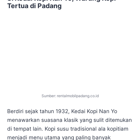
Tertua di Padang
Sumber: rentalmobilpadang.co.id
Berdiri sejak tahun 1932, Kedai Kopi Nan Yo
menawarkan suasana klasik yang sulit ditemukan
di tempat lain. Kopi susu tradisional ala kopitiam
menjadi menu utama yang paling banyak