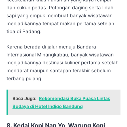
dan cukup pedas. Potongan daging serta lidah
sapi yang empuk membuat banyak wisatawan
menjadikannya tempat makan pertama setelah
tiba di Padang.
Karena berada di jalur menuju Bandara
Internasional Minangkabau, banyak wisatawan
menjadikannya destinasi kuliner pertama setelah
mendarat maupun santapan terakhir sebelum
terbang pulang.
Baca Juga:
Rekomendasi Buka Puasa Lintas
Budaya di Hotel Indigo Bandung
8. Kedai Kopi Nan Yo, Warung Kopi