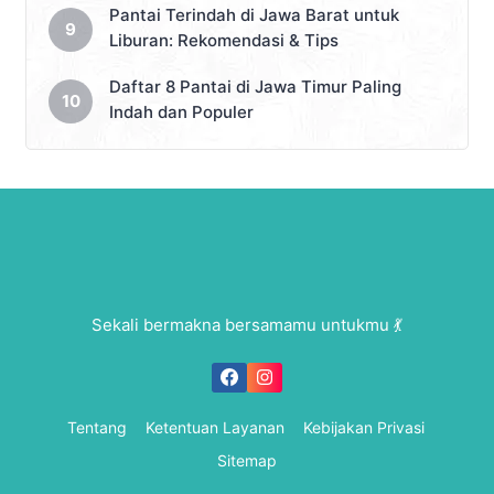
Pantai Terindah di Jawa Barat untuk
Liburan: Rekomendasi & Tips
Daftar 8 Pantai di Jawa Timur Paling
Indah dan Populer
Sekali bermakna bersamamu untukmu 💃
Tentang
Ketentuan Layanan
Kebijakan Privasi
Sitemap