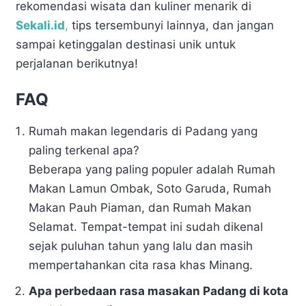
rekomendasi wisata dan kuliner menarik di
Sekali.id
,
tips tersembunyi lainnya, dan jangan
sampai ketinggalan destinasi unik untuk
perjalanan berikutnya!
FAQ
Rumah makan legendaris di Padang yang
paling terkenal apa?
Beberapa yang paling populer adalah Rumah
Makan Lamun Ombak, Soto Garuda, Rumah
Makan Pauh Piaman, dan Rumah Makan
Selamat. Tempat-tempat ini sudah dikenal
sejak puluhan tahun yang lalu dan masih
mempertahankan cita rasa khas Minang.
Apa perbedaan rasa masakan Padang di kota