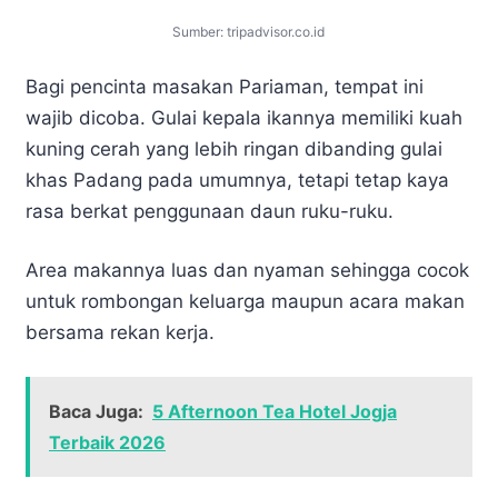
Sumber: tripadvisor.co.id
Bagi pencinta masakan Pariaman, tempat ini
wajib dicoba. Gulai kepala ikannya memiliki kuah
kuning cerah yang lebih ringan dibanding gulai
khas Padang pada umumnya, tetapi tetap kaya
rasa berkat penggunaan daun ruku-ruku.
Area makannya luas dan nyaman sehingga cocok
untuk rombongan keluarga maupun acara makan
bersama rekan kerja.
Baca Juga:
5 Afternoon Tea Hotel Jogja
Terbaik 2026