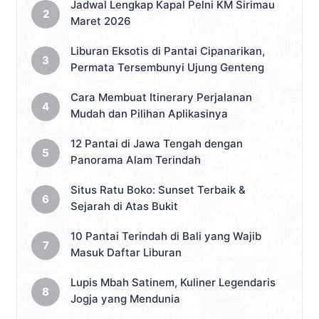
Jadwal Lengkap Kapal Pelni KM Sirimau
Maret 2026
Liburan Eksotis di Pantai Cipanarikan,
Permata Tersembunyi Ujung Genteng
Cara Membuat Itinerary Perjalanan
Mudah dan Pilihan Aplikasinya
12 Pantai di Jawa Tengah dengan
Panorama Alam Terindah
Situs Ratu Boko: Sunset Terbaik &
Sejarah di Atas Bukit
10 Pantai Terindah di Bali yang Wajib
Masuk Daftar Liburan
Lupis Mbah Satinem, Kuliner Legendaris
Jogja yang Mendunia