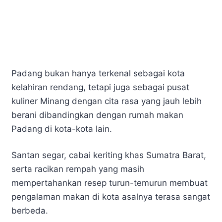
Padang bukan hanya terkenal sebagai kota
kelahiran rendang, tetapi juga sebagai pusat
kuliner Minang dengan cita rasa yang jauh lebih
berani dibandingkan dengan rumah makan
Padang di kota-kota lain.
Santan segar, cabai keriting khas Sumatra Barat,
serta racikan rempah yang masih
mempertahankan resep turun-temurun membuat
pengalaman makan di kota asalnya terasa sangat
berbeda.