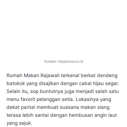
Sumber: tripadvisor.co.id
Rumah Makan Rajawali terkenal berkat dendeng
batokok yang disajikan dengan cabai hijau segar.
Selain itu, sop buntutnya juga menjadi salah satu
menu favorit pelanggan setia. Lokasinya yang
dekat pantai membuat suasana makan siang
terasa lebih santai dengan hembusan angin laut
yang sejuk.