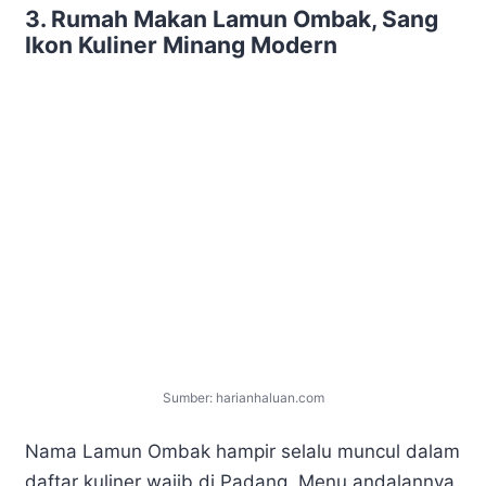
3. Rumah Makan Lamun Ombak, Sang
Ikon Kuliner Minang Modern
Sumber: harianhaluan.com
Nama Lamun Ombak hampir selalu muncul dalam
daftar kuliner wajib di Padang. Menu andalannya