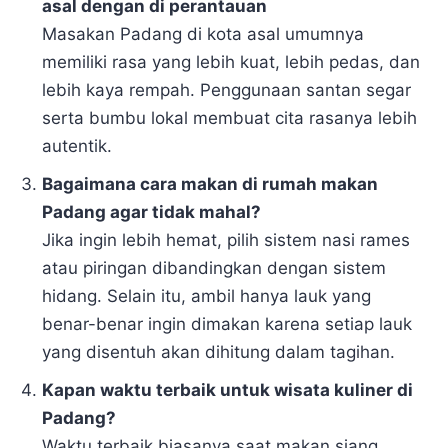
asal dengan di perantauan
Masakan Padang di kota asal umumnya
memiliki rasa yang lebih kuat, lebih pedas, dan
lebih kaya rempah. Penggunaan santan segar
serta bumbu lokal membuat cita rasanya lebih
autentik.
Bagaimana cara makan di rumah makan
Padang agar tidak mahal?
Jika ingin lebih hemat, pilih sistem nasi rames
atau piringan dibandingkan dengan sistem
hidang. Selain itu, ambil hanya lauk yang
benar-benar ingin dimakan karena setiap lauk
yang disentuh akan dihitung dalam tagihan.
Kapan waktu terbaik untuk wisata kuliner di
Padang?
Waktu terbaik biasanya saat makan siang