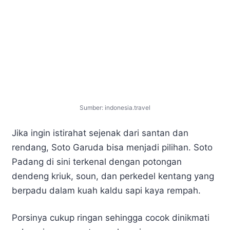
Sumber: indonesia.travel
Jika ingin istirahat sejenak dari santan dan
rendang, Soto Garuda bisa menjadi pilihan. Soto
Padang di sini terkenal dengan potongan
dendeng kriuk, soun, dan perkedel kentang yang
berpadu dalam kuah kaldu sapi kaya rempah.
Porsinya cukup ringan sehingga cocok dinikmati