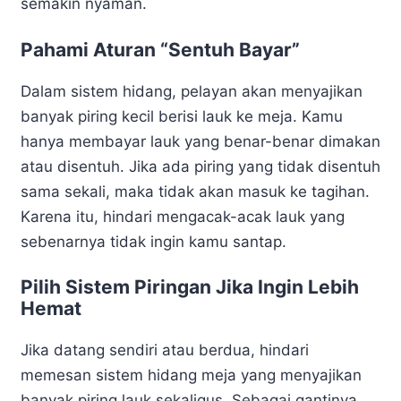
semakin nyaman.
Pahami Aturan “Sentuh Bayar”
Dalam sistem hidang, pelayan akan menyajikan
banyak piring kecil berisi lauk ke meja. Kamu
hanya membayar lauk yang benar-benar dimakan
atau disentuh. Jika ada piring yang tidak disentuh
sama sekali, maka tidak akan masuk ke tagihan.
Karena itu, hindari mengacak-acak lauk yang
sebenarnya tidak ingin kamu santap.
Pilih Sistem Piringan Jika Ingin Lebih
Hemat
Jika datang sendiri atau berdua, hindari
memesan sistem hidang meja yang menyajikan
banyak piring lauk sekaligus. Sebagai gantinya,