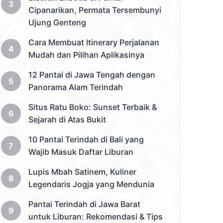
Cipanarikan, Permata Tersembunyi
Ujung Genteng
Cara Membuat Itinerary Perjalanan
Mudah dan Pilihan Aplikasinya
12 Pantai di Jawa Tengah dengan
Panorama Alam Terindah
Situs Ratu Boko: Sunset Terbaik &
Sejarah di Atas Bukit
10 Pantai Terindah di Bali yang
Wajib Masuk Daftar Liburan
Lupis Mbah Satinem, Kuliner
Legendaris Jogja yang Mendunia
Pantai Terindah di Jawa Barat
untuk Liburan: Rekomendasi & Tips