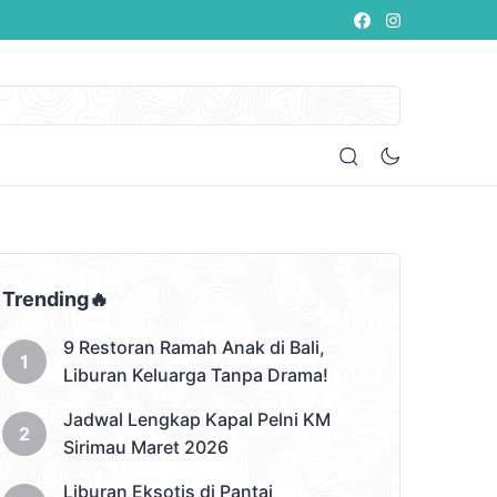
Trending🔥
9 Restoran Ramah Anak di Bali,
Liburan Keluarga Tanpa Drama!
Jadwal Lengkap Kapal Pelni KM
Sirimau Maret 2026
Liburan Eksotis di Pantai