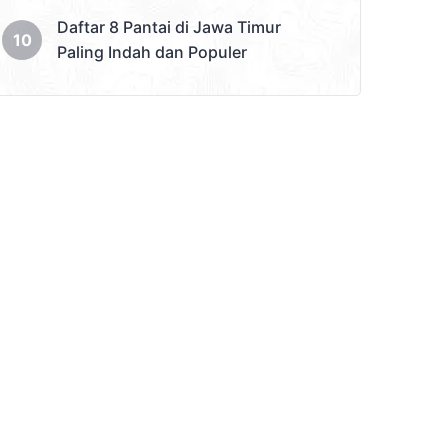
Daftar 8 Pantai di Jawa Timur
Paling Indah dan Populer