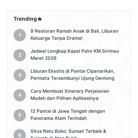
Trending🔥
9 Restoran Ramah Anak di Bali, Liburan
Keluarga Tanpa Drama!
Jadwal Lengkap Kapal Pelni KM Sirimau
Maret 2026
Liburan Eksotis di Pantai Cipanarikan,
Permata Tersembunyi Ujung Genteng
Cara Membuat Itinerary Perjalanan
Mudah dan Pilihan Aplikasinya
12 Pantai di Jawa Tengah dengan
Panorama Alam Terindah
Situs Ratu Boko: Sunset Terbaik &