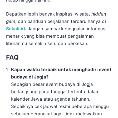
Dapatkan lebih banyak inspirasi wisata,
hidden
gem
, dan panduan perjalanan terbaru hanya di
Sekali.id
.
Jangan sampai ketinggalan informasi
menarik yang bisa membuat pengalaman
liburanmu semakin seru dan berkesan.
FAQ
Kapan waktu terbaik untuk menghadiri event
budaya di Jogja?
Sebagian besar event budaya di Jogja
berlangsung pada tanggal tertentu dalam
kalender Jawa atau agenda tahunan.
Sebaiknya cek jadwal resmi beberapa minggu
sebelum berangkat agar tidak melewatkan