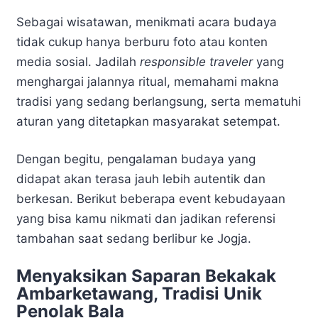
Sebagai wisatawan, menikmati acara budaya
tidak cukup hanya berburu foto atau konten
media sosial. Jadilah
responsible traveler
yang
menghargai jalannya ritual, memahami makna
tradisi yang sedang berlangsung, serta mematuhi
aturan yang ditetapkan masyarakat setempat.
Dengan begitu, pengalaman budaya yang
didapat akan terasa jauh lebih autentik dan
berkesan. Berikut beberapa event kebudayaan
yang bisa kamu nikmati dan jadikan referensi
tambahan saat sedang berlibur ke Jogja.
Menyaksikan Saparan Bekakak
Ambarketawang, Tradisi Unik
Penolak Bala