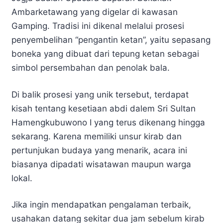
Ambarketawang yang digelar di kawasan
Gamping. Tradisi ini dikenal melalui prosesi
penyembelihan “pengantin ketan”, yaitu sepasang
boneka yang dibuat dari tepung ketan sebagai
simbol persembahan dan penolak bala.
Di balik prosesi yang unik tersebut, terdapat
kisah tentang kesetiaan abdi dalem Sri Sultan
Hamengkubuwono I yang terus dikenang hingga
sekarang. Karena memiliki unsur kirab dan
pertunjukan budaya yang menarik, acara ini
biasanya dipadati wisatawan maupun warga
lokal.
Jika ingin mendapatkan pengalaman terbaik,
usahakan datang sekitar dua jam sebelum kirab