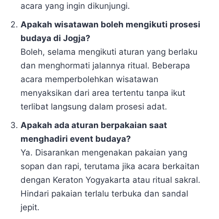
acara yang ingin dikunjungi.
Apakah wisatawan boleh mengikuti prosesi
budaya di Jogja?
Boleh, selama mengikuti aturan yang berlaku
dan menghormati jalannya ritual. Beberapa
acara memperbolehkan wisatawan
menyaksikan dari area tertentu tanpa ikut
terlibat langsung dalam prosesi adat.
Apakah ada aturan berpakaian saat
menghadiri event budaya?
Ya. Disarankan mengenakan pakaian yang
sopan dan rapi, terutama jika acara berkaitan
dengan Keraton Yogyakarta atau ritual sakral.
Hindari pakaian terlalu terbuka dan sandal
jepit.