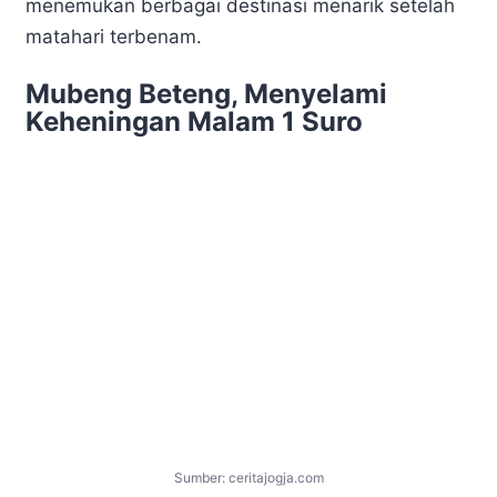
menemukan berbagai destinasi menarik setelah
matahari terbenam.
Mubeng Beteng, Menyelami
Keheningan Malam 1 Suro
Sumber: ceritajogja.com