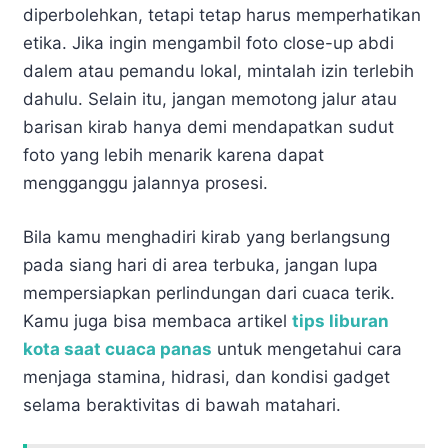
diperbolehkan, tetapi tetap harus memperhatikan
etika. Jika ingin mengambil foto close-up abdi
dalem atau pemandu lokal, mintalah izin terlebih
dahulu. Selain itu, jangan memotong jalur atau
barisan kirab hanya demi mendapatkan sudut
foto yang lebih menarik karena dapat
mengganggu jalannya prosesi.
Bila kamu menghadiri kirab yang berlangsung
pada siang hari di area terbuka, jangan lupa
mempersiapkan perlindungan dari cuaca terik.
Kamu juga bisa membaca artikel
tips liburan
kota saat cuaca panas
untuk mengetahui cara
menjaga stamina, hidrasi, dan kondisi gadget
selama beraktivitas di bawah matahari.