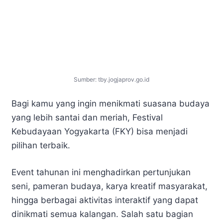
Sumber: tby.jogjaprov.go.id
Bagi kamu yang ingin menikmati suasana budaya
yang lebih santai dan meriah, Festival
Kebudayaan Yogyakarta (FKY) bisa menjadi
pilihan terbaik.
Event tahunan ini menghadirkan pertunjukan
seni, pameran budaya, karya kreatif masyarakat,
hingga berbagai aktivitas interaktif yang dapat
dinikmati semua kalangan. Salah satu bagian