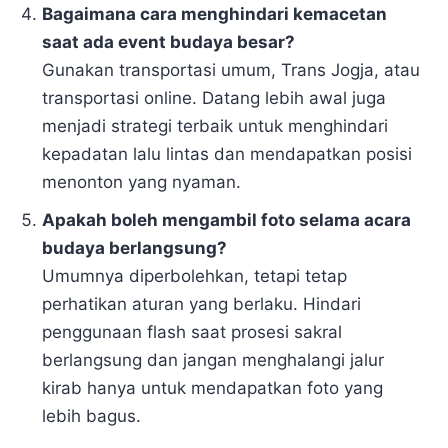
Bagaimana cara menghindari kemacetan
saat ada event budaya besar?
Gunakan transportasi umum, Trans Jogja, atau
transportasi online. Datang lebih awal juga
menjadi strategi terbaik untuk menghindari
kepadatan lalu lintas dan mendapatkan posisi
menonton yang nyaman.
Apakah boleh mengambil foto selama acara
budaya berlangsung?
Umumnya diperbolehkan, tetapi tetap
perhatikan aturan yang berlaku. Hindari
penggunaan flash saat prosesi sakral
berlangsung dan jangan menghalangi jalur
kirab hanya untuk mendapatkan foto yang
lebih bagus.