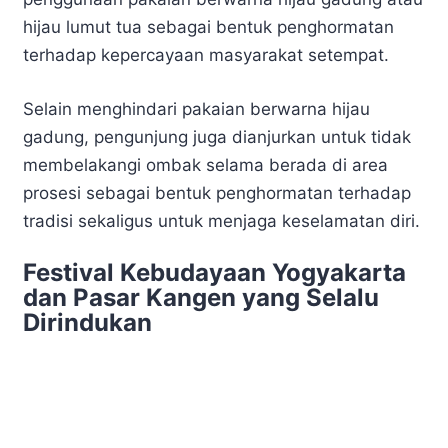
hijau lumut tua sebagai bentuk penghormatan
terhadap kepercayaan masyarakat setempat.
Selain menghindari pakaian berwarna hijau
gadung, pengunjung juga dianjurkan untuk tidak
membelakangi ombak selama berada di area
prosesi sebagai bentuk penghormatan terhadap
tradisi sekaligus untuk menjaga keselamatan diri.
Festival Kebudayaan Yogyakarta
dan Pasar Kangen yang Selalu
Dirindukan