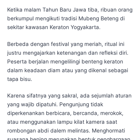
Ketika malam Tahun Baru Jawa tiba, ribuan orang
berkumpul mengikuti tradisi Mubeng Beteng di
sekitar kawasan Keraton Yogyakarta.
Berbeda dengan festival yang meriah, ritual ini
justru mengajarkan ketenangan dan refleksi diri.
Peserta berjalan mengelilingi benteng keraton
dalam keadaan diam atau yang dikenal sebagai
tapa bisu.
Karena sifatnya yang sakral, ada sejumlah aturan
yang wajib dipatuhi. Pengunjung tidak
diperkenankan berbicara, bercanda, merokok,
atau menggunakan lampu kilat kamera saat
rombongan abdi dalem melintas. Menghormati
suasana hening merupakan bentuk penghargaan