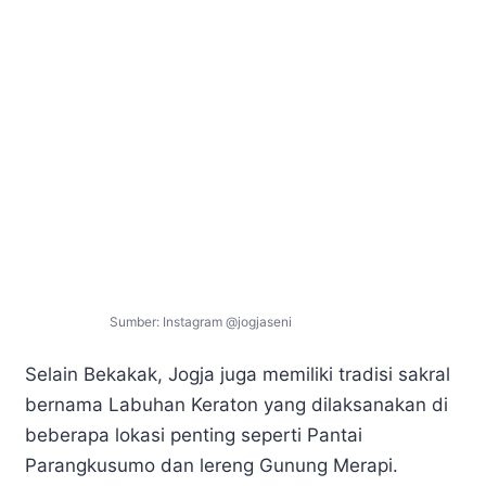
Sumber: Instagram @jogjaseni
Selain Bekakak, Jogja juga memiliki tradisi sakral
bernama Labuhan Keraton yang dilaksanakan di
beberapa lokasi penting seperti Pantai
Parangkusumo dan lereng Gunung Merapi.