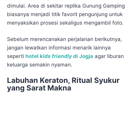
dimulai. Area di sekitar replika Gunung Gamping
biasanya menjadi titik favorit pengunjung untuk
menyaksikan prosesi sekaligus mengambil foto.
Sebelum merencanakan perjalanan berikutnya,
jangan lewatkan informasi menarik lainnya
seperti
hotel
kids friendly
di Jogja
agar liburan
keluarga semakin nyaman.
Labuhan Keraton, Ritual Syukur
yang Sarat Makna