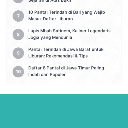
Sejarah di Atas Bukit
10 Pantai Terindah di Bali yang Wajib
Masuk Daftar Liburan
Lupis Mbah Satinem, Kuliner Legendaris
Jogja yang Mendunia
Pantai Terindah di Jawa Barat untuk
Liburan: Rekomendasi & Tips
Daftar 8 Pantai di Jawa Timur Paling
Indah dan Populer