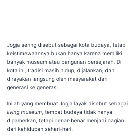
Jogja sering disebut sebagai kota budaya, tetapi
keistimewaannya bukan hanya karena memiliki
banyak museum atau bangunan bersejarah. Di
kota ini, tradisi masih hidup, dijalankan, dan
dirayakan langsung oleh masyarakat dari
generasi ke generasi.
Inilah yang membuat Jogja layak disebut sebagai
living museum
, tempat budaya tidak hanya
dipamerkan, tetapi benar-benar menjadi bagian
dari kehidupan sehari-hari.