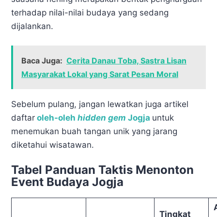
terhadap nilai-nilai budaya yang sedang
dijalankan.
Baca Juga:
Cerita Danau Toba, Sastra Lisan
Masyarakat Lokal yang Sarat Pesan Moral
Sebelum pulang, jangan lewatkan juga artikel
daftar
oleh-oleh
hidden gem
Jogja
untuk
menemukan buah tangan unik yang jarang
diketahui wisatawan.
Tabel Panduan Taktis Menonton
Event Budaya Jogja
Tingkat