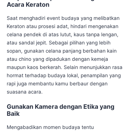
Acara Keraton
Saat menghadiri event budaya yang melibatkan
Keraton atau prosesi adat, hindari mengenakan
celana pendek di atas lutut, kaus tanpa lengan,
atau sandal jepit. Sebagai pilihan yang lebih
sopan, gunakan celana panjang berbahan kain
atau chino yang dipadukan dengan kemeja
maupun kaos berkerah. Selain menunjukkan rasa
hormat terhadap budaya lokal, penampilan yang
rapi juga membantu kamu berbaur dengan
suasana acara.
Gunakan Kamera dengan Etika yang
Baik
Mengabadikan momen budaya tentu