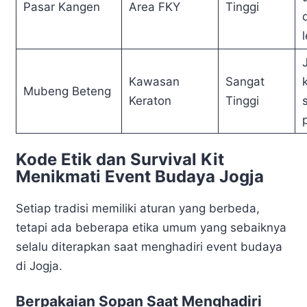
Pasar Kangen
Area FKY
Tinggi
Kawasan
Sangat
Mubeng Beteng
Keraton
Tinggi
Kode Etik dan Survival Kit
Menikmati Event Budaya Jogja
Setiap tradisi memiliki aturan yang berbeda,
tetapi ada beberapa etika umum yang sebaiknya
selalu diterapkan saat menghadiri event budaya
di Jogja.
Berpakaian Sopan Saat Menghadiri