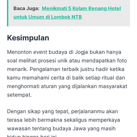
Baca Juga:
Menikmati 5 Kolam Renang Hotel
untuk Umum di Lombok NTB
Kesimpulan
Menonton
event
budaya di Jogja bukan hanya
soal melihat prosesi unik atau mendapatkan foto
menarik. Pengalaman terbaik justru hadir ketika
kamu memahami cerita di balik setiap ritual dan
menghormati aturan yang dijalankan masyarakat
setempat.
Dengan sikap yang tepat, perjalananmu akan
terasa lebih bermakna sekaligus memperkaya
wawasan tentang budaya Jawa yang masih
hidup hingga hari ini.