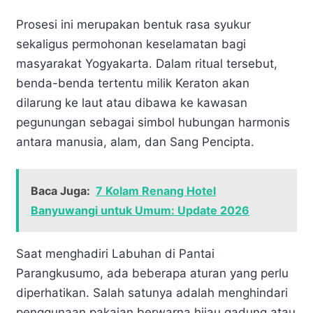
Prosesi ini merupakan bentuk rasa syukur
sekaligus permohonan keselamatan bagi
masyarakat Yogyakarta. Dalam ritual tersebut,
benda-benda tertentu milik Keraton akan
dilarung ke laut atau dibawa ke kawasan
pegunungan sebagai simbol hubungan harmonis
antara manusia, alam, dan Sang Pencipta.
Baca Juga:
7 Kolam Renang Hotel
Banyuwangi untuk Umum: Update 2026
Saat menghadiri Labuhan di Pantai
Parangkusumo, ada beberapa aturan yang perlu
diperhatikan. Salah satunya adalah menghindari
penggunaan pakaian berwarna hijau gadung atau