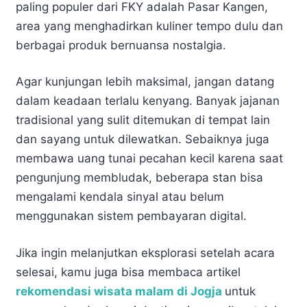
paling populer dari FKY adalah Pasar Kangen,
area yang menghadirkan kuliner tempo dulu dan
berbagai produk bernuansa nostalgia.
Agar kunjungan lebih maksimal, jangan datang
dalam keadaan terlalu kenyang. Banyak jajanan
tradisional yang sulit ditemukan di tempat lain
dan sayang untuk dilewatkan. Sebaiknya juga
membawa uang tunai pecahan kecil karena saat
pengunjung membludak, beberapa stan bisa
mengalami kendala sinyal atau belum
menggunakan sistem pembayaran digital.
Jika ingin melanjutkan eksplorasi setelah acara
selesai, kamu juga bisa membaca artikel
rekomendasi wisata malam di Jogja
untuk