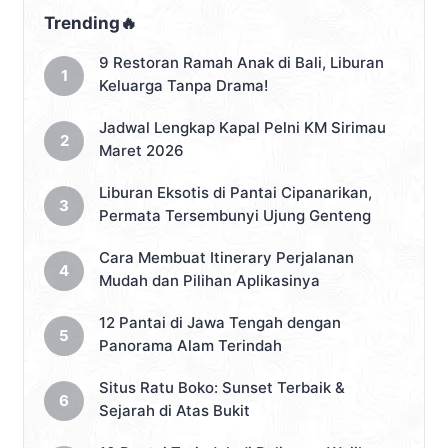
Trending🔥
9 Restoran Ramah Anak di Bali, Liburan
Keluarga Tanpa Drama!
Jadwal Lengkap Kapal Pelni KM Sirimau
Maret 2026
Liburan Eksotis di Pantai Cipanarikan,
Permata Tersembunyi Ujung Genteng
Cara Membuat Itinerary Perjalanan
Mudah dan Pilihan Aplikasinya
12 Pantai di Jawa Tengah dengan
Panorama Alam Terindah
Situs Ratu Boko: Sunset Terbaik &
Sejarah di Atas Bukit