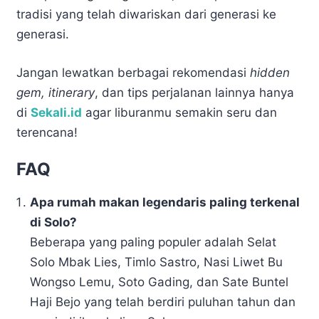
tradisi yang telah diwariskan dari generasi ke
generasi.
Jangan lewatkan berbagai rekomendasi
hidden
gem, itinerary
, dan tips perjalanan lainnya hanya
di
Sekali.id
agar liburanmu semakin seru dan
terencana!
FAQ
Apa rumah makan legendaris paling terkenal
di Solo?
Beberapa yang paling populer adalah Selat
Solo Mbak Lies, Timlo Sastro, Nasi Liwet Bu
Wongso Lemu, Soto Gading, dan Sate Buntel
Haji Bejo yang telah berdiri puluhan tahun dan