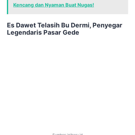
Kencang dan Nyaman Buat Nugas!
Es Dawet Telasih Bu Dermi, Penyegar
Legendaris Pasar Gede
Sumber: inibaru.id