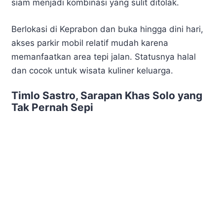
siam menjadi kombinasi yang sulit ditolak.
Berlokasi di Keprabon dan buka hingga dini hari,
akses parkir mobil relatif mudah karena
memanfaatkan area tepi jalan. Statusnya halal
dan cocok untuk wisata kuliner keluarga.
Timlo Sastro, Sarapan Khas Solo yang
Tak Pernah Sepi