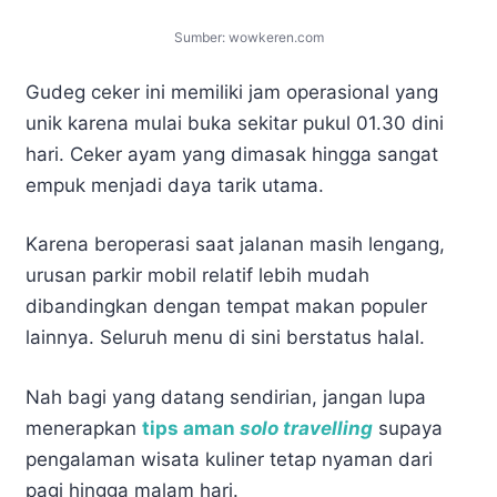
Sumber: wowkeren.com
Gudeg ceker ini memiliki jam operasional yang
unik karena mulai buka sekitar pukul 01.30 dini
hari. Ceker ayam yang dimasak hingga sangat
empuk menjadi daya tarik utama.
Karena beroperasi saat jalanan masih lengang,
urusan parkir mobil relatif lebih mudah
dibandingkan dengan tempat makan populer
lainnya. Seluruh menu di sini berstatus halal.
Nah bagi yang datang sendirian, jangan lupa
menerapkan
tips aman
solo travelling
supaya
pengalaman wisata kuliner tetap nyaman dari
pagi hingga malam hari.