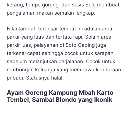
kerang, tempe goreng, dan sosis Solo membuat
pengalaman makan semakin lengkap.
Nilai tambah terbesar tempat ini adalah area
parkir yang luas dan tertata rapi. Selain area
parkir luas, pelayanan di Soto Gading juga
terkenal cepat sehingga cocok untuk sarapan
sebelum melanjutkan perjalanan. Cocok untuk
rombongan keluarga yang membawa kendaraan
pribadi. Statusnya halal.
Ayam Goreng Kampung Mbah Karto
Tembel, Sambal Blondo yang Ikonik