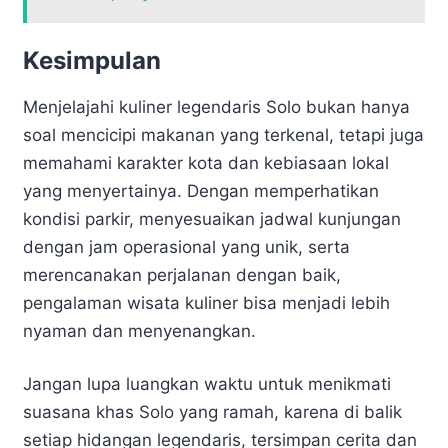
Kesimpulan
Menjelajahi kuliner legendaris Solo bukan hanya
soal mencicipi makanan yang terkenal, tetapi juga
memahami karakter kota dan kebiasaan lokal
yang menyertainya. Dengan memperhatikan
kondisi parkir, menyesuaikan jadwal kunjungan
dengan jam operasional yang unik, serta
merencanakan perjalanan dengan baik,
pengalaman wisata kuliner bisa menjadi lebih
nyaman dan menyenangkan.
Jangan lupa luangkan waktu untuk menikmati
suasana khas Solo yang ramah, karena di balik
setiap hidangan legendaris, tersimpan cerita dan