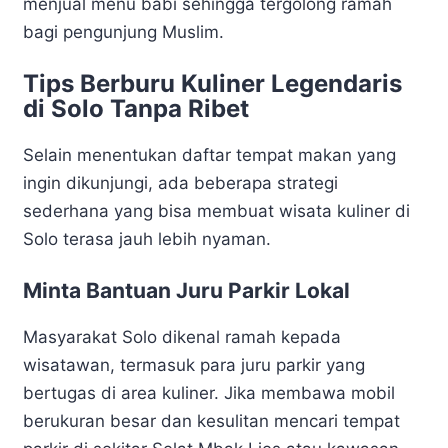
menjual menu babi sehingga tergolong ramah
bagi pengunjung Muslim.
Tips Berburu Kuliner Legendaris
di Solo Tanpa Ribet
Selain menentukan daftar tempat makan yang
ingin dikunjungi, ada beberapa strategi
sederhana yang bisa membuat wisata kuliner di
Solo terasa jauh lebih nyaman.
Minta Bantuan Juru Parkir Lokal
Masyarakat Solo dikenal ramah kepada
wisatawan, termasuk para juru parkir yang
bertugas di area kuliner. Jika membawa mobil
berukuran besar dan kesulitan mencari tempat