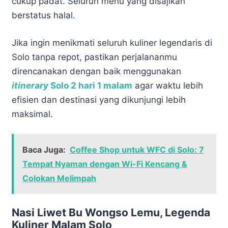
cukup padat. Seluruh menu yang disajikan
berstatus halal.
Jika ingin menikmati seluruh kuliner legendaris di
Solo tanpa repot, pastikan perjalananmu
direncanakan dengan baik menggunakan
itinerary
Solo 2 hari 1 malam
agar waktu lebih
efisien dan destinasi yang dikunjungi lebih
maksimal.
Baca Juga:
Coffee Shop untuk WFC di Solo: 7
Tempat Nyaman dengan Wi-Fi Kencang &
Colokan Melimpah
Nasi Liwet Bu Wongso Lemu, Legenda
Kuliner Malam Solo