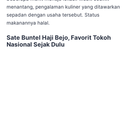
menantang, pengalaman kuliner yang ditawarkan
sepadan dengan usaha tersebut. Status
makanannya halal.
Sate Buntel Haji Bejo, Favorit Tokoh
Nasional Sejak Dulu