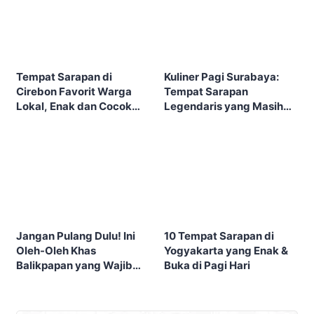
Tempat Sarapan di
Kuliner Pagi Surabaya:
Cirebon Favorit Warga
Tempat Sarapan
Lokal, Enak dan Cocok
Legendaris yang Masih
Sebelum City Tour
Eksis
Jangan Pulang Dulu! Ini
10 Tempat Sarapan di
Oleh-Oleh Khas
Yogyakarta yang Enak &
Balikpapan yang Wajib
Buka di Pagi Hari
Masuk Tasmu