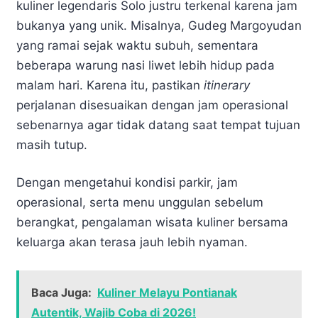
kuliner legendaris Solo justru terkenal karena jam
bukanya yang unik. Misalnya, Gudeg Margoyudan
yang ramai sejak waktu subuh, sementara
beberapa warung nasi liwet lebih hidup pada
malam hari. Karena itu, pastikan
itinerary
perjalanan disesuaikan dengan jam operasional
sebenarnya agar tidak datang saat tempat tujuan
masih tutup.
Dengan mengetahui kondisi parkir, jam
operasional, serta menu unggulan sebelum
berangkat, pengalaman wisata kuliner bersama
keluarga akan terasa jauh lebih nyaman.
Baca Juga:
Kuliner Melayu Pontianak
Autentik, Wajib Coba di 2026!