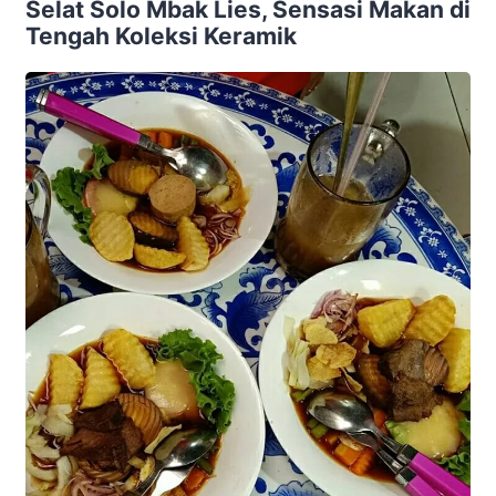
Selat Solo Mbak Lies, Sensasi Makan di
Tengah Koleksi Keramik