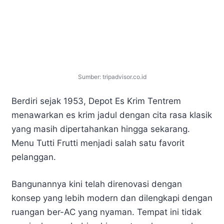
Sumber: tripadvisor.co.id
Berdiri sejak 1953, Depot Es Krim Tentrem
menawarkan es krim jadul dengan cita rasa klasik
yang masih dipertahankan hingga sekarang.
Menu Tutti Frutti menjadi salah satu favorit
pelanggan.
Bangunannya kini telah direnovasi dengan
konsep yang lebih modern dan dilengkapi dengan
ruangan ber-AC yang nyaman. Tempat ini tidak