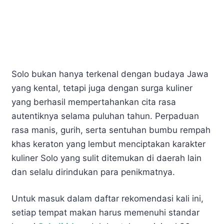
Solo bukan hanya terkenal dengan budaya Jawa
yang kental, tetapi juga dengan surga kuliner
yang berhasil mempertahankan cita rasa
autentiknya selama puluhan tahun. Perpaduan
rasa manis, gurih, serta sentuhan bumbu rempah
khas keraton yang lembut menciptakan karakter
kuliner Solo yang sulit ditemukan di daerah lain
dan selalu dirindukan para penikmatnya.
Untuk masuk dalam daftar rekomendasi kali ini,
setiap tempat makan harus memenuhi standar