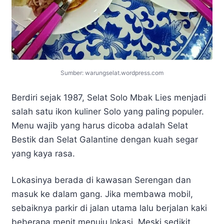
Sumber: warungselat.wordpress.com
Berdiri sejak 1987, Selat Solo Mbak Lies menjadi
salah satu ikon kuliner Solo yang paling populer.
Menu wajib yang harus dicoba adalah Selat
Bestik dan Selat Galantine dengan kuah segar
yang kaya rasa.
Lokasinya berada di kawasan Serengan dan
masuk ke dalam gang. Jika membawa mobil,
sebaiknya parkir di jalan utama lalu berjalan kaki
beberapa menit menuju lokasi. Meski sedikit