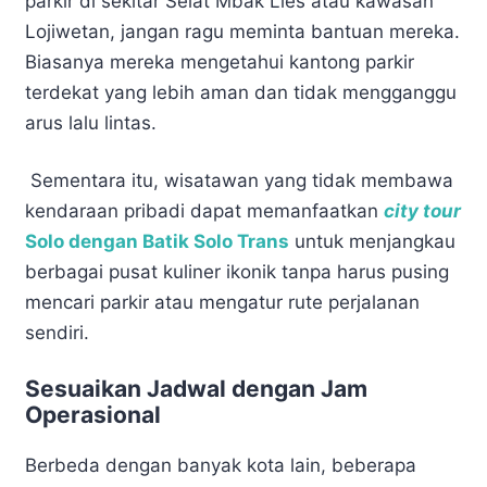
parkir di sekitar Selat Mbak Lies atau kawasan
Lojiwetan, jangan ragu meminta bantuan mereka.
Biasanya mereka mengetahui kantong parkir
terdekat yang lebih aman dan tidak mengganggu
arus lalu lintas.
Sementara itu, wisatawan yang tidak membawa
kendaraan pribadi dapat memanfaatkan
city tour
Solo dengan Batik Solo Trans
untuk menjangkau
berbagai pusat kuliner ikonik tanpa harus pusing
mencari parkir atau mengatur rute perjalanan
sendiri.
Sesuaikan Jadwal dengan Jam
Operasional
Berbeda dengan banyak kota lain, beberapa