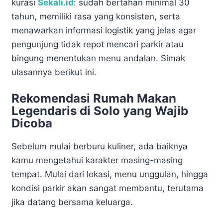
kurasi
Sekali.id
: sudah bertahan minimal 30
tahun, memiliki rasa yang konsisten, serta
menawarkan informasi logistik yang jelas agar
pengunjung tidak repot mencari parkir atau
bingung menentukan menu andalan. Simak
ulasannya berikut ini.
Rekomendasi Rumah Makan
Legendaris di Solo yang Wajib
Dicoba
Sebelum mulai berburu kuliner, ada baiknya
kamu mengetahui karakter masing-masing
tempat. Mulai dari lokasi, menu unggulan, hingga
kondisi parkir akan sangat membantu, terutama
jika datang bersama keluarga.