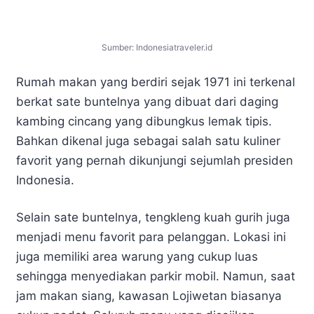
Sumber: Indonesiatraveler.id
Rumah makan yang berdiri sejak 1971 ini terkenal
berkat sate buntelnya yang dibuat dari daging
kambing cincang yang dibungkus lemak tipis.
Bahkan dikenal juga sebagai salah satu kuliner
favorit yang pernah dikunjungi sejumlah presiden
Indonesia.
Selain sate buntelnya, tengkleng kuah gurih juga
menjadi menu favorit para pelanggan. Lokasi ini
juga memiliki area warung yang cukup luas
sehingga menyediakan parkir mobil. Namun, saat
jam makan siang, kawasan Lojiwetan biasanya