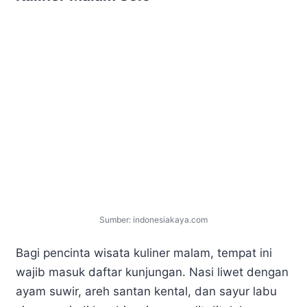
Sumber: indonesiakaya.com
Bagi pencinta wisata kuliner malam, tempat ini
wajib masuk daftar kunjungan. Nasi liwet dengan
ayam suwir, areh santan kental, dan sayur labu