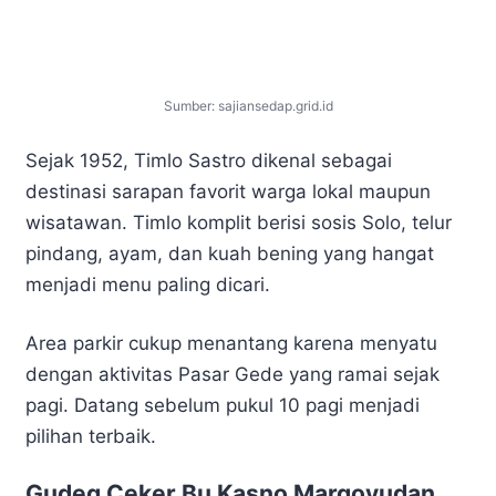
Sumber: sajiansedap.grid.id
Sejak 1952, Timlo Sastro dikenal sebagai
destinasi sarapan favorit warga lokal maupun
wisatawan. Timlo komplit berisi sosis Solo, telur
pindang, ayam, dan kuah bening yang hangat
menjadi menu paling dicari.
Area parkir cukup menantang karena menyatu
dengan aktivitas Pasar Gede yang ramai sejak
pagi. Datang sebelum pukul 10 pagi menjadi
pilihan terbaik.
Gudeg Ceker Bu Kasno Margoyudan,