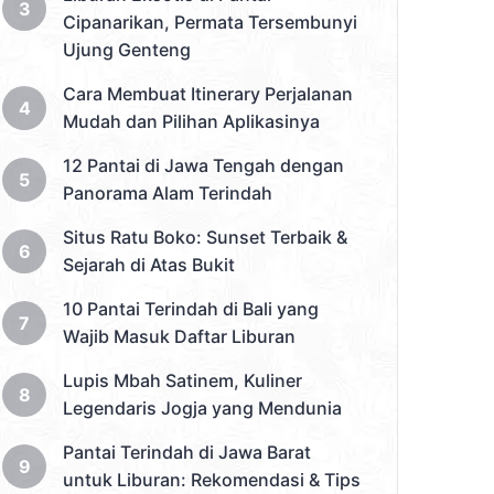
Cipanarikan, Permata Tersembunyi
Ujung Genteng
Cara Membuat Itinerary Perjalanan
Mudah dan Pilihan Aplikasinya
12 Pantai di Jawa Tengah dengan
Panorama Alam Terindah
Situs Ratu Boko: Sunset Terbaik &
Sejarah di Atas Bukit
10 Pantai Terindah di Bali yang
Wajib Masuk Daftar Liburan
Lupis Mbah Satinem, Kuliner
Legendaris Jogja yang Mendunia
Pantai Terindah di Jawa Barat
untuk Liburan: Rekomendasi & Tips