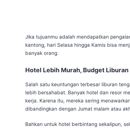
Jika tujuanmu adalah mendapatkan pengalam
kantong, hari Selasa hingga Kamis bisa menj
banyak orang.
Hotel Lebih Murah, Budget Libura
Salah satu keuntungan terbesar liburan ten
lebih bersahabat. Banyak hotel dan resor me
kerja. Karena itu, mereka sering menawarka
dibandingkan dengan Jumat malam atau akh
Bahkan untuk hotel berbintang sekalipun, se