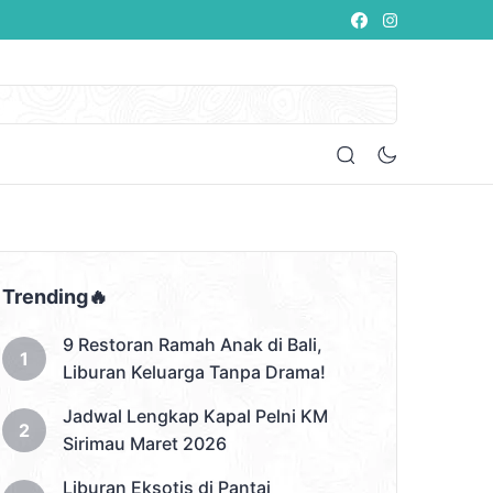
Trending🔥
9 Restoran Ramah Anak di Bali,
Liburan Keluarga Tanpa Drama!
Jadwal Lengkap Kapal Pelni KM
Sirimau Maret 2026
Liburan Eksotis di Pantai