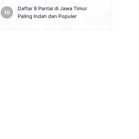
Daftar 8 Pantai di Jawa Timur
Paling Indah dan Populer