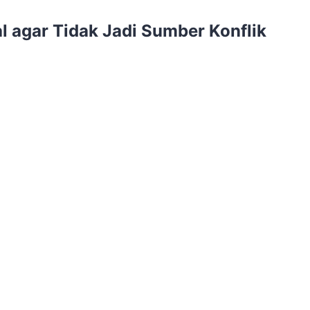
 agar Tidak Jadi Sumber Konflik