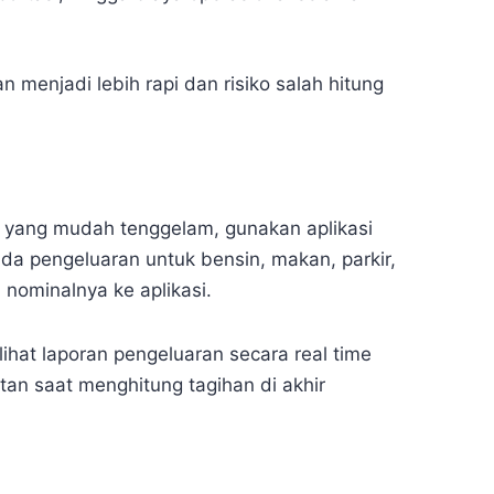
 menjadi lebih rapi dan risiko salah hitung
t yang mudah tenggelam, gunakan aplikasi
 ada pengeluaran untuk bensin, makan, parkir,
nominalnya ke aplikasi.
ihat laporan pengeluaran secara real time
tan saat menghitung tagihan di akhir