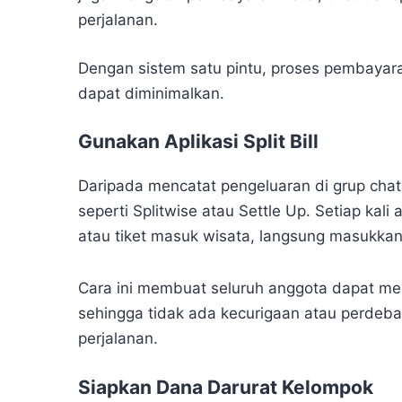
perjalanan.
Dengan sistem satu pintu, proses pembayaran
dapat diminimalkan.
Gunakan Aplikasi Split Bill
Daripada mencatat pengeluaran di grup cha
seperti Splitwise atau Settle Up. Setiap kali
atau tiket masuk wisata, langsung masukkan 
Cara ini membuat seluruh anggota dapat mel
sehingga tidak ada kecurigaan atau perdeba
perjalanan.
Siapkan Dana Darurat Kelompok