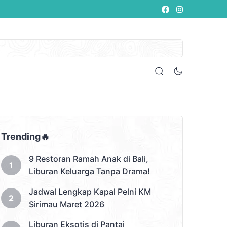
Trending🔥
9 Restoran Ramah Anak di Bali,
Liburan Keluarga Tanpa Drama!
Jadwal Lengkap Kapal Pelni KM
Sirimau Maret 2026
Liburan Eksotis di Pantai