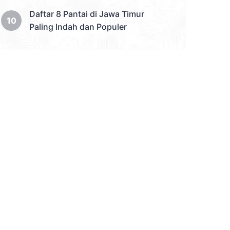
Daftar 8 Pantai di Jawa Timur
Paling Indah dan Populer