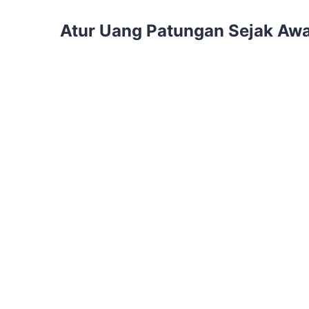
Atur Uang Patungan Sejak Awal