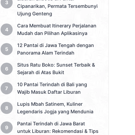
Cipanarikan, Permata Tersembunyi
Ujung Genteng
Cara Membuat Itinerary Perjalanan
Mudah dan Pilihan Aplikasinya
12 Pantai di Jawa Tengah dengan
Panorama Alam Terindah
Situs Ratu Boko: Sunset Terbaik &
Sejarah di Atas Bukit
10 Pantai Terindah di Bali yang
Wajib Masuk Daftar Liburan
Lupis Mbah Satinem, Kuliner
Legendaris Jogja yang Mendunia
Pantai Terindah di Jawa Barat
untuk Liburan: Rekomendasi & Tips